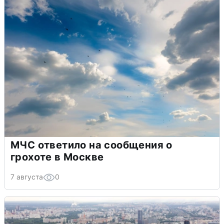
МЧС ответило на сообщения о
грохоте в Москве
7 августа
0