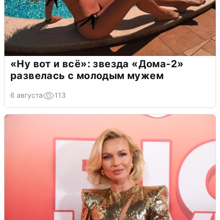
«Ну вот и всё»: звезда «Дома-2»
развелась с молодым мужем
6 августа
113