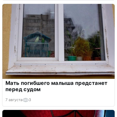
Мать погибшего малыша предстанет
перед судом
7 августа
3