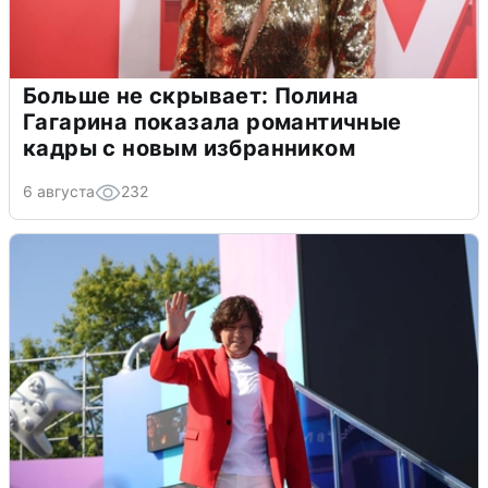
Больше не скрывает: Полина
Гагарина показала романтичные
кадры с новым избранником
6 августа
232