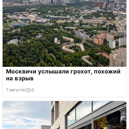
Москвичи услышали грохот, похожий
на взрыв
7 августа
0