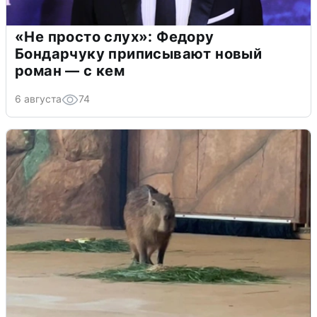
«Не просто слух»: Федору
Бондарчуку приписывают новый
роман — с кем
6 августа
74