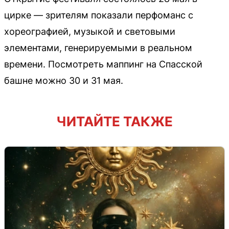
цирке — зрителям показали перфоманс с
хореографией, музыкой и световыми
элементами, генерируемыми в реальном
времени. Посмотреть маппинг на Спасской
башне можно 30 и 31 мая.
ЧИТАЙТЕ ТАКЖЕ