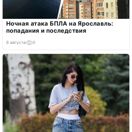
Ночная атака БПЛА на Ярославль:
попадания и последствия
6 августа
0