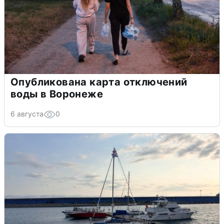
Опубликована карта отключений
воды в Воронеже
6 августа
0