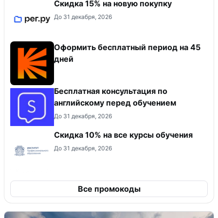
Скидка 15% на новую покупку
До 31 декабря, 2026
Оформить бесплатный период на 45
дней
Бесплатная консультация по
английскому перед обучением
До 31 декабря, 2026
Скидка 10% на все курсы обучения
До 31 декабря, 2026
Все промокоды