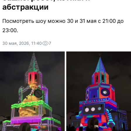
абстракции
Посмотреть шоу можно 30 и 31 мая с 21:00 до
23:00.
30 мая, 2026, 11:40
7