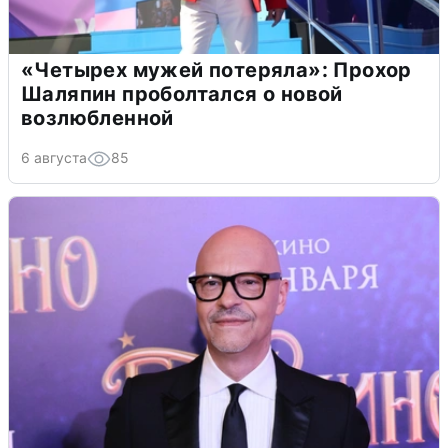
«Четырех мужей потеряла»: Прохор
Шаляпин проболтался о новой
возлюбленной
6 августа
85