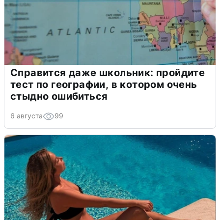
Справится даже школьник: пройдите
тест по географии, в котором очень
стыдно ошибиться
6 августа
99