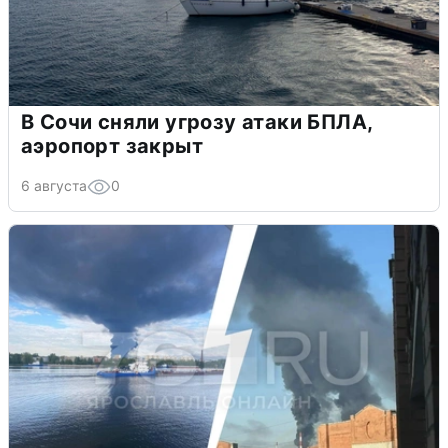
В Сочи сняли угрозу атаки БПЛА,
аэропорт закрыт
6 августа
0