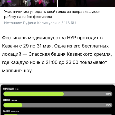
Участники могут отдать свой голос за понравившуюся
работу на сайте фестиваля
Источник: 
Руфина Калимуллина / 116.RU
Фестиваль медиаискусства НУР проходит в
Казани с 29 по 31 мая. Одна из его бесплатных
локаций — Спасская башня Казанского кремля,
где каждую ночь с 21:00 до 23:00 показывают
маппинг-шоу.