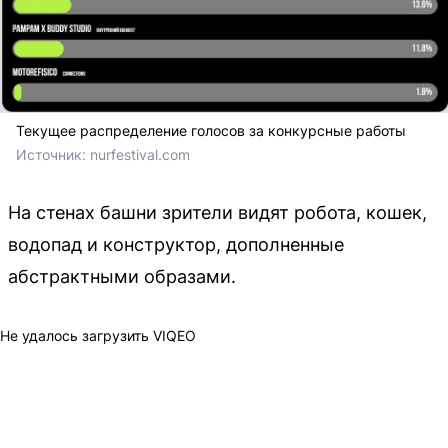
Текущее распределение голосов за конкурсные работы
Источник: 
nurfestival.com
На стенах башни зрители видят робота, кошек,
водопад и конструктор, дополненные
абстрактными образами.
Не удалось загрузить VIQEO