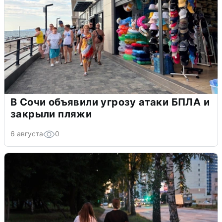
В Сочи объявили угрозу атаки БПЛА и
закрыли пляжи
6 августа
0