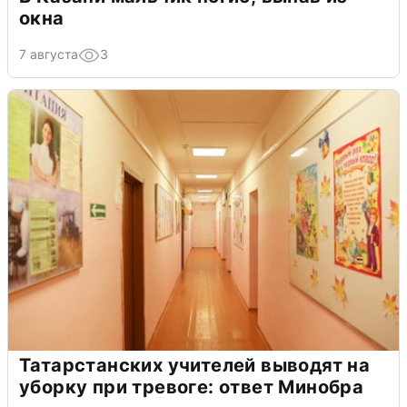
окна
7 августа
3
Татарстанских учителей выводят на
уборку при тревоге: ответ Минобра