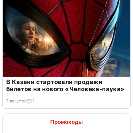
В Казани стартовали продажи
билетов на нового «Человека-паука»
7 августа
1
Промокоды