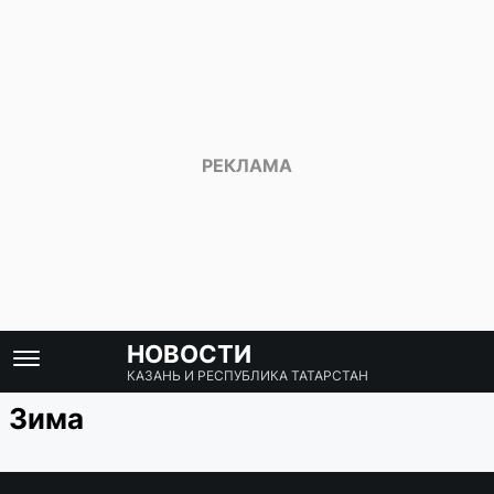
НОВОСТИ
КАЗАНЬ И РЕСПУБЛИКА ТАТАРСТАН
Зима