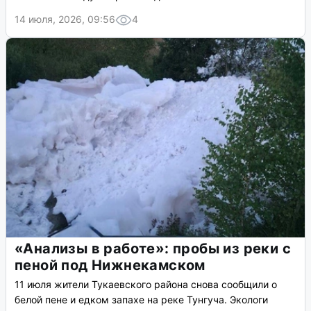
14 июля, 2026, 09:56
4
«Анализы в работе»: пробы из реки с
пеной под Нижнекамском
11 июля жители Тукаевского района снова сообщили о
белой пене и едком запахе на реке Тунгуча. Экологи