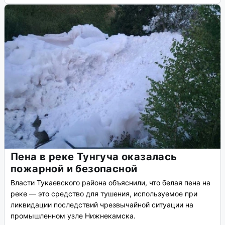
Пена в реке Тунгуча оказалась
пожарной и безопасной
Власти Тукаевского района объяснили, что белая пена на
реке — это средство для тушения, используемое при
ликвидации последствий чрезвычайной ситуации на
промышленном узле Нижнекамска.