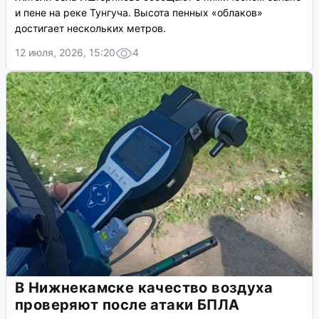
и пене на реке Тунгуча. Высота пенных «облаков»
достигает нескольких метров.
12 июля, 2026, 15:20
4
В Нижнекамске качество воздуха
проверяют после атаки БПЛА