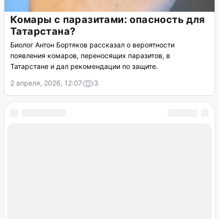
Комары с паразитами: опасность для
Татарстана?
Биолог Антон Бортяков рассказал о вероятности
появления комаров, переносящих паразитов, в
Татарстане и дал рекомендации по защите.
2 апреля, 2026, 12:07
3