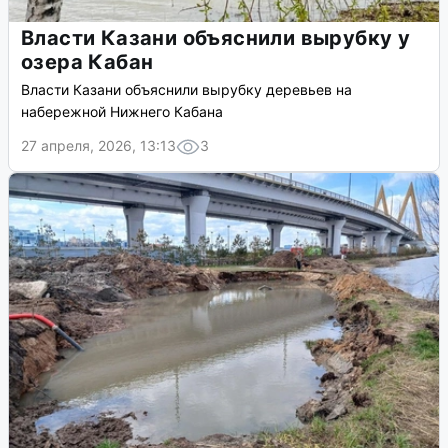
Власти Казани объяснили вырубку у
озера Кабан
Власти Казани объяснили вырубку деревьев на
набережной Нижнего Кабана
27 апреля, 2026, 13:13
3