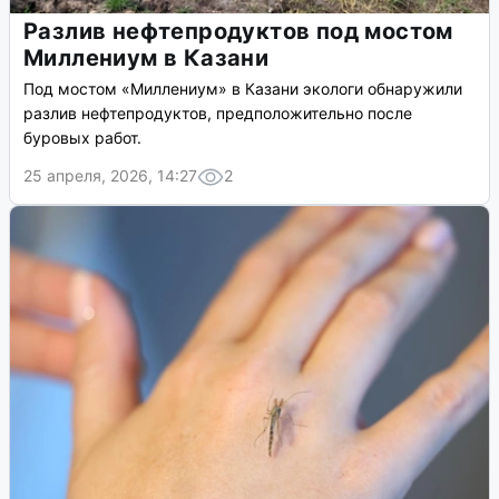
Разлив нефтепродуктов под мостом
Миллениум в Казани
Под мостом «Миллениум» в Казани экологи обнаружили
разлив нефтепродуктов, предположительно после
буровых работ.
25 апреля, 2026, 14:27
2