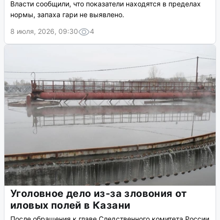
Власти сообщили, что показатели находятся в пределах
нормы, запаха гари не выявлено.
8 июля, 2026, 09:30
4
Уголовное дело из-за зловония от
иловых полей в Казани
После обращения к главе Следственного комитета России