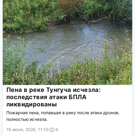
Пена в реке Тунгуча исчезла:
последствия атаки БПЛА
ликвидированы
Пожарная пена, попавшая в реку после атаки дронов,
полностью исчезла.
16 июля, 2026, 11:10
4