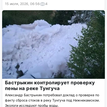
15 июля, 2026, 06:56
4
Бастрыкин контролирует проверку
пены на реке Тунгуча
Александр Бастрыкин потребовал доклад о проверке по
факту сброса стоков в реку Тунгуча под Нижнекамском.
Экологи исследуют пробы воды.