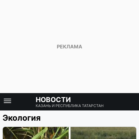
НОВОСТИ
КАЗАНЬ И РЕСПУБЛИКА ТАТАРСТАН
Экология