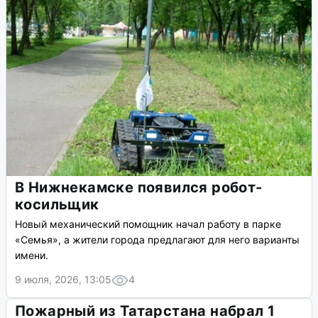
В Нижнекамске появился робот-
косильщик
Новый механический помощник начал работу в парке
«Семья», а жители города предлагают для него варианты
имени.
9 июля, 2026, 13:05
4
Пожарный из Татарстана набрал 1