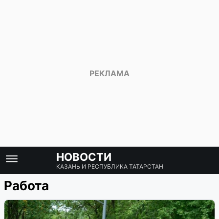
НОВОСТИ
КАЗАНЬ И РЕСПУБЛИКА ТАТАРСТАН
Работа