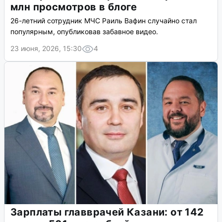
млн просмотров в блоге
26-летний сотрудник МЧС Раиль Вафин случайно стал
популярным, опубликовав забавное видео.
23 июня, 2026, 15:30
4
Зарплаты главврачей Казани: от 142