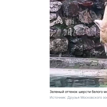
Зеленый оттенок шерсти белого 
Источник: 
Друзья Московского зоо