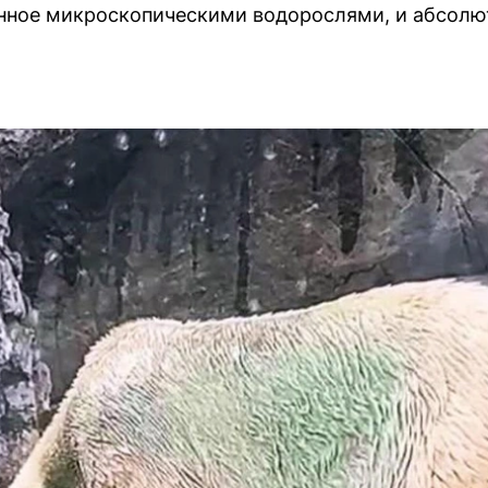
анное микроскопическими водорослями, и абсолю