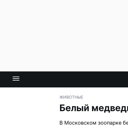
ЖИВОТНЫЕ
Белый медведь
В Московском зоопарке б