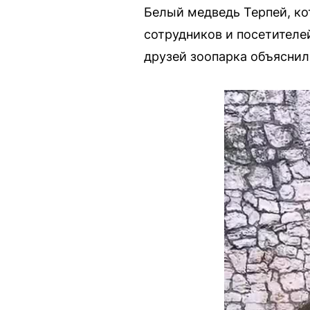
Белый медведь Терпей, ко
сотрудников и посетителе
друзей зоопарка объяснили