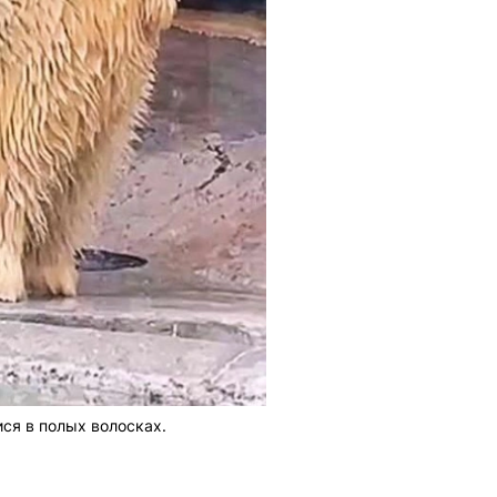
ся в полых волосках.