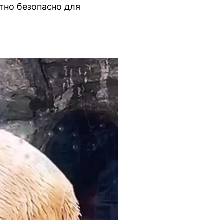
тно безопасно для