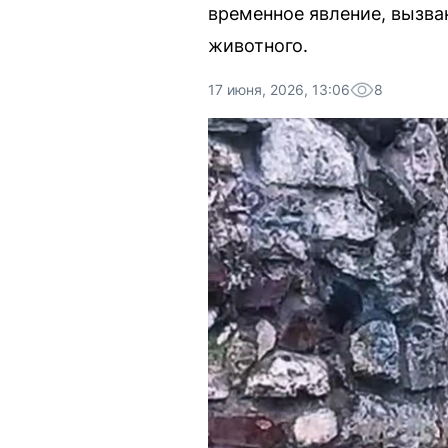
временное явление, вызв
животного.
17 июня, 2026, 13:06
8