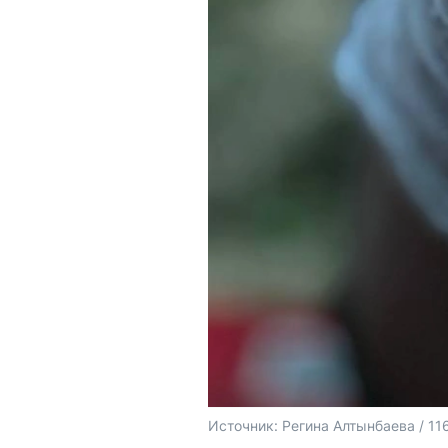
Источник: 
Регина Алтынбаева / 11