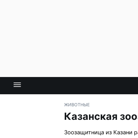
ЖИВОТНЫЕ
Казанская зо
Зоозащитница из Казани р