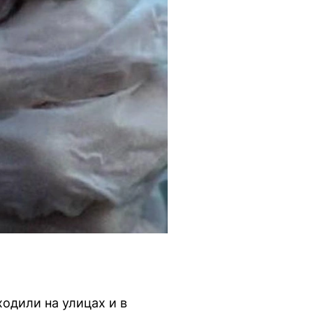
одили на улицах и в