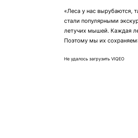
«Леса у нас вырубаются, 
стали популярными экску
летучих мышей. Каждая лет
Поэтому мы их сохраняем»
Не удалось загрузить VIQEO