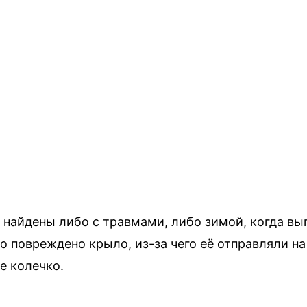
 найдены либо с травмами, либо зимой, когда вы
о повреждено крыло, из-за чего её отправляли на
е колечко.