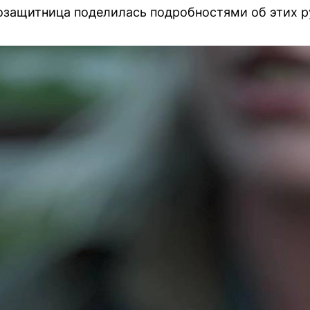
оозащитница поделилась подробностями об этих 