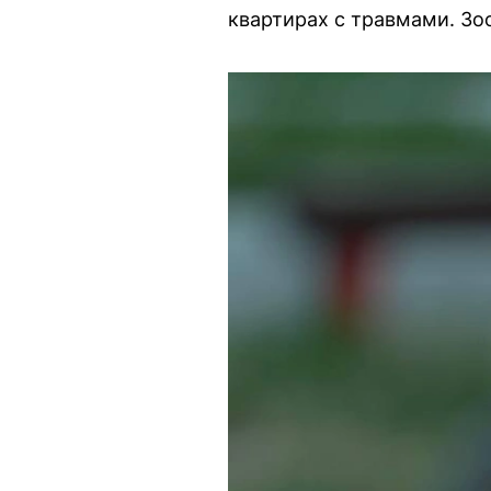
квартирах с травмами. З