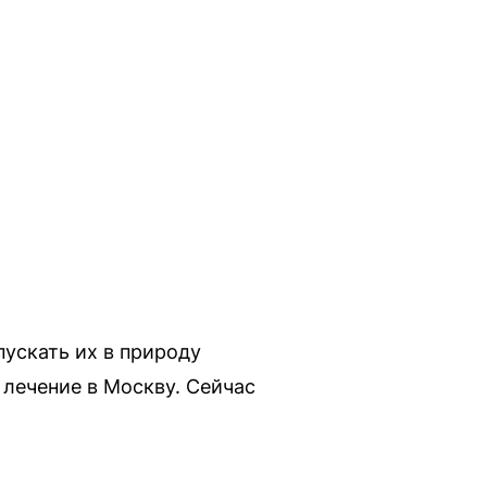
пускать их в природу
 лечение в Москву. Сейчас