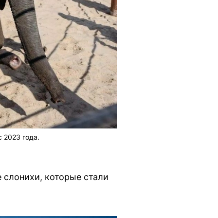
 2023 года.
е слонихи, которые стали