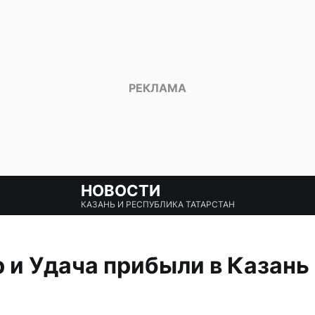
НОВОСТИ
КАЗАНЬ И РЕСПУБЛИКА ТАТАРСТАН
 и Удача прибыли в Казань