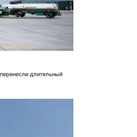
о перенесли длительный