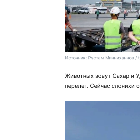
Источник: 
Рустам Минниханнов / 
Животных зовут Сахар и У
перелет. Сейчас слонихи 