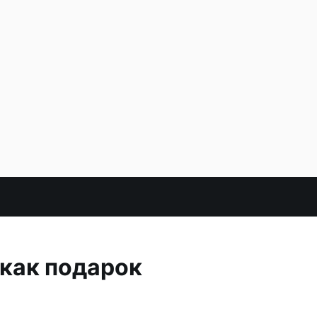
 как подарок