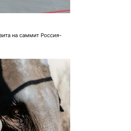
зита на саммит Россия-