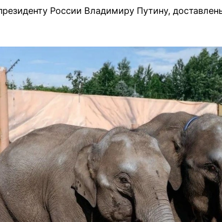
президенту России Владимиру Путину, доставлены