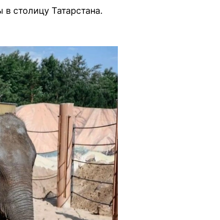
 в столицу Татарстана.