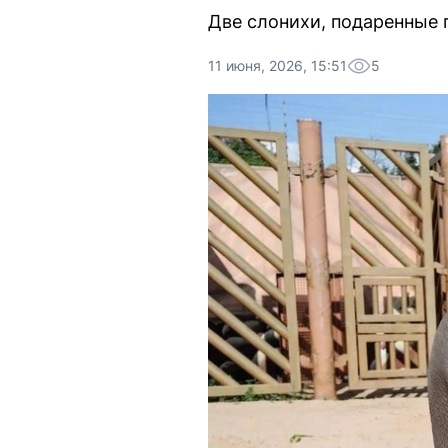
Две слонихи, подаренные 
11 июня, 2026, 15:51
5