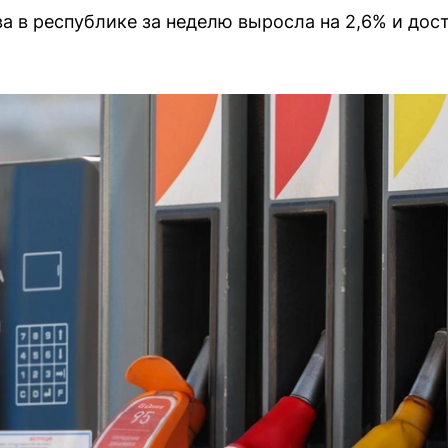
 в республике за неделю выросла на 2,6% и дости