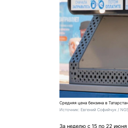
Средняя цена бензина в Татарстане
Источник: 
Евгений Софийчук / NG
За неделю с 15 по 22 июня