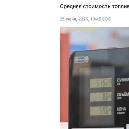
Средняя стоимость топлива
25 июня, 2026, 10:45
5