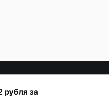
2 рубля за