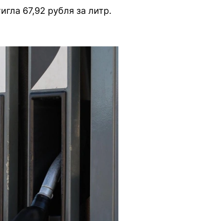
гла 67,92 рубля за литр.