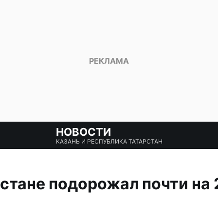
НОВОСТИ
КАЗАНЬ И РЕСПУБЛИКА ТАТАРСТАН
рстане подорожал почти на 