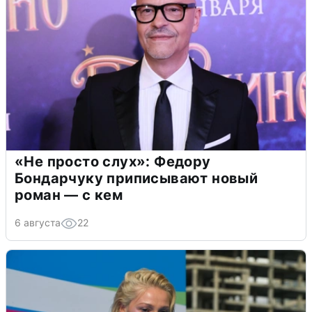
«Не просто слух»: Федору
Бондарчуку приписывают новый
роман — с кем
6 августа
22