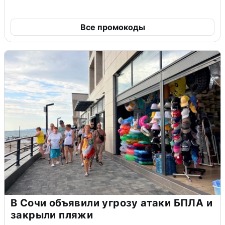
Все промокоды
В Сочи объявили угрозу атаки БПЛА и
закрыли пляжи