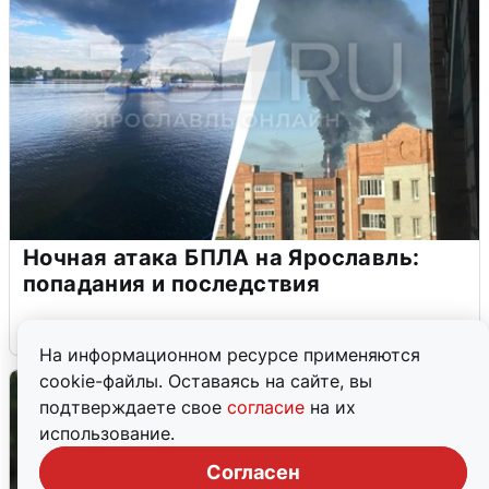
Ночная атака БПЛА на Ярославль:
попадания и последствия
6 августа
0
На информационном ресурсе применяются
cookie-файлы. Оставаясь на сайте, вы
подтверждаете свое
согласие
на их
использование.
Согласен