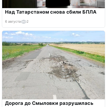
Над Татарстаном снова сбили БПЛА
6 августа
2
Дорога до Смыловки разрушилась