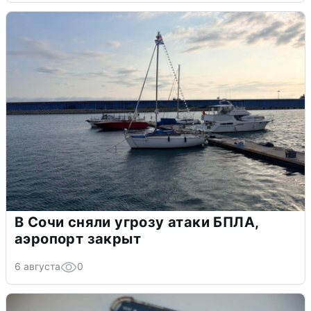
В Сочи сняли угрозу атаки БПЛА,
аэропорт закрыт
6 августа
0