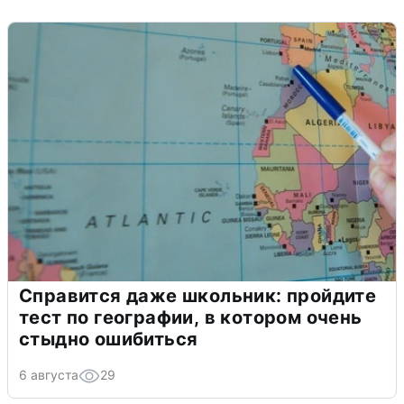
Справится даже школьник: пройдите
тест по географии, в котором очень
стыдно ошибиться
6 августа
29