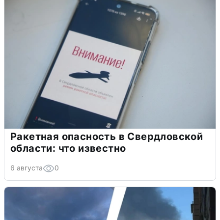
Ракетная опасность в Свердловской
области: что известно
6 августа
0