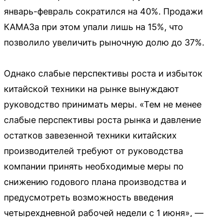
январь-февраль сократился на 40%. Продажи
КАМАЗа при этом упали лишь на 15%, что
позволило увеличить рыночную долю до 37%.
Однако слабые перспективы роста и избыток
китайской техники на рынке вынуждают
руководство принимать меры. «Тем не менее
слабые перспективы роста рынка и давление
остатков завезенной техники китайских
производителей требуют от руководства
компании принять необходимые меры по
снижению годового плана производства и
предусмотреть возможность введения
четырехдневной рабочей недели с 1 июня», —