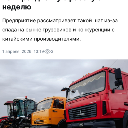
неделю
Предприятие рассматривает такой шаг из-за
спада на рынке грузовиков и конкуренции с
китайскими производителями.
1 апреля, 2026, 13:19
3