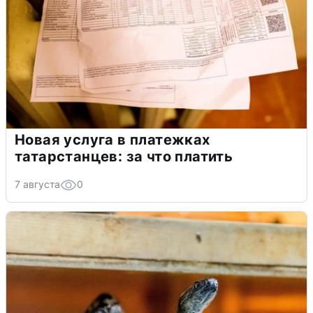
Новая услуга в платежках
татарстанцев: за что платить
7 августа
0