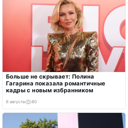
Больше не скрывает: Полина
Гагарина показала романтичные
кадры с новым избранником
6 августа
80