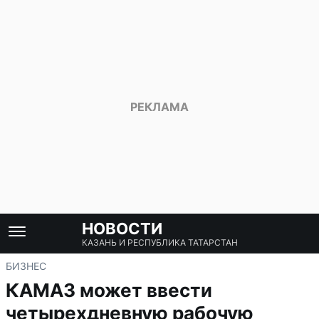
НОВОСТИ
КАЗАНЬ И РЕСПУБЛИКА ТАТАРСТАН
БИЗНЕС
КАМАЗ может ввести
четырехдневную рабочую