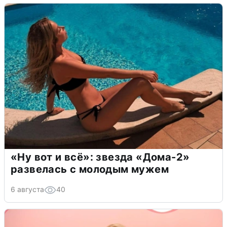
«Ну вот и всё»: звезда «Дома-2»
развелась с молодым мужем
6 августа
40