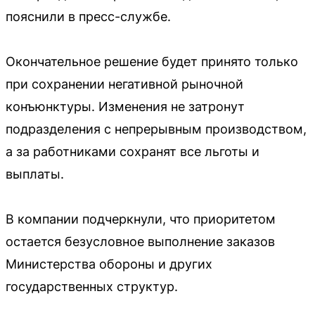
пояснили в пресс-службе.
Окончательное решение будет принято только
при сохранении негативной рыночной
конъюнктуры. Изменения не затронут
подразделения с непрерывным производством,
а за работниками сохранят все льготы и
выплаты.
В компании подчеркнули, что приоритетом
остается безусловное выполнение заказов
Министерства обороны и других
государственных структур.