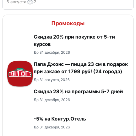
6 августа
2
Промокоды
Скидка 20% при покупке от 5-ти
курсов
До 31 декабря, 2026
Папа Джонс — пицца 23 см в подарок
при заказе от 1799 руб! (24 города)
До 31 августа, 2026
Скидка 28% на программы 5-7 дней
До 31 декабря, 2026
-5% на Контур.Отель
До 31 декабря, 2026