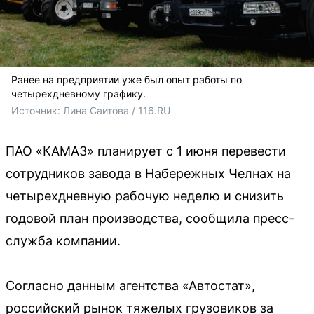
Ранее на предприятии уже был опыт работы по
четырехдневному графику.
Источник: 
Лина Саитова / 116.RU
ПАО «КАМАЗ» планирует с 1 июня перевести
сотрудников завода в Набережных Челнах на
четырехдневную рабочую неделю и снизить
годовой план производства, сообщила пресс-
служба компании.
Согласно данным агентства «Автостат»,
российский рынок тяжелых грузовиков за