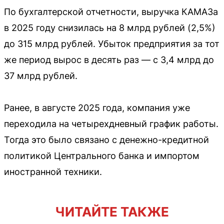
По бухгалтерской отчетности, выручка КАМАЗа
в 2025 году снизилась на 8 млрд рублей (2,5%)
до 315 млрд рублей. Убыток предприятия за тот
же период вырос в десять раз — с 3,4 млрд до
37 млрд рублей.
Ранее, в августе 2025 года, компания уже
переходила на четырехдневный график работы.
Тогда это было связано с денежно-кредитной
политикой Центрального банка и импортом
иностранной техники.
ЧИТАЙТЕ ТАКЖЕ