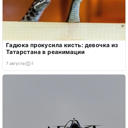
Гадюка прокусила кисть: девочка из
Татарстана в реанимации
7 августа
1