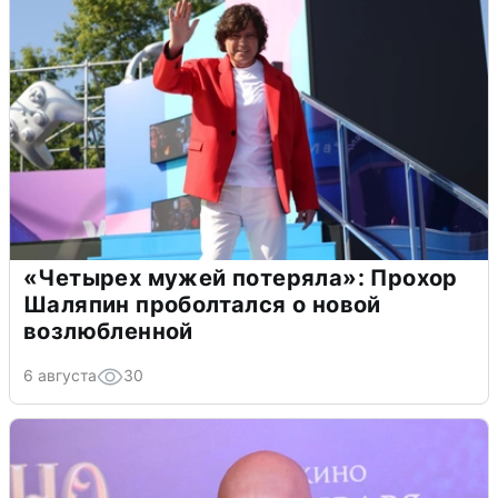
«Четырех мужей потеряла»: Прохор
Шаляпин проболтался о новой
возлюбленной
6 августа
30