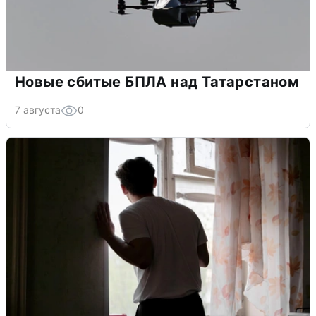
Новые сбитые БПЛА над Татарстаном
7 августа
0