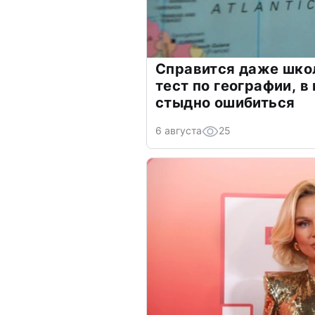
Справится даже шко
тест по географии, в
стыдно ошибиться
6 августа
25