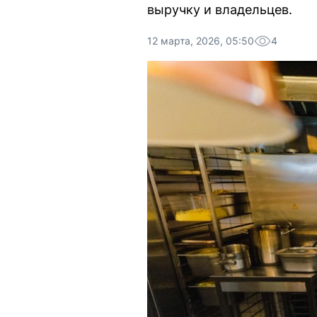
выручку и владельцев.
12 марта, 2026, 05:50
4