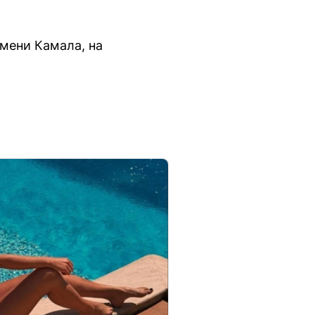
имени Камала, на