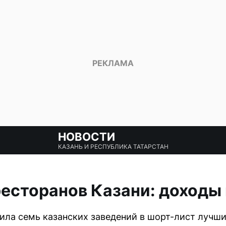
НОВОСТИ
КАЗАНЬ И РЕСПУБЛИКА ТАТАРСТАН
есторанов Казани: доходы
ла семь казанских заведений в шорт-лист лучши