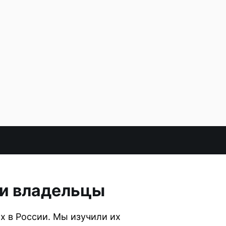
 и владельцы
х в России. Мы изучили их