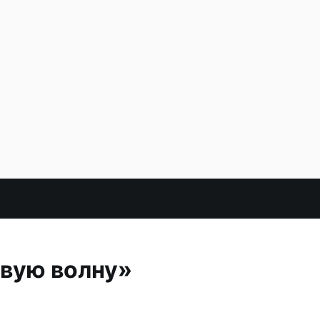
овую волну»