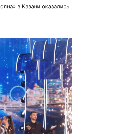
волна» в Казани оказались