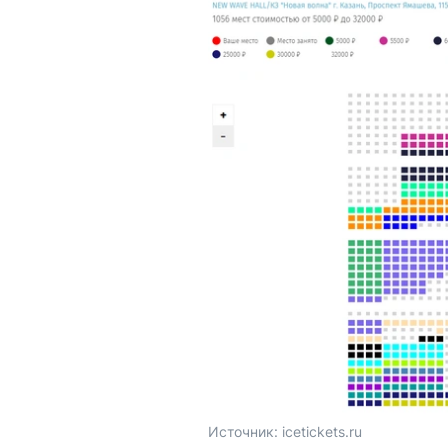
Источник: 
icetickets.ru