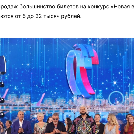
 продаж большинство билетов на конкурс «Новая 
ются от 5 до 32 тысяч рублей.