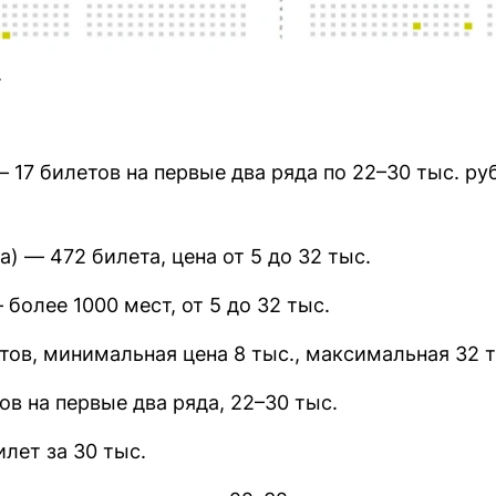
т
 17 билетов на первые два ряда по 22–30 тыс. ру
а) — 472 билета, цена от 5 до 32 тыс.
 более 1000 мест, от 5 до 32 тыс.
тов, минимальная цена 8 тыс., максимальная 32 
ов на первые два ряда, 22–30 тыс.
илет за 30 тыс.