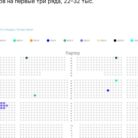
ов на первые три ряда, 22–32 тыс.