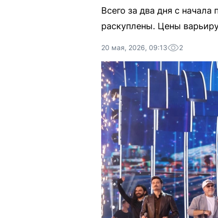
Всего за два дня с начала
раскуплены. Цены варьиру
20 мая, 2026, 09:13
2