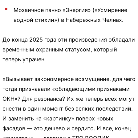
Мозаичное панно «Энергия» («Усмирение
водной стихии») в Набережных Челнах.
До конца 2025 года эти произведения обладали
временным охранным статусом, который
теперь утрачен.
«Вызывает закономерное возмущение, для чего
тогда признавали «обладающими признаками
ОКН»? Для резонанса? Их же теперь всех могут
снести в один момент без всяких последствий.
И заменить на «картинку» поверх новых
фасадов — это дешево и сердито. И все, конец