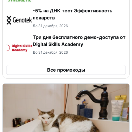
-5% на ДНК тест Эффективность
лекарств
До 31 декабря, 2026
Три дня бесплатного демо-доступа от
Digital Skills Academy
До 31 декабря, 2026
Все промокоды