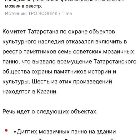
мозаик в реестр.
Источник: 
ТРО ВООПИК / T.me
Комитет Татарстана по охране объектов
культурного наследия отказался включить в
реестр памятников семь советских мозаичных
панно, что вызвало возмущение Татарстанского
общества охраны памятников истории и
культуры. Шесть из этих произведений
находятся в Казани.
Речь идет о следующих объектах:
«Диптих мозаичных панно на здании