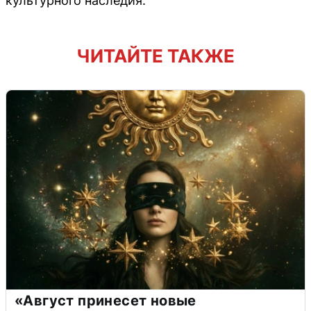
культурного наследия.
ЧИТАЙТЕ ТАКЖЕ
«Август принесет новые