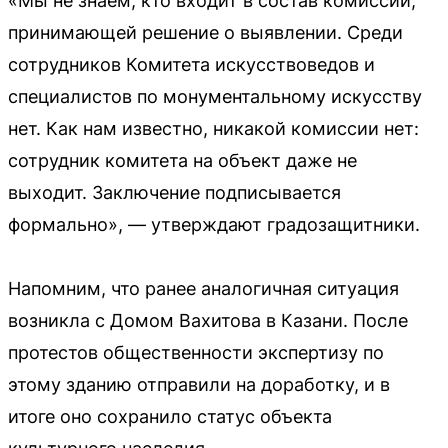
«Мы не знаем, кто входит в состав комиссии,
принимающей решение о выявлении. Среди
сотрудников Комитета искусствоведов и
специалистов по монументальному искусству
нет. Как нам известно, никакой комиссии нет:
сотрудник комитета на объект даже не
выходит. Заключение подписывается
формально», — утверждают градозащитники.
Напомним, что ранее аналогичная ситуация
возникла с Домом Вахитова в Казани. После
протестов общественности экспертизу по
этому зданию отправили на доработку, и в
итоге оно сохранило статус объекта