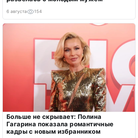
6 августа
154
Больше не скрывает: Полина
Гагарина показала романтичные
кадры с новым избранником