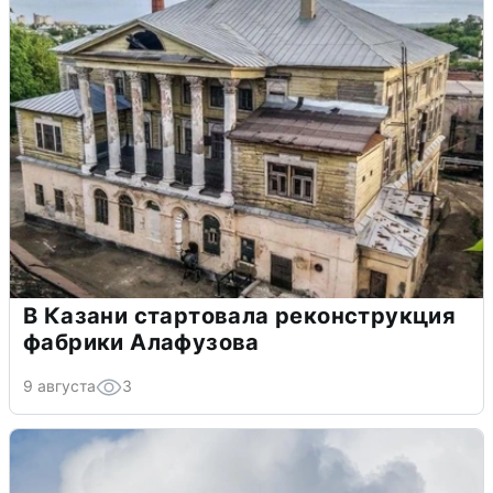
В Казани стартовала реконструкция
фабрики Алафузова
9 августа
3