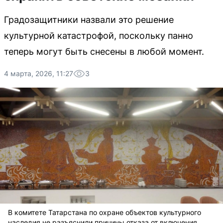
Градозащитники назвали это решение
культурной катастрофой, поскольку панно
теперь могут быть снесены в любой момент.
4 марта, 2026, 11:27
3
В комитете Татарстана по охране объектов культурного
наследия не разъяснили причины отказа от включения