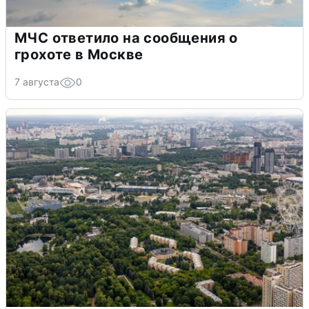
МЧС ответило на сообщения о
грохоте в Москве
7 августа
0