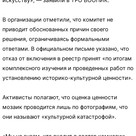
искусству», — заявили в ТРО ВООПИК.
В организации отметили, что комитет не
приводит обоснованных причин своего
решения, ограничиваясь формальными
ответами. В официальном письме указано, что
отказ от включения в реестр принят «по итогам
комплексного изучения и проведенных работ по
установлению историко-культурной ценности».
Активисты полагают, что оценка ценности
мозаик проводится лишь по фотографиям, что
они называют «культурной катастрофой».