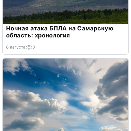
Ночная атака БПЛА на Самарскую
область: хронология
8 августа
0