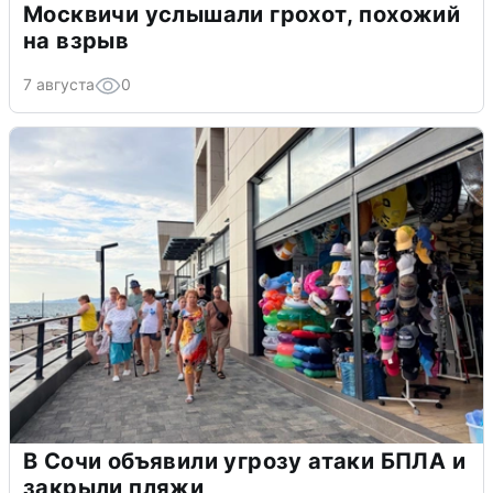
Москвичи услышали грохот, похожий
на взрыв
7 августа
0
В Сочи объявили угрозу атаки БПЛА и
закрыли пляжи