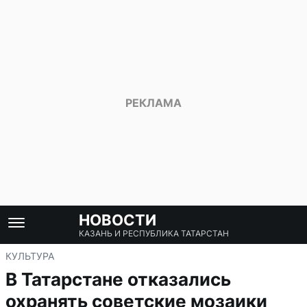
НОВОСТИ
КАЗАНЬ И РЕСПУБЛИКА ТАТАРСТАН
КУЛЬТУРА
В Татарстане отказались
охранять советские мозаики