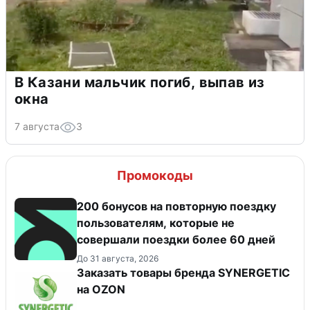
В Казани мальчик погиб, выпав из
окна
7 августа
3
Промокоды
200 бонусов на повторную поездку
пользователям, которые не
совершали поездки более 60 дней
До 31 августа, 2026
Заказать товары бренда SYNERGETIC
на OZON