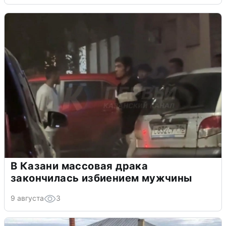
В Казани массовая драка
закончилась избиением мужчины
9 августа
3