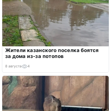
Жители казанского поселка боятся
за дома из-за потопов
8 августа
4