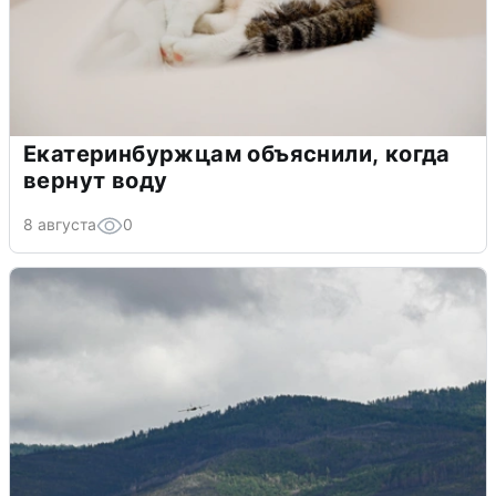
Екатеринбуржцам объяснили, когда
вернут воду
8 августа
0