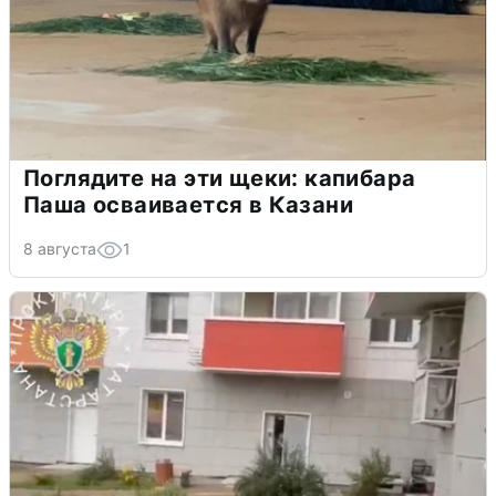
Поглядите на эти щеки: капибара
Паша осваивается в Казани
8 августа
1