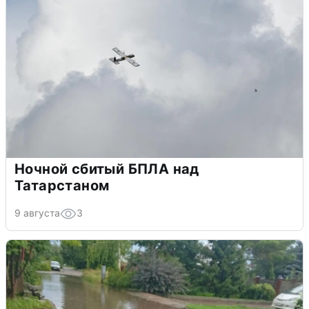
Ночной сбитый БПЛА над
Татарстаном
9 августа
3