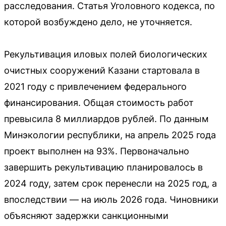
расследования. Статья Уголовного кодекса, по
которой возбуждено дело, не уточняется.
Рекультивация иловых полей биологических
очистных сооружений Казани стартовала в
2021 году с привлечением федерального
финансирования. Общая стоимость работ
превысила 8 миллиардов рублей. По данным
Минэкологии республики, на апрель 2025 года
проект выполнен на 93%. Первоначально
завершить рекультивацию планировалось в
2024 году, затем срок перенесли на 2025 год, а
впоследствии — на июль 2026 года. Чиновники
объясняют задержки санкционными