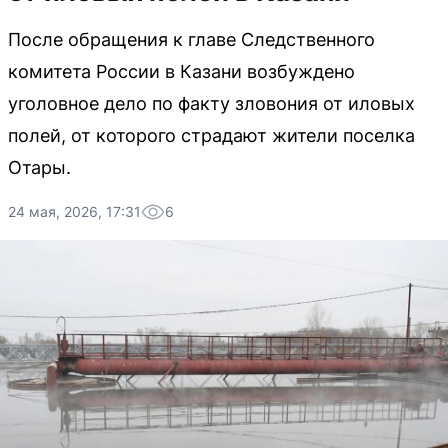
После обращения к главе Следственного
комитета России в Казани возбуждено
уголовное дело по факту зловония от иловых
полей, от которого страдают жители поселка
Отары.
24 мая, 2026, 17:31
6