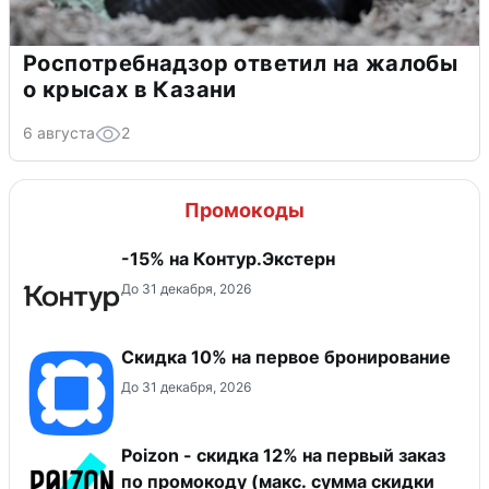
Роспотребнадзор ответил на жалобы
о крысах в Казани
6 августа
2
Промокоды
-15% на Контур.Экстерн
До 31 декабря, 2026
Скидка 10% на первое бронирование
До 31 декабря, 2026
Poizon - скидка 12% на первый заказ
по промокоду (макс. сумма скидки