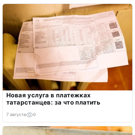
Новая услуга в платежках
татарстанцев: за что платить
7 августа
0