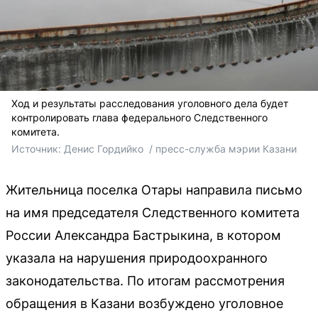
Ход и результаты расследования уголовного дела будет
контролировать глава федерального Следственного
комитета.
Источник: 
Денис Гордийко 
 / пресс-служба мэрии Казани
Жительница поселка Отары направила письмо
на имя председателя Следственного комитета
России Александра Бастрыкина, в котором
указала на нарушения природоохранного
законодательства. По итогам рассмотрения
обращения в Казани возбуждено уголовное