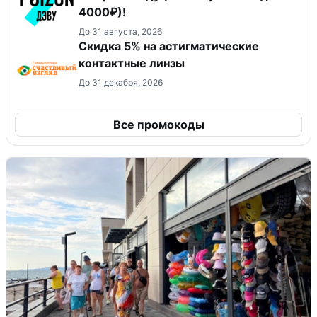
4000₽)!
До 31 августа, 2026
Скидка 5% на астигматические
контактные линзы
До 31 декабря, 2026
Все промокоды