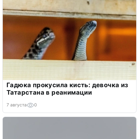
Гадюка прокусила кисть: девочка из
Татарстана в реанимации
7 августа
0