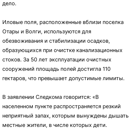
дело.
Иловые поля, расположенные вблизи поселка
Отары и Волги, используются для
обезвоживания и стабилизации осадков,
образующихся при очистке канализационных
стоков. За 50 лет эксплуатации очистных
сооружений площадь полей достигла 110
гектаров, что превышает допустимые лимиты.
В заявлении Следкома говорится: «В
населенном пункте распространяется резкий
неприятный запах, которым вынуждены дышать
местные жители, в числе которых дети.