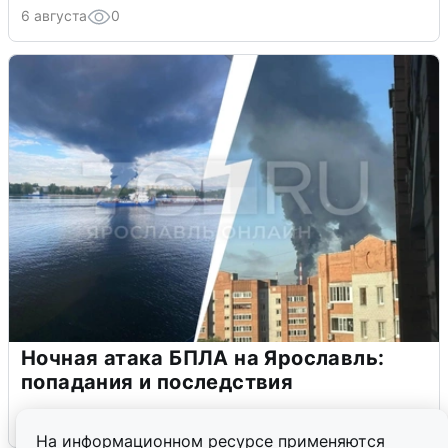
6 августа
0
Ночная атака БПЛА на Ярославль:
попадания и последствия
6 августа
0
На информационном ресурсе применяются