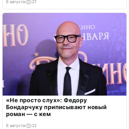
6 августа
27
«Не просто слух»: Федору
Бондарчуку приписывают новый
роман — с кем
6 августа
22