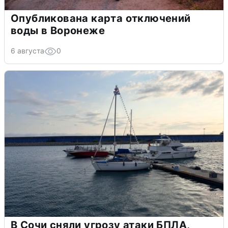
Опубликована карта отключений
воды в Воронеже
6 августа
0
В Сочи сняли угрозу атаки БПЛА,