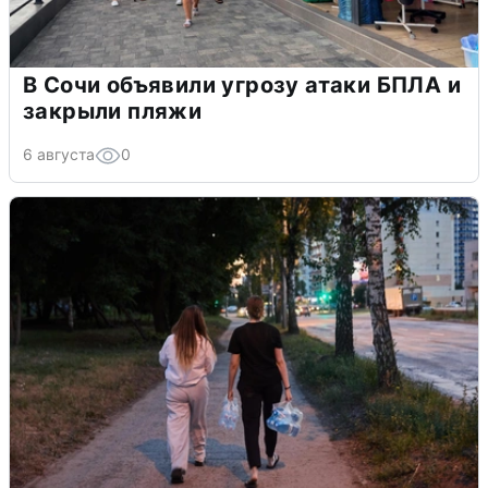
В Сочи объявили угрозу атаки БПЛА и
закрыли пляжи
6 августа
0