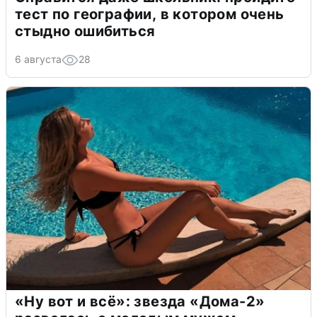
тест по географии, в котором очень
стыдно ошибиться
6 августа
28
«Ну вот и всё»: звезда «Дома-2»