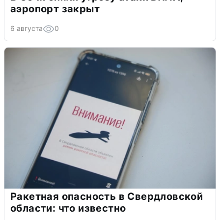
аэропорт закрыт
6 августа
0
Ракетная опасность в Свердловской
области: что известно