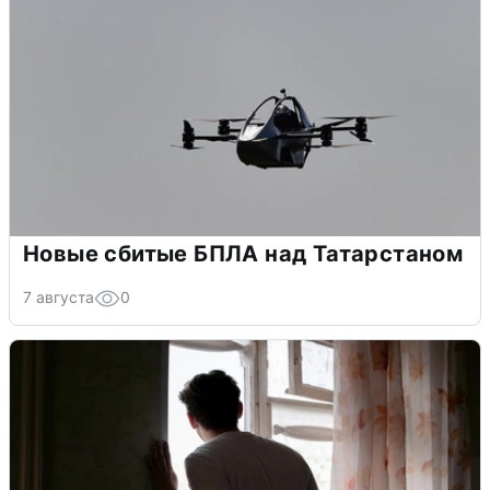
Новые сбитые БПЛА над Татарстаном
7 августа
0