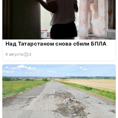
Над Татарстаном снова сбили БПЛА
6 августа
2