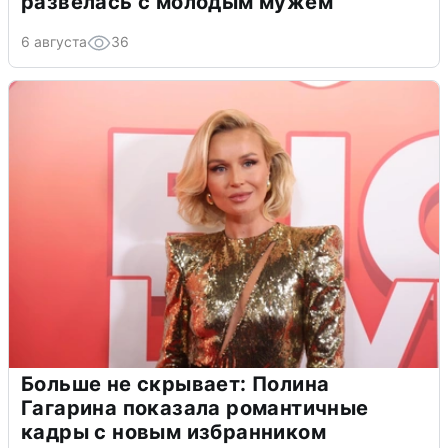
развелась с молодым мужем
6 августа
36
Больше не скрывает: Полина
Гагарина показала романтичные
кадры с новым избранником