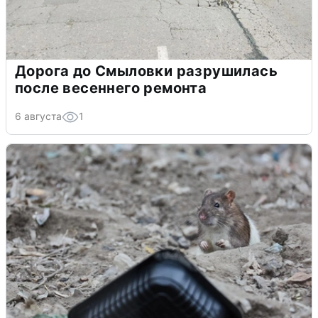
Дорога до Смыловки разрушилась
после весеннего ремонта
6 августа
1