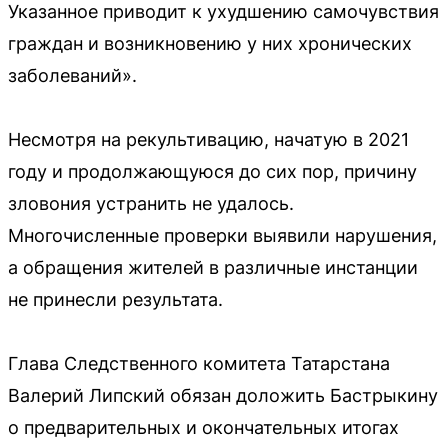
Указанное приводит к ухудшению самочувствия
граждан и возникновению у них хронических
заболеваний».
Несмотря на рекультивацию, начатую в 2021
году и продолжающуюся до сих пор, причину
зловония устранить не удалось.
Многочисленные проверки выявили нарушения,
а обращения жителей в различные инстанции
не принесли результата.
Глава Следственного комитета Татарстана
Валерий Липский обязан доложить Бастрыкину
о предварительных и окончательных итогах