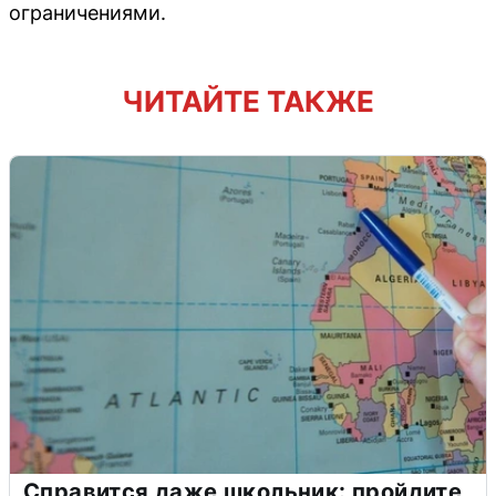
ограничениями.
ЧИТАЙТЕ ТАКЖЕ
Справится даже школьник: пройдите