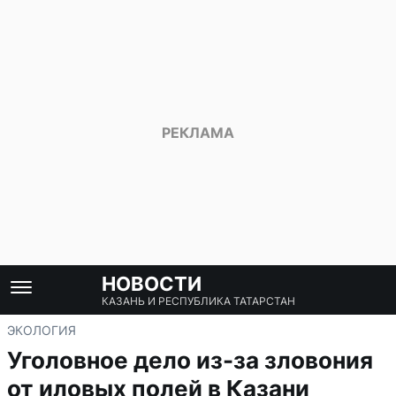
НОВОСТИ
КАЗАНЬ И РЕСПУБЛИКА ТАТАРСТАН
ЭКОЛОГИЯ
Уголовное дело из-за зловония
от иловых полей в Казани