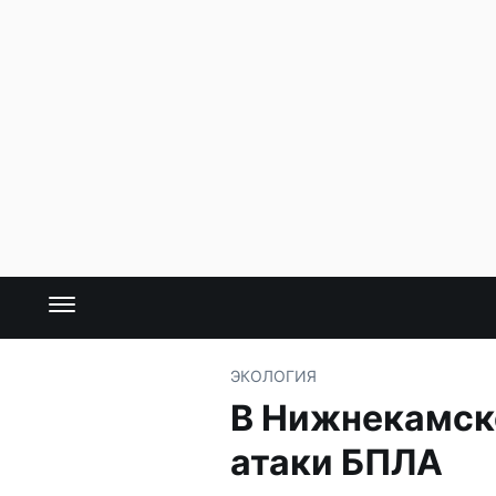
ЭКОЛОГИЯ
В Нижнекамске
атаки БПЛА