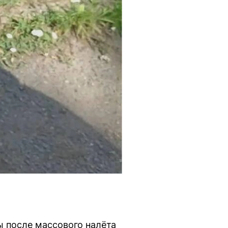
 после массового налёта