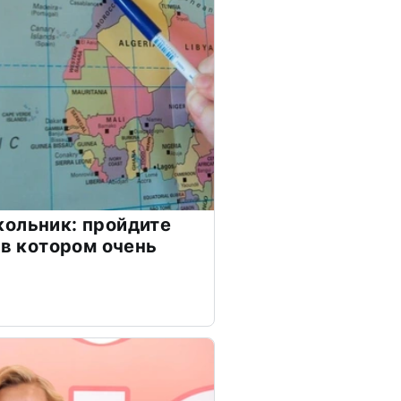
ольник: пройдите
 в котором очень