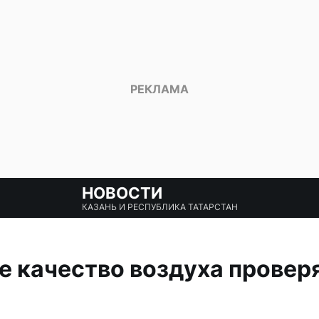
НОВОСТИ
КАЗАНЬ И РЕСПУБЛИКА ТАТАРСТАН
 качество воздуха провер