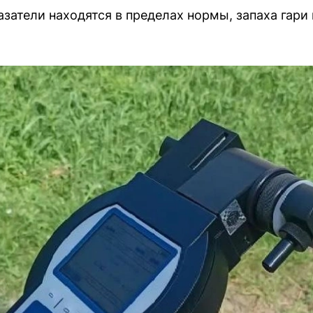
затели находятся в пределах нормы, запаха гари 