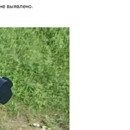
не выявлено.