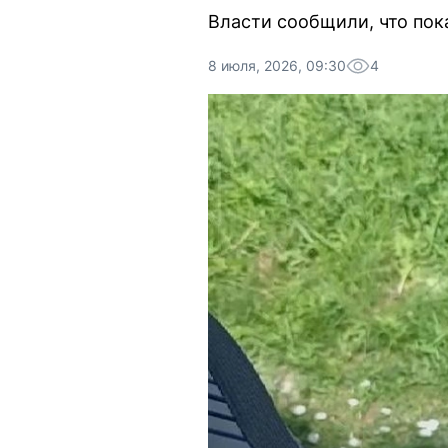
Власти сообщили, что пока
8 июля, 2026, 09:30
4