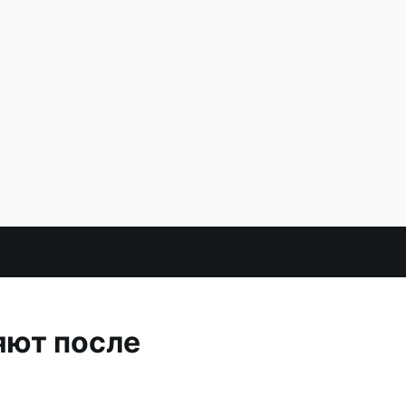
яют после