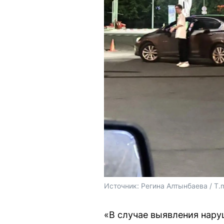
Источник: 
Регина Алтынбаева / T.
«В случае выявления нару