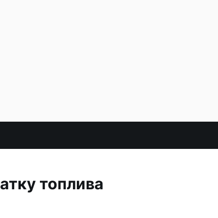
атку топлива