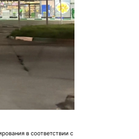
рования в соответствии с