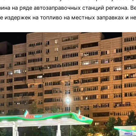
нзина на ряде автозаправочных станций региона. 
е издержек на топливо на местных заправках и не