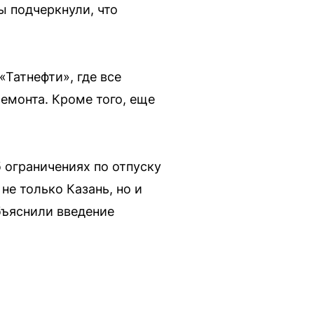
 подчеркнули, что
«Татнефти», где все
емонта. Кроме того, еще
 ограничениях по отпуску
не только Казань, но и
бъяснили введение