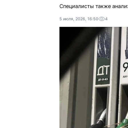
Специалисты также анализ
5 июля, 2026, 16:50
4