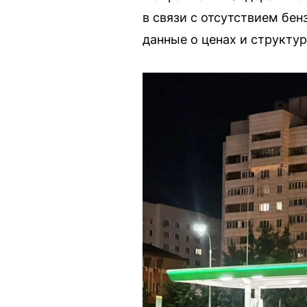
в связи с отсутствием бе
данные о ценах и структур