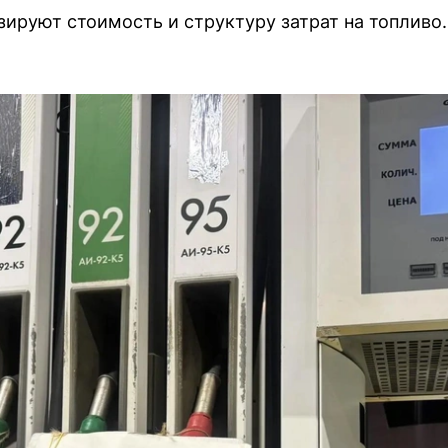
ируют стоимость и структуру затрат на топливо.