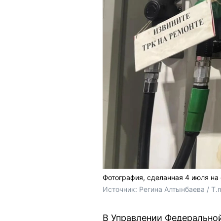
Фотография, сделанная 4 июля на 
Источник: 
Регина Алтынбаева / T.
В Управлении Федерально