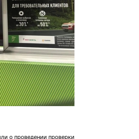
ли о проведении проверки