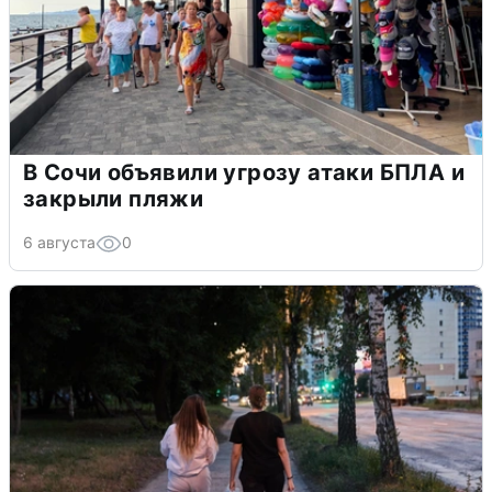
В Сочи объявили угрозу атаки БПЛА и
закрыли пляжи
6 августа
0