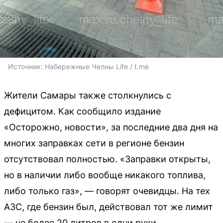
Источник: 
Набережные Челны Life / t.me
Жители Самары также столкнулись с
дефицитом. Как сообщило издание
«Осторожно, новости», за последние два дня на
многих заправках сети в регионе бензин
отсутствовал полностью. «Заправки открыты,
но в наличии либо вообще никакого топлива,
либо только газ», — говорят очевидцы. На тех
АЗС, где бензин был, действовал тот же лимит
— не более 20 литров в одни руки.