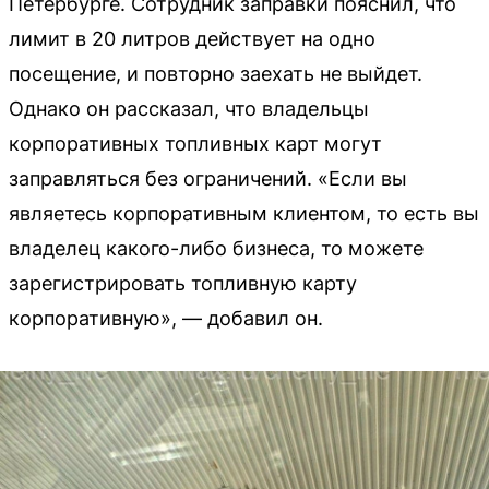
Петербурге. Сотрудник заправки пояснил, что
лимит в 20 литров действует на одно
посещение, и повторно заехать не выйдет.
Однако он рассказал, что владельцы
корпоративных топливных карт могут
заправляться без ограничений. «Если вы
являетесь корпоративным клиентом, то есть вы
владелец какого-либо бизнеса, то можете
зарегистрировать топливную карту
корпоративную», — добавил он.