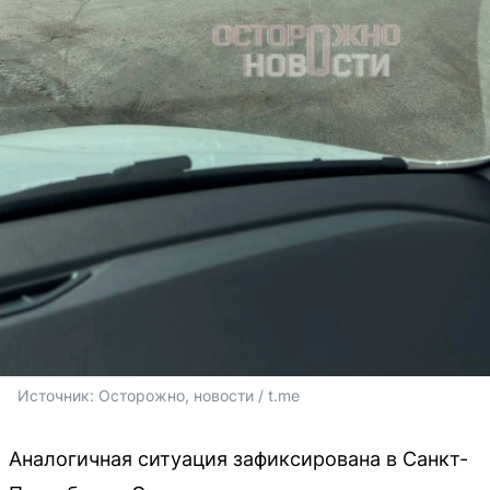
Источник: 
Осторожно, новости / t.me
Аналогичная ситуация зафиксирована в Санкт-