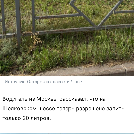
Источник: 
Осторожно, новости / t.me
Водитель из Москвы рассказал, что на
Щелковском шоссе теперь разрешено залить
только 20 литров.