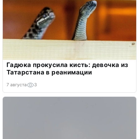
Гадюка прокусила кисть: девочка из
Татарстана в реанимации
7 августа
3