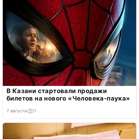
В Казани стартовали продажи
билетов на нового «Человека-паука»
7 августа
1