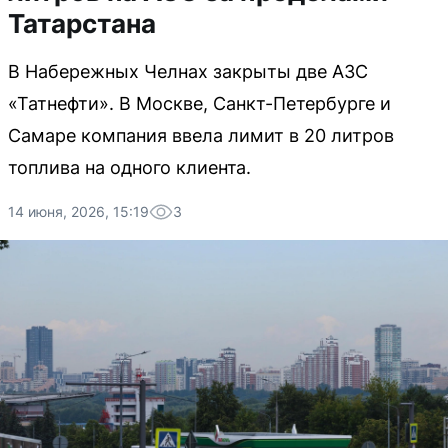
Татарстана
В Набережных Челнах закрыты две АЗС
«Татнефти». В Москве, Санкт-Петербурге и
Самаре компания ввела лимит в 20 литров
топлива на одного клиента.
14 июня, 2026, 15:19
3