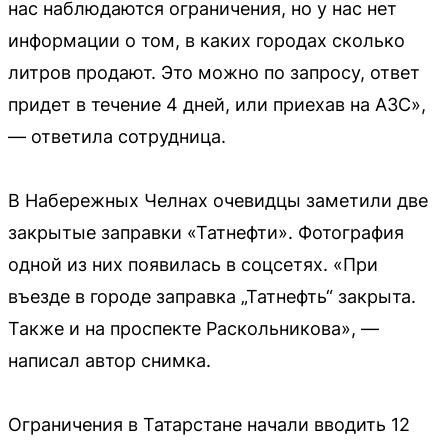
нас наблюдаются ограничения, но у нас нет
информации о том, в каких городах сколько
литров продают. Это можно по запросу, ответ
придет в течение 4 дней, или приехав на АЗС»,
— ответила сотрудница.
В Набережных Челнах очевидцы заметили две
закрытые заправки «Татнефти». Фотография
одной из них появилась в соцсетях. «При
въезде в городе заправка „Татнефть“ закрыта.
Также и на проспекте Раскольникова», —
написал автор снимка.
Ограничения в Татарстане начали вводить 12