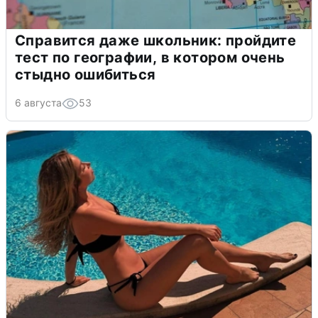
Справится даже школьник: пройдите
тест по географии, в котором очень
стыдно ошибиться
6 августа
53