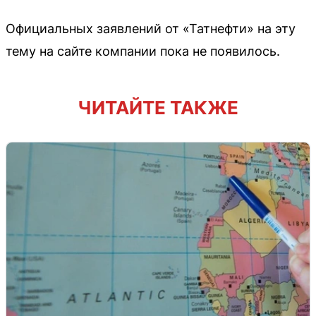
Официальных заявлений от «Татнефти» на эту
тему на сайте компании пока не появилось.
ЧИТАЙТЕ ТАКЖЕ