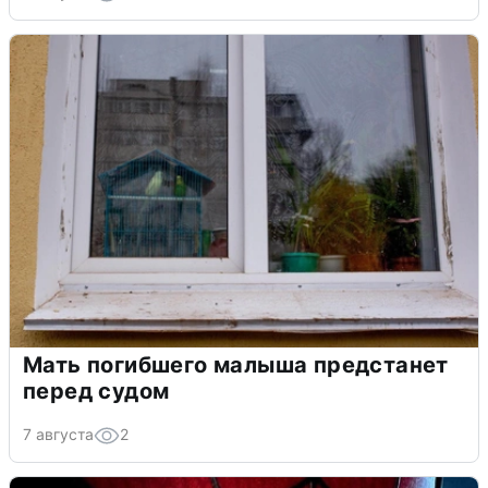
Мать погибшего малыша предстанет
перед судом
7 августа
2