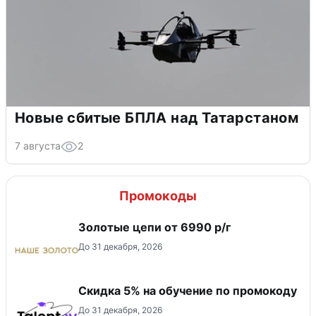
Новые сбитые БПЛА над Татарстаном
7 августа
2
Промокоды
Золотые цепи от 6990 р/г
До 31 декабря, 2026
Скидка 5% на обучение по промокоду
До 31 декабря, 2026