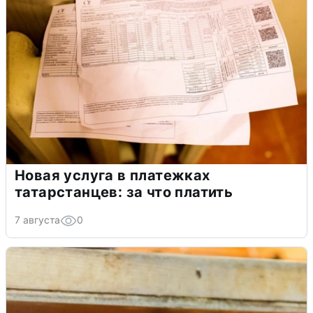
Новая услуга в платежках
татарстанцев: за что платить
7 августа
0