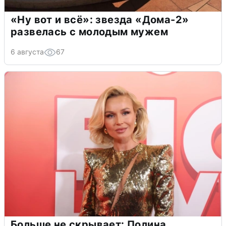
«Ну вот и всё»: звезда «Дома-2»
развелась с молодым мужем
6 августа
67
Больше не скрывает: Полина