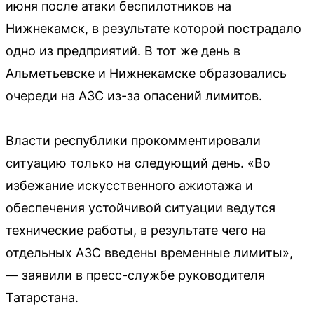
июня после атаки беспилотников на
Нижнекамск, в результате которой пострадало
одно из предприятий. В тот же день в
Альметьевске и Нижнекамске образовались
очереди на АЗС из-за опасений лимитов.
Власти республики прокомментировали
ситуацию только на следующий день. «Во
избежание искусственного ажиотажа и
обеспечения устойчивой ситуации ведутся
технические работы, в результате чего на
отдельных АЗС введены временные лимиты»,
— заявили в пресс-службе руководителя
Татарстана.