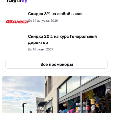
Скидка 3% на любой заказ
До 31 августа, 2026
Скидка 20% на курс Генеральный
директор
До 16 июня, 2027
Все промокоды