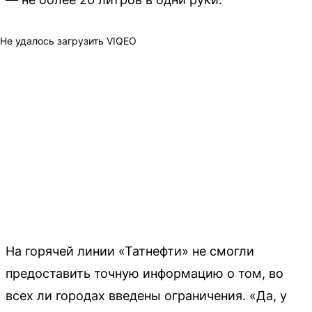
Не удалось загрузить VIQEO
На горячей линии «Татнефти» не смогли
предоставить точную информацию о том, во
всех ли городах введены ограничения. «Да, у