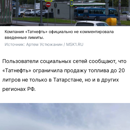
Компания «Татнефть» официально не комментировала
введенные лимиты.
Источник: 
Артем Устюжанин / MSK1.RU
Пользователи социальных сетей сообщают, что
«Татнефть» ограничила продажу топлива до 20
литров не только в Татарстане, но и в других
регионах РФ.