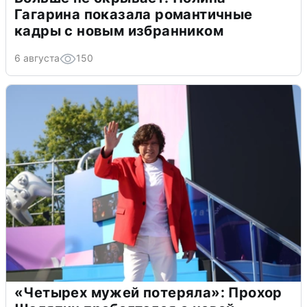
Гагарина показала романтичные
кадры с новым избранником
6 августа
150
«Четырех мужей потеряла»: Прохор