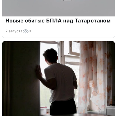
Новые сбитые БПЛА над Татарстаном
7 августа
0