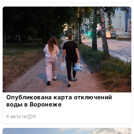
Опубликована карта отключений
воды в Воронеже
6 августа
0