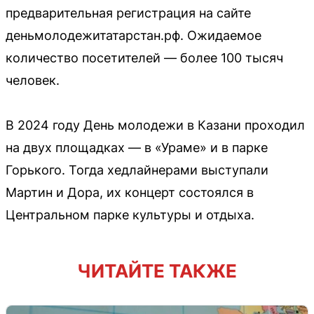
предварительная регистрация на сайте
деньмолодежитатарстан.рф. Ожидаемое
количество посетителей — более 100 тысяч
человек.
В 2024 году День молодежи в Казани проходил
на двух площадках — в «Ураме» и в парке
Горького. Тогда хедлайнерами выступали
Мартин и Дора, их концерт состоялся в
Центральном парке культуры и отдыха.
ЧИТАЙТЕ ТАКЖЕ