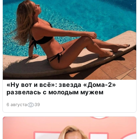
«Ну вот и всё»: звезда «Дома-2»
развелась с молодым мужем
6 августа
39