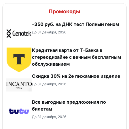
Промокоды
-350 руб. на ДНК тест Полный геном
До 31 декабря, 2026
Кредитная карта от Т-Банка в
стереодизайне с вечным бесплатным
обслуживанием
Скидка 30% на 2е пижамное изделие
До 31 декабря, 2026
Все выгодные предложения по
билетам
До 31 декабря, 2026