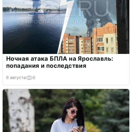
Ночная атака БПЛА на Ярославль:
попадания и последствия
6 августа
0