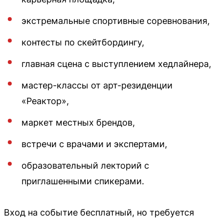
экстремальные спортивные соревнования,
контесты по скейтбордингу,
главная сцена с выступлением хедлайнера,
мастер-классы от арт-резиденции
«Реактор»,
маркет местных брендов,
встречи с врачами и экспертами,
образовательный лекторий с
приглашенными спикерами.
Вход на событие бесплатный, но требуется