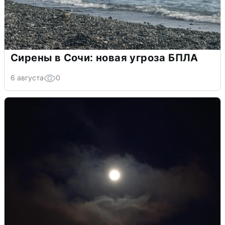
Сирены в Сочи: новая угроза БПЛА
6 августа
0