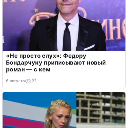
«Не просто слух»: Федору
Бондарчуку приписывают новый
роман — с кем
6 августа
22