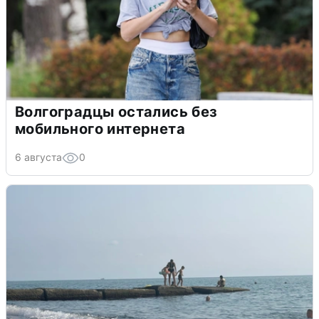
Волгоградцы остались без
мобильного интернета
6 августа
0