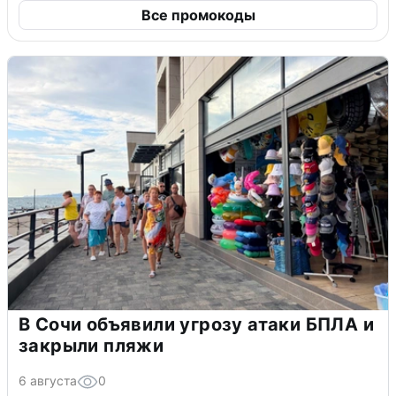
Все промокоды
В Сочи объявили угрозу атаки БПЛА и
закрыли пляжи
6 августа
0