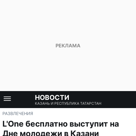
НОВОСТИ
КАЗАНЬ И РЕСПУБЛИКА ТАТАРСТАН
РАЗВЛЕЧЕНИЯ
L'One бесплатно выступит на
Дне молодежи в Казани