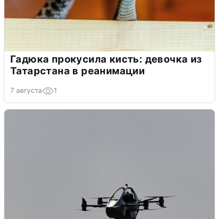
Гадюка прокусила кисть: девочка из
Татарстана в реанимации
7 августа
1