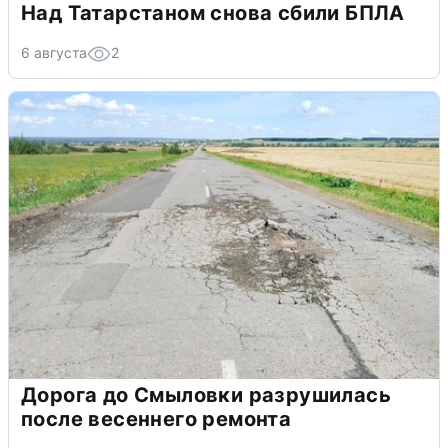
Над Татарстаном снова сбили БПЛА
6 августа
2
Дорога до Смыловки разрушилась
после весеннего ремонта