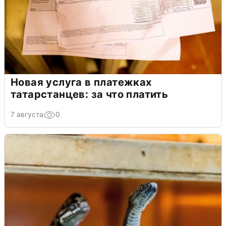
Новая услуга в платежках
татарстанцев: за что платить
7 августа
0