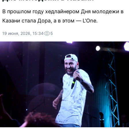
В прошлом году хедлайнером Дня молодежи в
Казани стала Дора, а в этом — L'One.
19 июня, 2026, 15:34
5