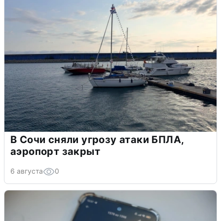
В Сочи сняли угрозу атаки БПЛА,
аэропорт закрыт
6 августа
0