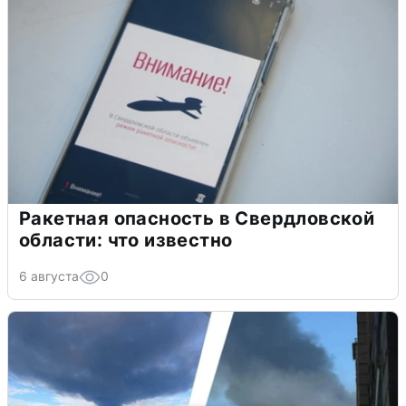
Ракетная опасность в Свердловской
области: что известно
6 августа
0