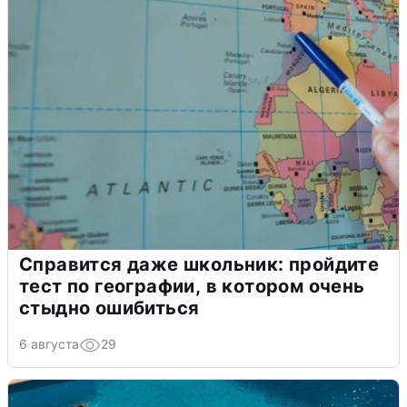
Справится даже школьник: пройдите
тест по географии, в котором очень
стыдно ошибиться
6 августа
29