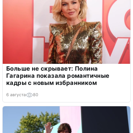
Больше не скрывает: Полина
Гагарина показала романтичные
кадры с новым избранником
6 августа
80