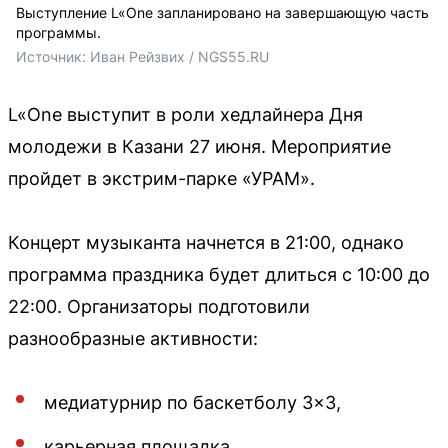
Выступление L«One запланировано на завершающую часть
программы.
Источник: 
Иван Рейзвих / NGS55.RU
L«One выступит в роли хедлайнера Дня
молодежи в Казани 27 июня. Мероприятие
пройдет в экстрим-парке «УРАМ».
Концерт музыканта начнется в 21:00, однако
программа праздника будет длиться с 10:00 до
22:00. Организаторы подготовили
разнообразные активности:
медиатурнир по баскетболу 3×3,
карьерная площадка,