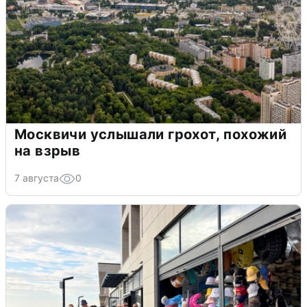
Москвичи услышали грохот, похожий
на взрыв
7 августа
0