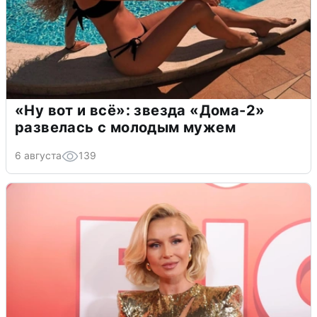
«Ну вот и всё»: звезда «Дома-2»
развелась с молодым мужем
6 августа
139