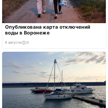
Опубликована карта отключений
воды в Воронеже
6 августа
0