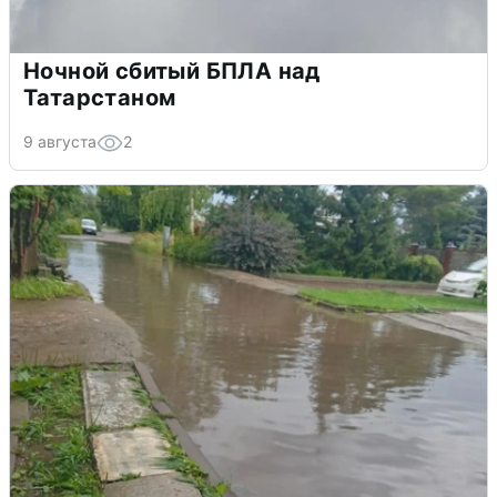
Ночной сбитый БПЛА над
Татарстаном
9 августа
2