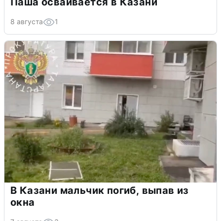
Паша осваивается в Казани
8 августа
1
В Казани мальчик погиб, выпав из
окна