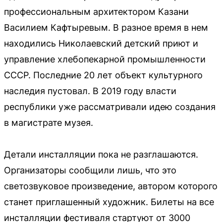
профессиональным архитектором Казани
Василием Кафтыревым. В разное время в нем
находились Николаевский детский приют и
управление хлебопекарной промышленности
СССР. Последние 20 лет объект культурного
наследия пустовал. В 2019 году власти
республики уже рассматривали идею создания
в магистрате музея.
Детали инсталляции пока не разглашаются.
Организаторы сообщили лишь, что это
светозвуковое произведение, автором которого
станет приглашенный художник. Билеты на все
инсталляции фестиваля стартуют от 3000