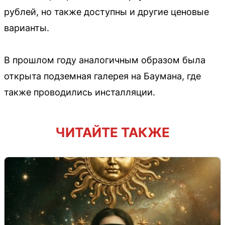
рублей, но также доступны и другие ценовые
варианты.
В прошлом году аналогичным образом была
открыта подземная галерея на Баумана, где
также проводились инсталляции.
ЧИТАЙТЕ ТАКЖЕ