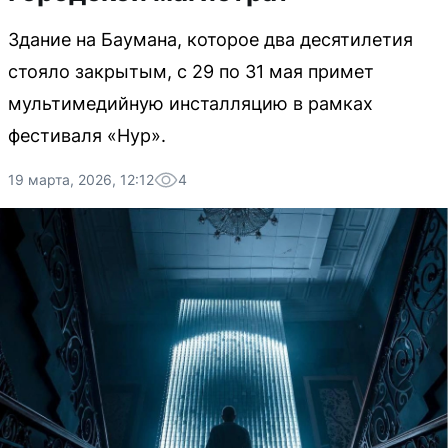
Здание на Баумана, которое два десятилетия
стояло закрытым, с 29 по 31 мая примет
мультимедийную инсталляцию в рамках
фестиваля «Нур».
19 марта, 2026, 12:12
4