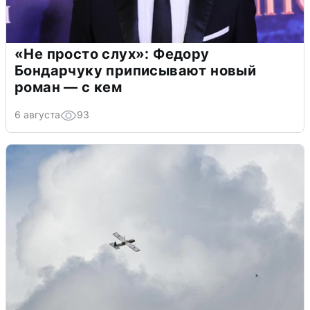
«Не просто слух»: Федору
Бондарчуку приписывают новый
роман — с кем
6 августа
93