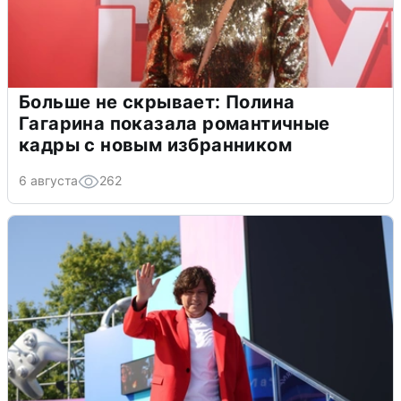
Больше не скрывает: Полина
Гагарина показала романтичные
кадры с новым избранником
6 августа
262