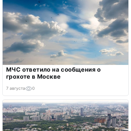
МЧС ответило на сообщения о
грохоте в Москве
7 августа
0