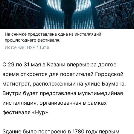
На снимке представлена одна из инсталляций
прошлогоднего фестиваля.
Источник: 
НУР / T.me
С 29 по 31 мая в Казани впервые за долгое
время откроется для посетителей Городской
магистрат, расположенный на улице Баумана.
Внутри будет представлена мультимедийная
инсталляция, организованная в рамках
фестиваля «Нур».
Здание было построено в 1780 году первым