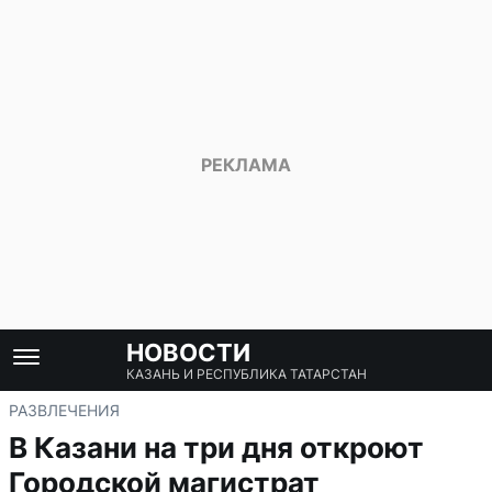
НОВОСТИ
КАЗАНЬ И РЕСПУБЛИКА ТАТАРСТАН
РАЗВЛЕЧЕНИЯ
В Казани на три дня откроют
Городской магистрат