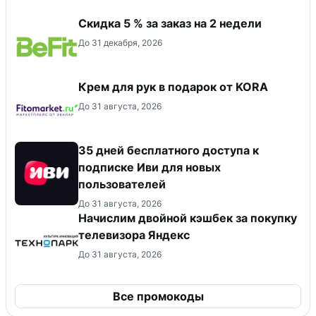
Скидка 5 % за заказ на 2 недели
До 31 декабря, 2026
Крем для рук в подарок от KORA
До 31 августа, 2026
35 дней бесплатного доступа к
подписке Иви для новых
пользователей
До 31 августа, 2026
Начислим двойной кэшбек за покупку
телевизора Яндекс
До 31 августа, 2026
Все промокоды