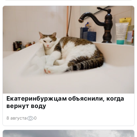
Екатеринбуржцам объяснили, когда
вернут воду
8 августа
0