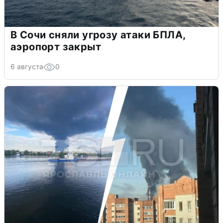
В Сочи сняли угрозу атаки БПЛА,
аэропорт закрыт
6 августа
0