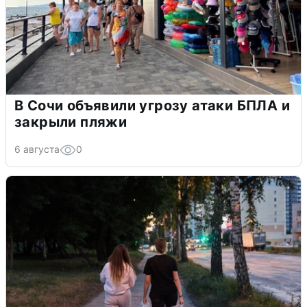
В Сочи объявили угрозу атаки БПЛА и
закрыли пляжи
6 августа
0