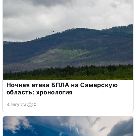
Ночная атака БПЛА на Самарскую
область: хронология
8 августа
0