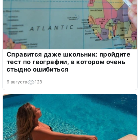
Справится даже школьник: пройдите
тест по географии, в котором очень
стыдно ошибиться
6 августа
128