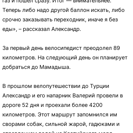
газ и пошел сразу. Итог — внимательнее.
Теперь либо надо другой баллон искать, либо
срочно заказывать переходник, иначе я без
еды», – рассказал Александр.
За первый день велосипедист преодолел 89
километров. На следующий день он планирует
добраться до Мамадыша.
В прошлом велопутешествии до Турции
Александр и его напарник Валерий провели в
дороге 52 дня и проехали более 4200
километров. Этот маршрут запомнился им
сворами собак, сильной жарой, гадюками и