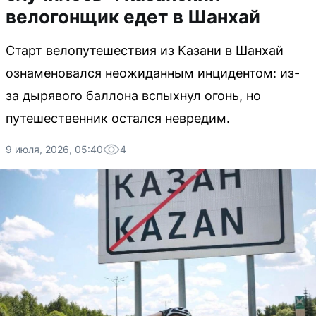
велогонщик едет в Шанхай
Старт велопутешествия из Казани в Шанхай
ознаменовался неожиданным инцидентом: из-
за дырявого баллона вспыхнул огонь, но
путешественник остался невредим.
9 июля, 2026, 05:40
4