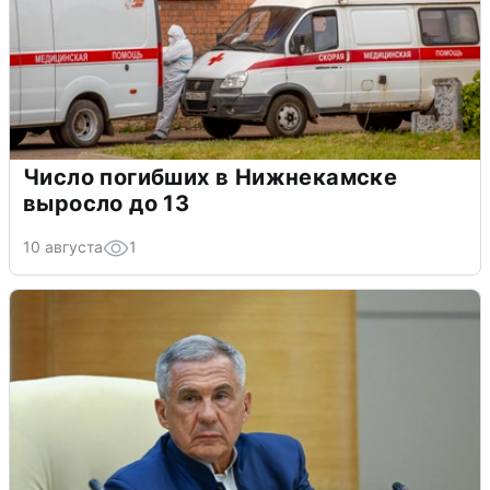
Число погибших в Нижнекамске
выросло до 13
10 августа
1