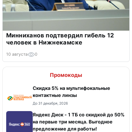
Минниханов подтвердил гибель 12
человек в Нижнекамске
10 августа
0
Промокоды
Скидка 5% на мультифокальные
контактные линзы
До 31 декабря, 2026
Яндекс Диск - 1 ТБ со скидкой до 50%
на первые три месяца. Выгодное
предложение для работы!