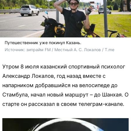
Путешественник уже покинул Казань.
Источник: 
зипрайм FM / Местный А. С. Локалов / T.me
Утром 8 июля казанский спортивный психолог
Александр Локалов, год назад вместе с
напарником добравшийся на велосипеде до
Стамбула, начал новый маршрут – до Шанхая. О
старте он рассказал в своем телеграм-канале.