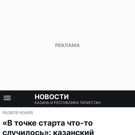
НОВОСТИ
КАЗАНЬ И РЕСПУБЛИКА ТАТАРСТАН
РАЗВЛЕЧЕНИЯ
«В точке старта что-то
случилось»: казанский