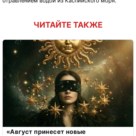
отравлением водой из Каспийского моря.
ЧИТАЙТЕ ТАКЖЕ
«Август принесет новые