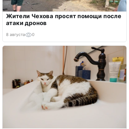
Жители Чехова просят помощи после
атаки дронов
8 августа
0