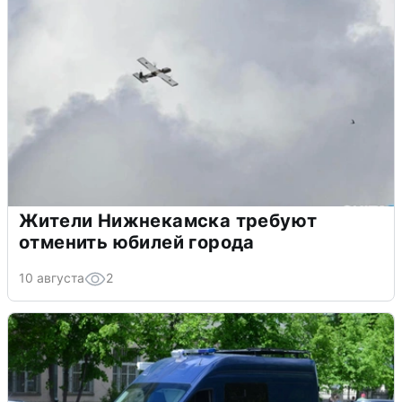
Жители Нижнекамска требуют
отменить юбилей города
10 августа
2