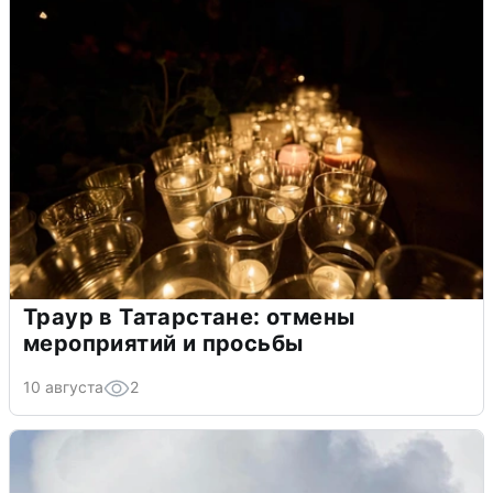
Траур в Татарстане: отмены
мероприятий и просьбы
10 августа
2