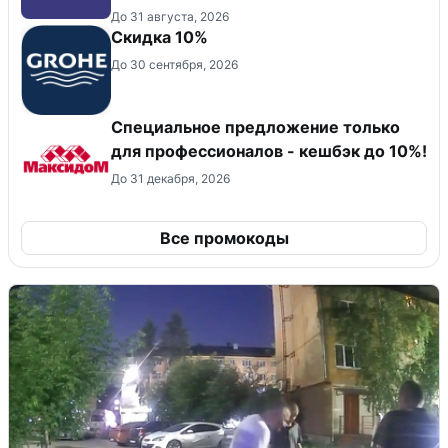
До 31 августа, 2026
Скидка 10%
До 30 сентября, 2026
Специальное предложение только
для профессионалов - кешбэк до 10%!
До 31 декабря, 2026
Все промокоды