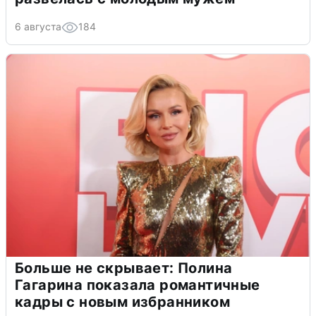
6 августа
184
Больше не скрывает: Полина
Гагарина показала романтичные
кадры с новым избранником