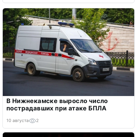
В Нижнекамске выросло число
пострадавших при атаке БПЛА
10 августа
2