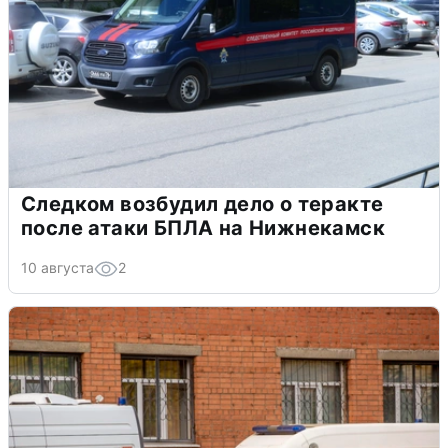
Следком возбудил дело о теракте
после атаки БПЛА на Нижнекамск
10 августа
2