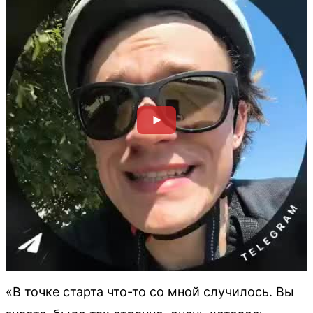
«В точке старта что-то со мной случилось. Вы