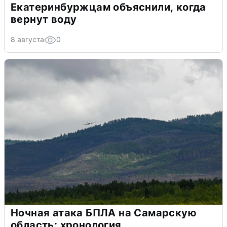
Екатеринбуржцам объяснили, когда
вернут воду
8 августа
0
Ночная атака БПЛА на Самарскую
область: хронология