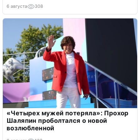
6 августа
308
«Четырех мужей потеряла»: Прохор
Шаляпин проболтался о новой
возлюбленной