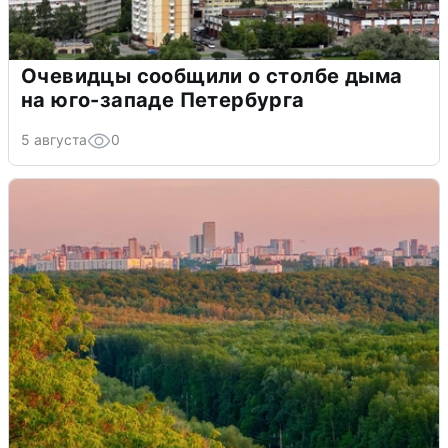
Очевидцы сообщили о столбе дыма
на юго-западе Петербурга
5 августа
0