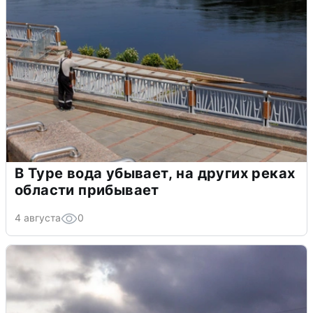
В Туре вода убывает, на других реках
области прибывает
4 августа
0