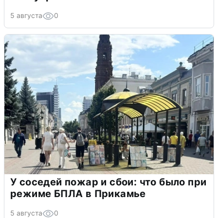
5 августа
0
У соседей пожар и сбои: что было при
режиме БПЛА в Прикамье
5 августа
0