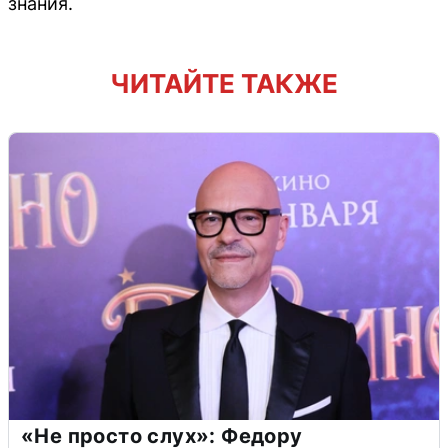
знания.
ЧИТАЙТЕ ТАКЖЕ
«Не просто слух»: Федору