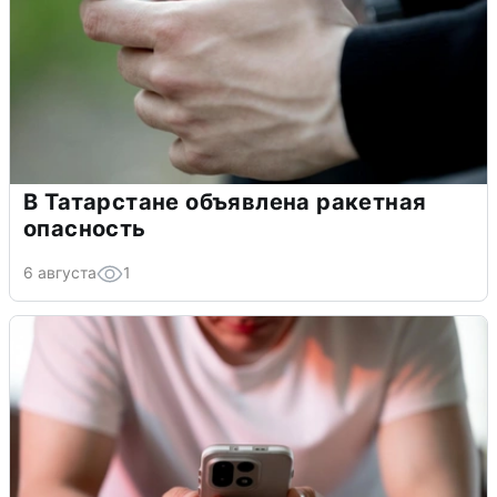
В Татарстане объявлена ракетная
опасность
6 августа
1