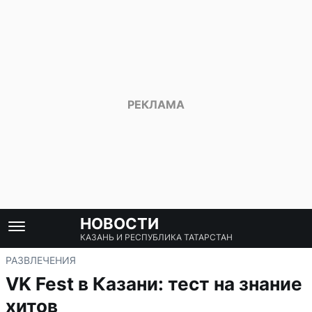
НОВОСТИ
КАЗАНЬ И РЕСПУБЛИКА ТАТАРСТАН
РАЗВЛЕЧЕНИЯ
VK Fest в Казани: тест на знание
хитов