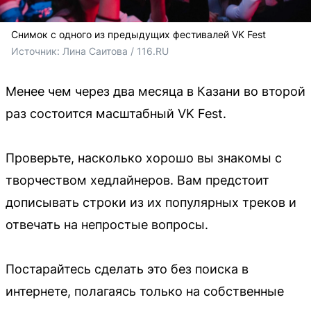
Снимок с одного из предыдущих фестивалей VK Fest
Источник: 
Лина Саитова / 116.RU
Менее чем через два месяца в Казани во второй
раз состоится масштабный VK Fest.
Проверьте, насколько хорошо вы знакомы с
творчеством хедлайнеров. Вам предстоит
дописывать строки из их популярных треков и
отвечать на непростые вопросы.
Постарайтесь сделать это без поиска в
интернете, полагаясь только на собственные