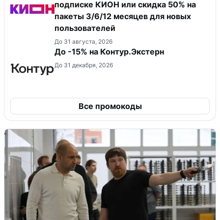
подписке КИОН или скидка 50% на
пакеты 3/6/12 месяцев для новых
пользователей
До 31 августа, 2026
До -15% на Контур.Экстерн
До 31 декабря, 2026
Все промокоды