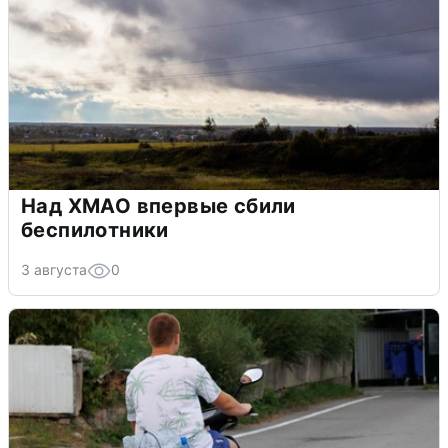
Над ХМАО впервые сбили
беспилотники
3 августа
0