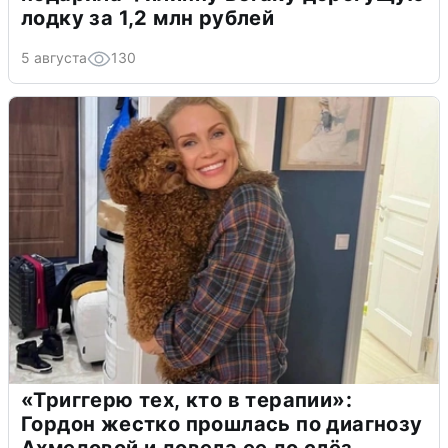
лодку за 1,2 млн рублей
5 августа
130
«Триггерю тех, кто в терапии»:
Гордон жестко прошлась по диагнозу