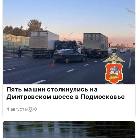
Пять машин столкнулись на
Дмитровском шоссе в Подмосковье
4 августа
0