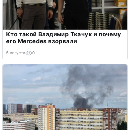
Кто такой Владимир Ткачук и почему
его Mercedes взорвали
5 августа
0