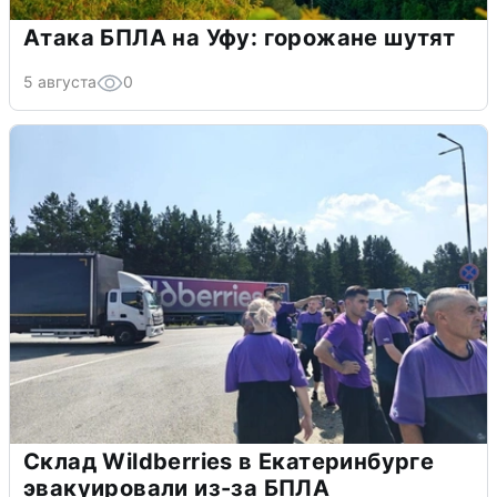
Атака БПЛА на Уфу: горожане шутят
5 августа
0
Склад Wildberries в Екатеринбурге
эвакуировали из-за БПЛА