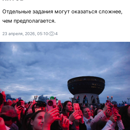
Отдельные задания могут оказаться сложнее,
чем предполагается.
23 апреля, 2026, 05:10
4