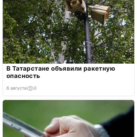
В Татарстане объявили ракетную
опасность
6 августа
0