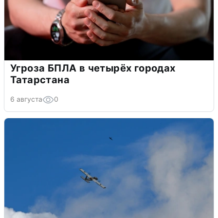
Угроза БПЛА в четырёх городах
Татарстана
6 августа
0