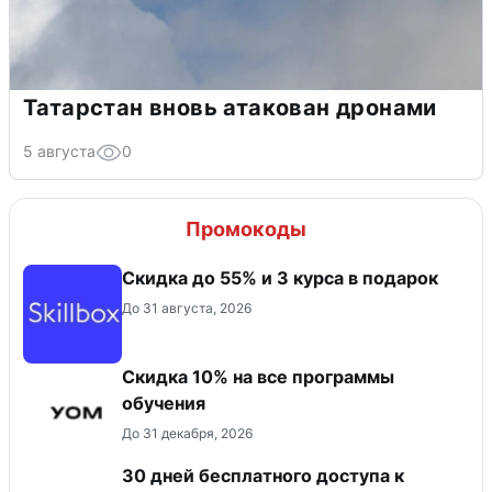
Татарстан вновь атакован дронами
5 августа
0
Промокоды
Скидка до 55% и 3 курса в подарок
До 31 августа, 2026
Скидка 10% на все программы
обучения
До 31 декабря, 2026
30 дней бесплатного доступа к