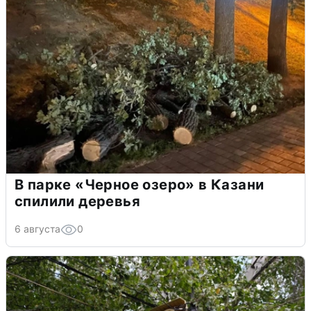
В парке «Черное озеро» в Казани
спилили деревья
6 августа
0