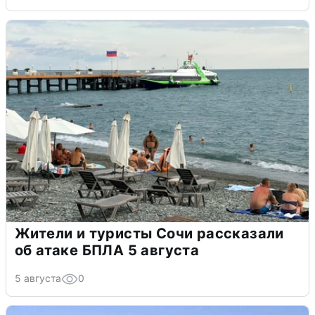
Жители и туристы Сочи рассказали
об атаке БПЛА 5 августа
5 августа
0