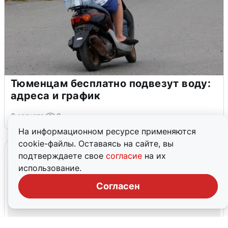
Тюменцам бесплатно подвезут воду:
адреса и график
3 августа
0
На информационном ресурсе применяются
cookie-файлы. Оставаясь на сайте, вы
подтверждаете свое
согласие
на их
использование.
Согласен