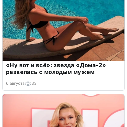
«Ну вот и всё»: звезда «Дома-2»
развелась с молодым мужем
6 августа
33