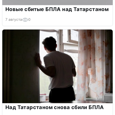
Новые сбитые БПЛА над Татарстаном
7 августа
0
Над Татарстаном снова сбили БПЛА