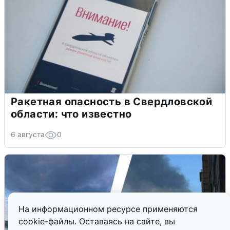
Ракетная опасность в Свердловской
области: что известно
6 августа
0
На информационном ресурсе применяются
cookie-файлы. Оставаясь на сайте, вы