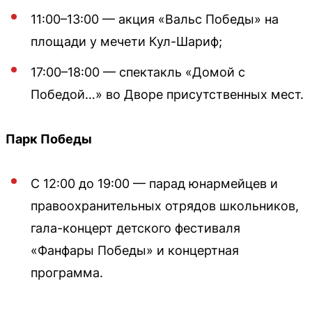
11:00–13:00 — акция «Вальс Победы» на
площади у мечети Кул-Шариф;
17:00–18:00 — спектакль «Домой с
Победой…» во Дворе присутственных мест.
Парк Победы
С 12:00 до 19:00 — парад юнармейцев и
правоохранительных отрядов школьников,
гала-концерт детского фестиваля
«Фанфары Победы» и концертная
программа.