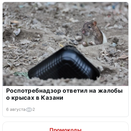
Роспотребнадзор ответил на жалобы
о крысах в Казани
6 августа
2
Промокоды