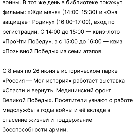
войны. В тот же день в библиотеке покажут
фильмы: «Жди меня» (14:00–15:30) и «Она
защищает Родину» (16:00–17:00), вход по
регистрации. С 14:00 до 15:00 — квиз-лото
«ПроЧти Победу», а с 15:00 до 16:00 — квиз
«Позывной Победы» из семи этапов.
С 8 мая по 26 июня в историческом парке
«Россия — Моя история» работает выставка
«Спасти и вернуть. Медицинский фронт
Великой Победы». Посетители узнают о работе
медслужбы в годы войны и её вкладе в
спасение жизней и поддержание
боеспособности армии.