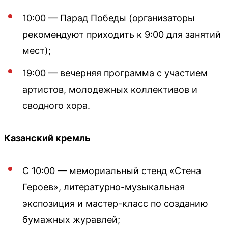
10:00 — Парад Победы (организаторы
рекомендуют приходить к 9:00 для занятий
мест);
19:00 — вечерняя программа с участием
артистов, молодежных коллективов и
сводного хора.
Казанский кремль
С 10:00 — мемориальный стенд «Стена
Героев», литературно-музыкальная
экспозиция и мастер-класс по созданию
бумажных журавлей;