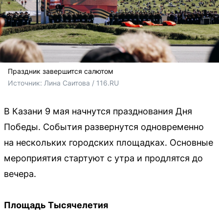
Праздник завершится салютом
Источник: 
Лина Саитова / 116.RU
В Казани 9 мая начнутся празднования Дня
Победы. События развернутся одновременно
на нескольких городских площадках. Основные
мероприятия стартуют с утра и продлятся до
вечера.
Площадь Тысячелетия