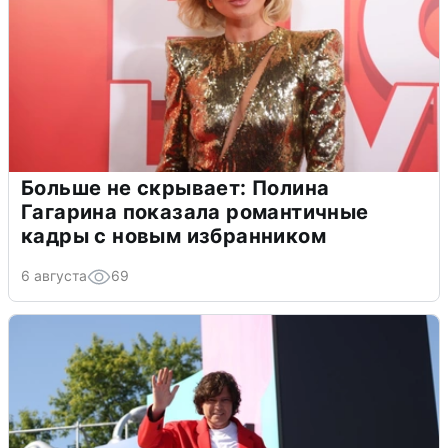
Больше не скрывает: Полина
Гагарина показала романтичные
кадры с новым избранником
6 августа
69