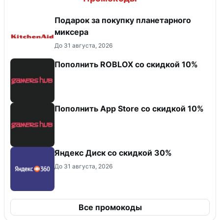
Подарок за покупку планетарного
миксера
До 31 августа, 2026
Пополнить ROBLOX со скидкой 10%
Пополнить App Store со скидкой 10%
Яндекс Диск со скидкой 30%
До 31 августа, 2026
Все промокоды