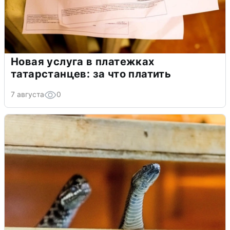
Новая услуга в платежках
татарстанцев: за что платить
7 августа
0