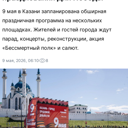
9 мая в Казани запланирована обширная
праздничная программа на нескольких
площадках. Жителей и гостей города ждут
парад, концерты, реконструкции, акция
«Бессмертный полк» и салют.
9 мая, 2026, 06:10
8