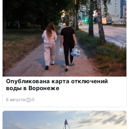
Опубликована карта отключений
воды в Воронеже
6 августа
0