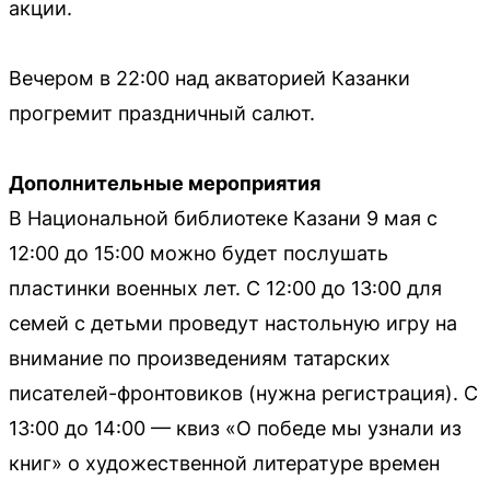
акции.
Вечером в 22:00 над акваторией Казанки
прогремит праздничный салют.
Дополнительные мероприятия
В Национальной библиотеке Казани 9 мая с
12:00 до 15:00 можно будет послушать
пластинки военных лет. С 12:00 до 13:00 для
семей с детьми проведут настольную игру на
внимание по произведениям татарских
писателей-фронтовиков (нужна регистрация). С
13:00 до 14:00 — квиз «О победе мы узнали из
книг» о художественной литературе времен