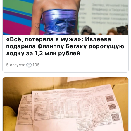
«Всё, потеряла я мужа»: Ивлеева
подарила Филиппу Бегаку дорогущую
лодку за 1,2 млн рублей
5 августа
195