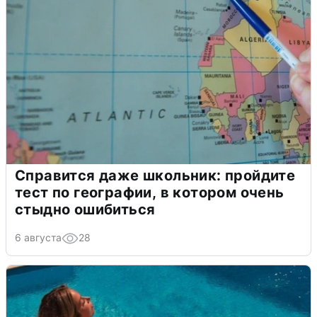
Справится даже школьник: пройдите
тест по географии, в котором очень
стыдно ошибиться
6 августа
28