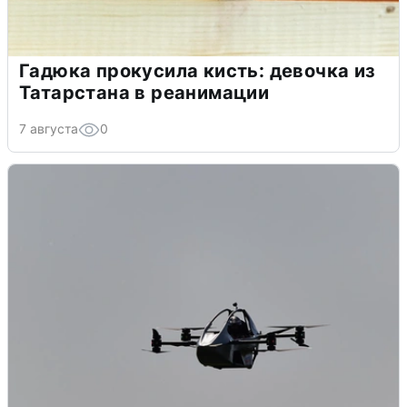
Гадюка прокусила кисть: девочка из
Татарстана в реанимации
7 августа
0