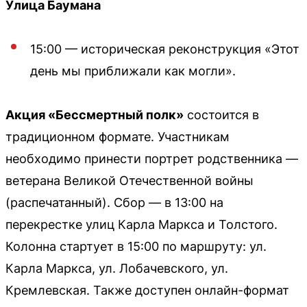
Улица Баумана
15:00 — историческая реконструкция «Этот
день мы приближали как могли».
Акция «Бессмертный полк»
состоится в
традиционном формате. Участникам
необходимо принести портрет родственника —
ветерана Великой Отечественной войны
(распечатанный). Сбор — в 13:00 на
перекрестке улиц Карла Маркса и Толстого.
Колонна стартует в 15:00 по маршруту: ул.
Карла Маркса, ул. Лобачевского, ул.
Кремлевская. Также доступен онлайн-формат