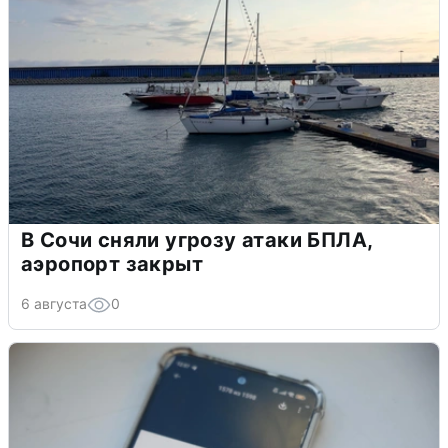
В Сочи сняли угрозу атаки БПЛА,
аэропорт закрыт
6 августа
0