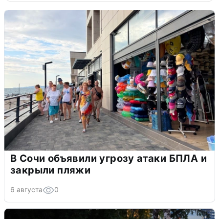
В Сочи объявили угрозу атаки БПЛА и
закрыли пляжи
6 августа
0