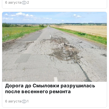
6 августа
2
Дорога до Смыловки разрушилась
после весеннего ремонта
6 августа
1