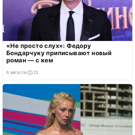
«Не просто слух»: Федору
Бондарчуку приписывают новый
роман — с кем
6 августа
22