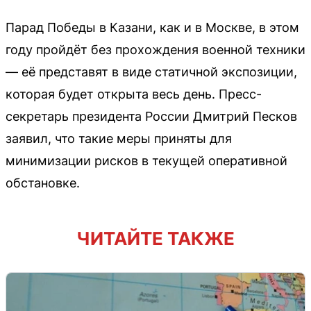
Парад Победы в Казани, как и в Москве, в этом
году пройдёт без прохождения военной техники
— её представят в виде статичной экспозиции,
которая будет открыта весь день. Пресс-
секретарь президента России Дмитрий Песков
заявил, что такие меры приняты для
минимизации рисков в текущей оперативной
обстановке.
ЧИТАЙТЕ ТАКЖЕ