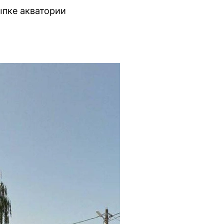
ыпке акватории