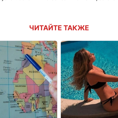
ЧИТАЙТЕ ТАКЖЕ