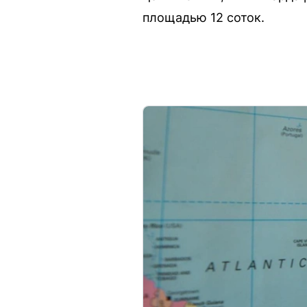
площадью 12 соток.