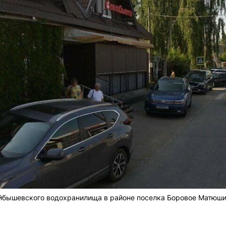
йбышевского водохранилища в районе поселка Боровое Матюши