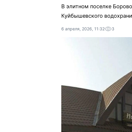
В элитном поселке Борово
Куйбышевского водохран
6 апреля, 2026, 11:32
3