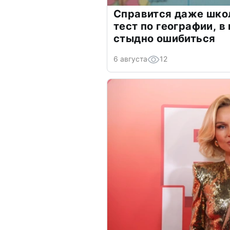
Справится даже шко
тест по географии, в
стыдно ошибиться
6 августа
12