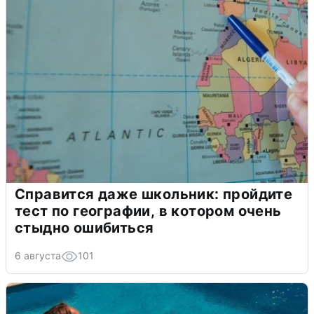
Справится даже школьник: пройдите
тест по географии, в котором очень
стыдно ошибиться
6 августа
101