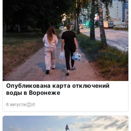
Опубликована карта отключений
воды в Воронеже
6 августа
0