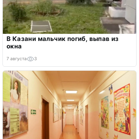
В Казани мальчик погиб, выпав из
окна
7 августа
3