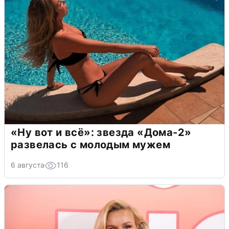
«Ну вот и всё»: звезда «Дома-2»
развелась с молодым мужем
6 августа
116