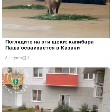
Поглядите на эти щеки: капибара
Паша осваивается в Казани
8 августа
1