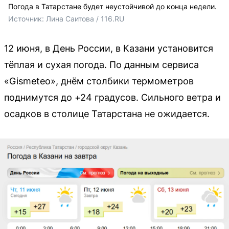
Погода в Татарстане будет неустойчивой до конца недели.
Источник: 
Лина Саитова / 116.RU
12 июня, в День России, в Казани установится
тёплая и сухая погода. По данным сервиса
«Gismeteo», днём столбики термометров
поднимутся до +24 градусов. Сильного ветра и
осадков в столице Татарстана не ожидается.