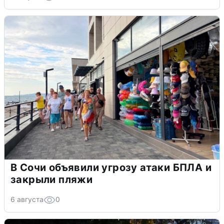
В Сочи объявили угрозу атаки БПЛА и
закрыли пляжи
6 августа
0