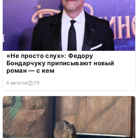
«Не просто слух»: Федору
Бондарчуку приписывают новый
роман — с кем
6 августа
79