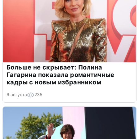
Больше не скрывает: Полина
Гагарина показала романтичные
кадры с новым избранником
6 августа
235