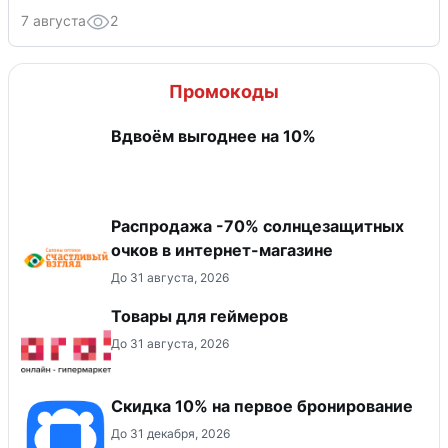
7 августа
2
Промокоды
Вдвоём выгоднее на 10%
Распродажа -70% солнцезащитных
очков в интернет-магазине
До 31 августа, 2026
Товары для геймеров
До 31 августа, 2026
Скидка 10% на первое бронирование
До 31 декабря, 2026