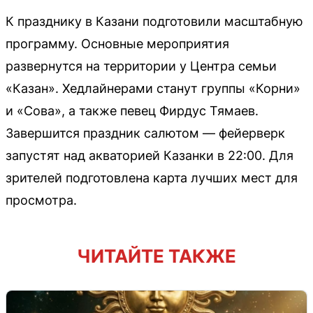
К празднику в Казани подготовили масштабную
программу. Основные мероприятия
развернутся на территории у Центра семьи
«Казан». Хедлайнерами станут группы «Корни»
и «Сова», а также певец Фирдус Тямаев.
Завершится праздник салютом — фейерверк
запустят над акваторией Казанки в 22:00. Для
зрителей подготовлена карта лучших мест для
просмотра.
ЧИТАЙТЕ ТАКЖЕ