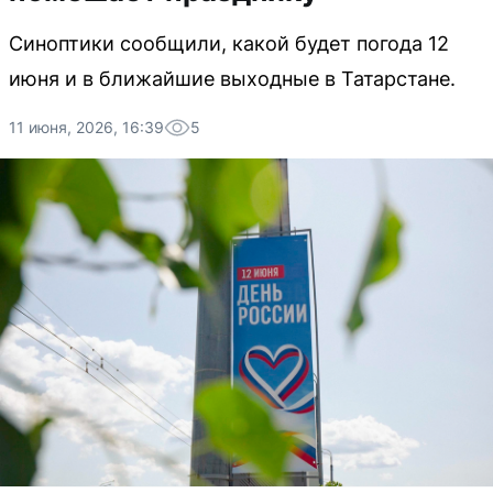
Синоптики сообщили, какой будет погода 12
июня и в ближайшие выходные в Татарстане.
11 июня, 2026, 16:39
5