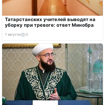
Татарстанских учителей выводят на
уборку при тревоге: ответ Минобра
7 августа
3