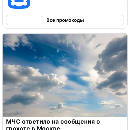
Все промокоды
МЧС ответило на сообщения о
грохоте в Москве