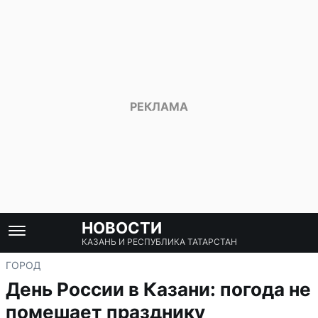
НОВОСТИ
КАЗАНЬ И РЕСПУБЛИКА ТАТАРСТАН
ГОРОД
День России в Казани: погода не
помешает празднику