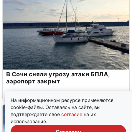
В Сочи сняли угрозу атаки БПЛА,
аэропорт закрыт
6 августа
0
На информационном ресурсе применяются
cookie-файлы. Оставаясь на сайте, вы
подтверждаете свое
согласие
на их
использование.
Согласен