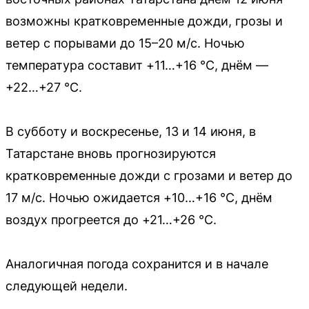
возможны кратковременные дожди, грозы и
ветер с порывами до 15–20 м/с. Ночью
температура составит +11…+16 °C, днём —
+22…+27 °C.
В субботу и воскресенье, 13 и 14 июня, в
Татарстане вновь прогнозируются
кратковременные дожди с грозами и ветер до
17 м/с. Ночью ожидается +10…+16 °C, днём
воздух прогреется до +21…+26 °C.
Аналогичная погода сохранится и в начале
следующей недели.