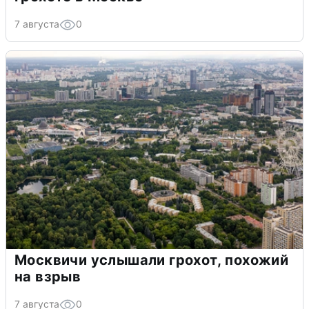
7 августа
0
Москвичи услышали грохот, похожий
на взрыв
7 августа
0