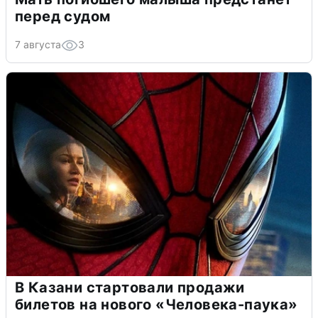
перед судом
7 августа
3
В Казани стартовали продажи
билетов на нового «Человека-паука»