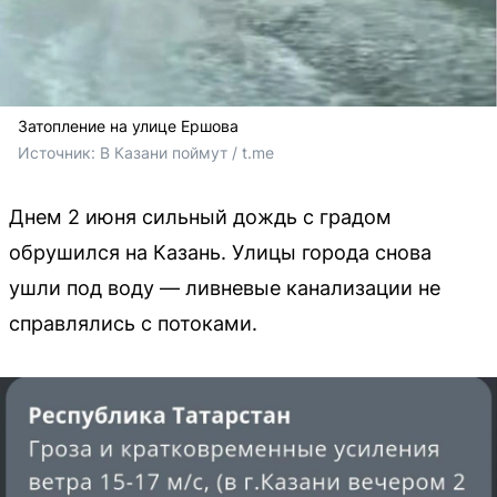
Затопление на улице Ершова
Источник: 
В Казани поймут / t.me
Днем 2 июня сильный дождь с градом
обрушился на Казань. Улицы города снова
ушли под воду — ливневые канализации не
справлялись с потоками.