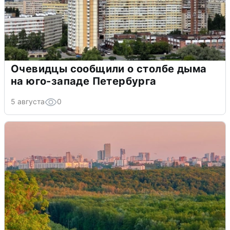
Очевидцы сообщили о столбе дыма
на юго-западе Петербурга
5 августа
0