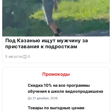
Под Казанью ищут мужчину за
приставания к подросткам
5 августа
3
Промокоды
Скидка 10% на все программы
обучения в школе видеопродакшена
До 31 декабря, 2026
Товары по выгодные ценам