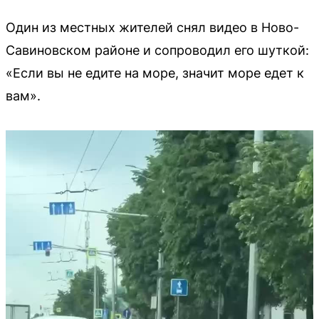
Один из местных жителей снял видео в Ново-
Савиновском районе и сопроводил его шуткой:
«Если вы не едите на море, значит море едет к
вам».