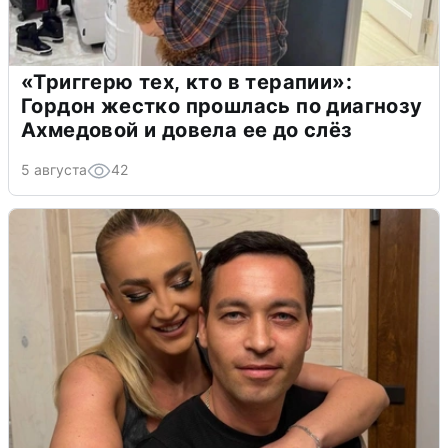
«Триггерю тех, кто в терапии»:
Гордон жестко прошлась по диагнозу
Ахмедовой и довела ее до слёз
5 августа
42