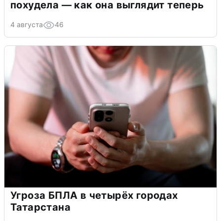
похудела — как она выглядит теперь
4 августа
46
Угроза БПЛА в четырёх городах
Татарстана