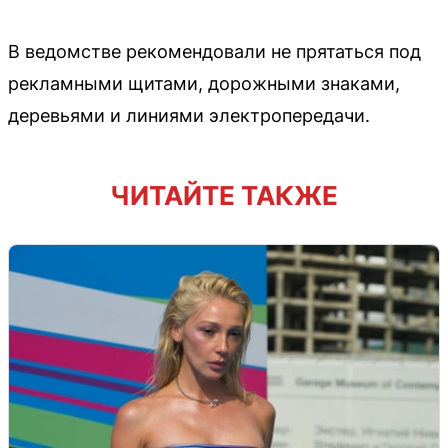
В ведомстве рекомендовали не прятаться под
рекламными щитами, дорожными знаками,
деревьями и линиями электропередачи.
ЧИТАЙТЕ ТАКЖЕ