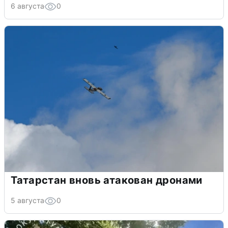
6 августа
0
Татарстан вновь атакован дронами
5 августа
0