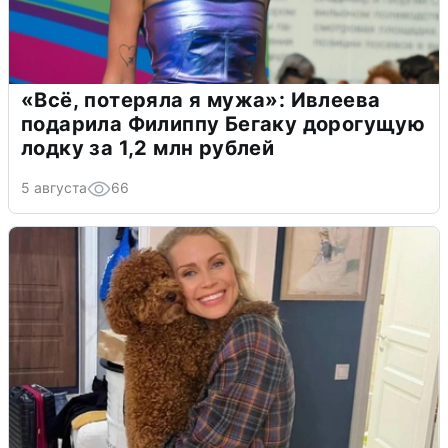
«Всё, потеряла я мужа»: Ивлеева
подарила Филиппу Бегаку дорогущую
лодку за 1,2 млн рублей
5 августа
66