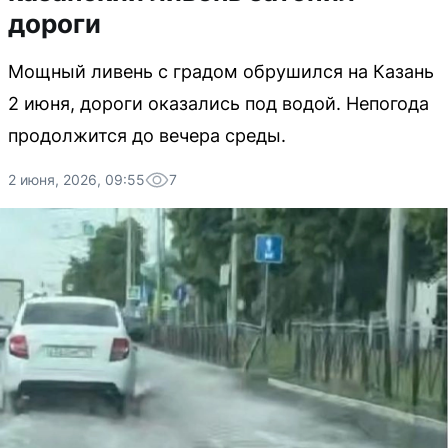
дороги
Мощный ливень с градом обрушился на Казань
2 июня, дороги оказались под водой. Непогода
продолжится до вечера среды.
2 июня, 2026, 09:55
7