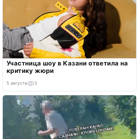
Участница шоу в Казани ответила на
критику жюри
5 августа
3