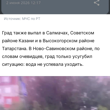
Источник: 
МЧС по РТ 
Град также выпал в Салмачах, Советском
районе Казани и в Высокогорском районе
Татарстана. В Ново-Савиновском районе, по
словам очевидцев, град только усугубил
ситуацию: вода не успевала уходить.