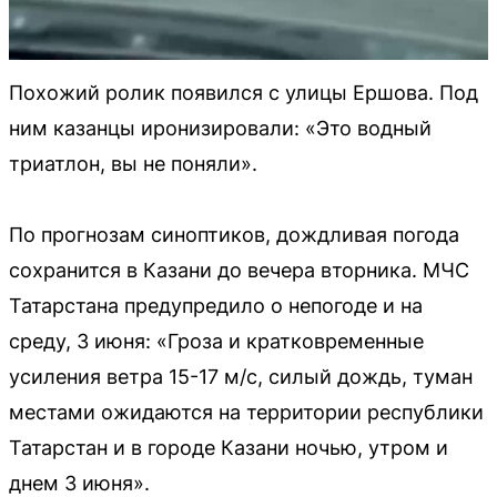
Похожий ролик появился с улицы Ершова. Под
ним казанцы иронизировали: «Это водный
триатлон, вы не поняли».
По прогнозам синоптиков, дождливая погода
сохранится в Казани до вечера вторника. МЧС
Татарстана предупредило о непогоде и на
среду, 3 июня: «Гроза и кратковременные
усиления ветра 15-17 м/с, силый дождь, туман
местами ожидаются на территории республики
Татарстан и в городе Казани ночью, утром и
днем 3 июня».