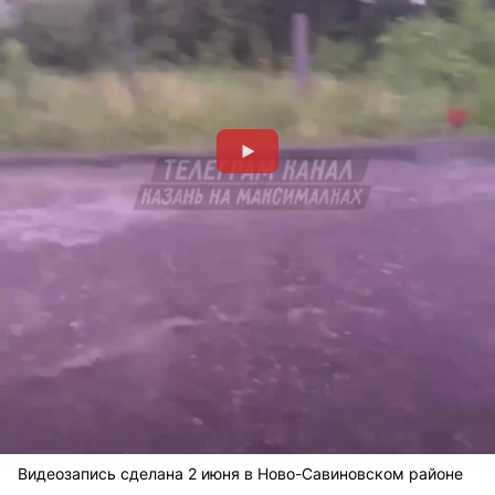
Видеозапись сделана 2 июня в Ново-Савиновском районе