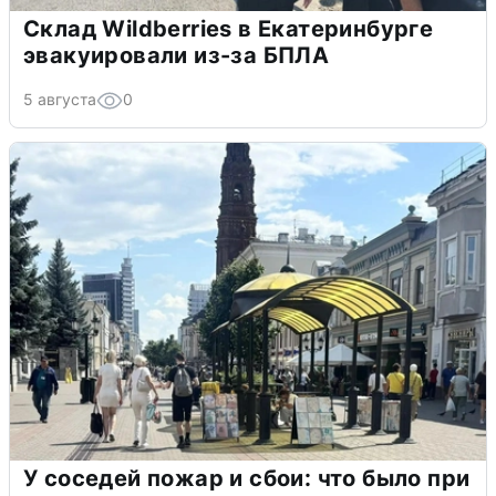
Склад Wildberries в Екатеринбурге
эвакуировали из-за БПЛА
5 августа
0
У соседей пожар и сбои: что было при