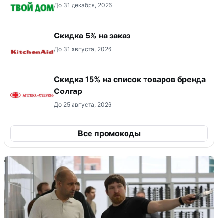
До 31 декабря, 2026
Скидка 5% на заказ
До 31 августа, 2026
Скидка 15% на список товаров бренда
Солгар
До 25 августа, 2026
Все промокоды