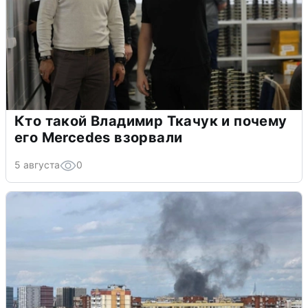
Кто такой Владимир Ткачук и почему
его Mercedes взорвали
5 августа
0