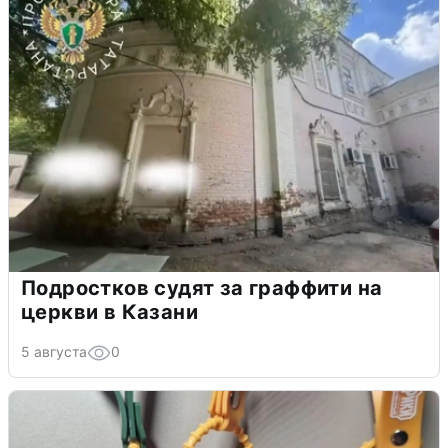
Подростков судят за граффити на
церкви в Казани
5 августа
0