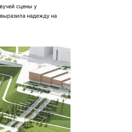
вучей сцены у
 выразила надежду на