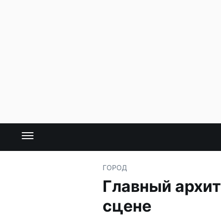
ГОРОД
Главный архит
сцене