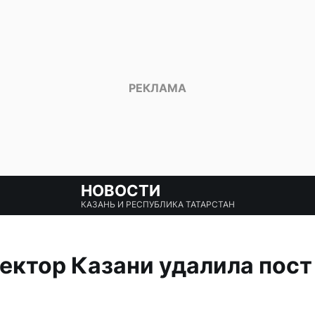
НОВОСТИ
КАЗАНЬ И РЕСПУБЛИКА ТАТАРСТАН
ектор Казани удалила пост