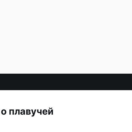
 о плавучей