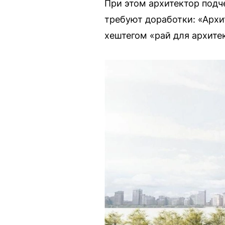
При этом архитектор подч
требуют доработки: «Архи
хештегом «рай для архите