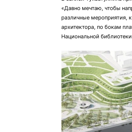
«Давно мечтаю, чтобы нап
различные мероприятия, к
архитектора, по бокам пл
Национальной библиотеки 