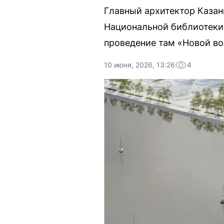
Главный архитектор Казан
Национальной библиотеки,
проведение там «Новой во
10 июня, 2026, 13:26
4