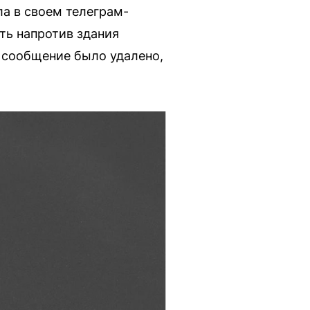
а в своем телеграм-
ть напротив здания
 сообщение было удалено,