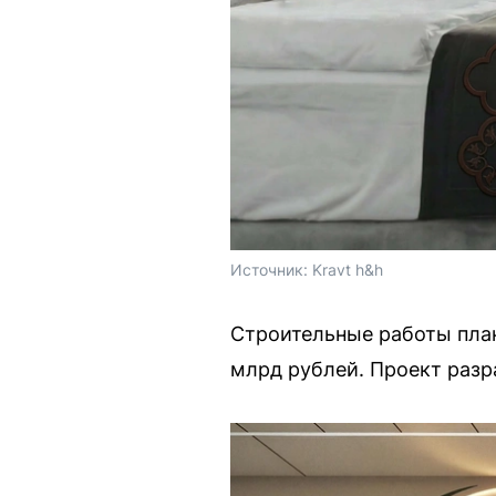
Источник: 
Kravt h&h
Строительные работы план
млрд рублей. Проект разр