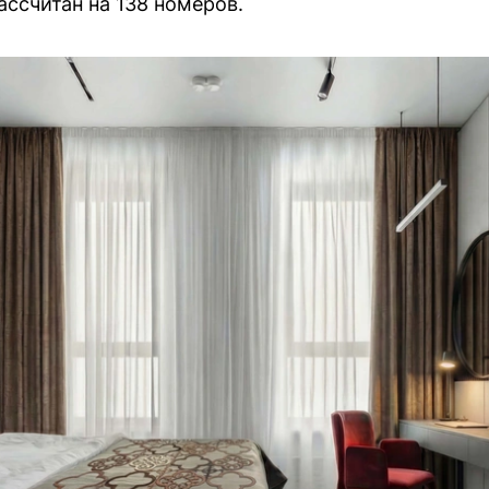
ассчитан на 138 номеров.