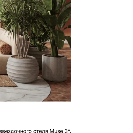
звездочного отеля Muse 3*.