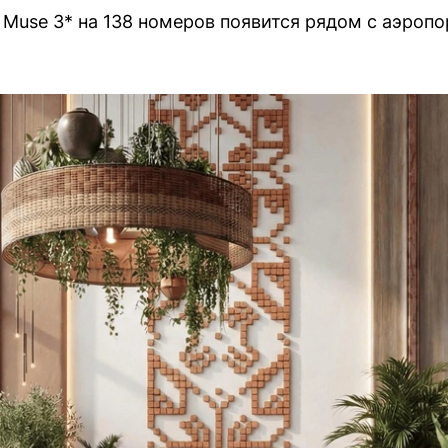
 Muse 3* на 138 номеров появится рядом с аэропо