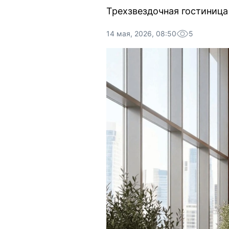
Трехзвездочная гостиница
14 мая, 2026, 08:50
5