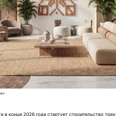
рк»
а в конце 2026 года стартует строительство трех