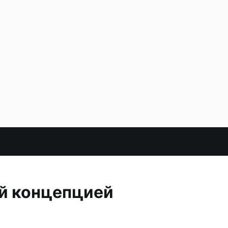
ой концепцией