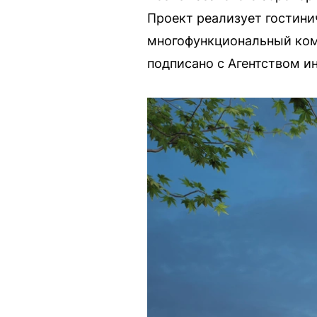
Проект реализует гостини
многофункциональный комп
подписано с Агентством и