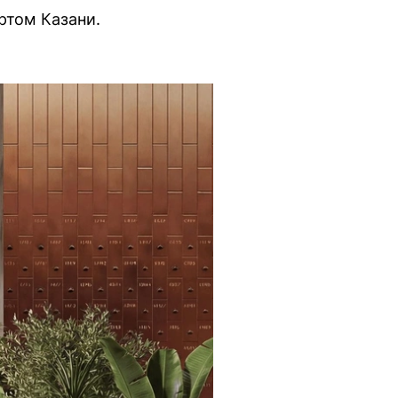
ртом Казани.