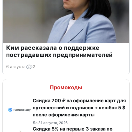
Ким рассказала о поддержке
пострадавших предпринимателей
6 августа
2
Промокоды
Скидка 700 ₽ на оформление карт для
путешествий и подписок + кешбэк 5 $
после оформления карты
До 31 августа, 2026
Скидка 5% на первые 3 заказа по