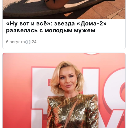
«Ну вот и всё»: звезда «Дома-2»
развелась с молодым мужем
6 августа
24