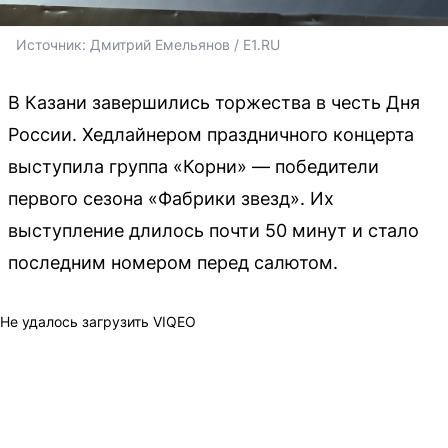
Источник: 
Дмитрий Емельянов / E1.RU
В Казани завершились торжества в честь Дня
России. Хедлайнером праздничного концерта
выступила группа «Корни» — победители
первого сезона «Фабрики звезд». Их
выступление длилось почти 50 минут и стало
последним номером перед салютом.
Не удалось загрузить VIQEO