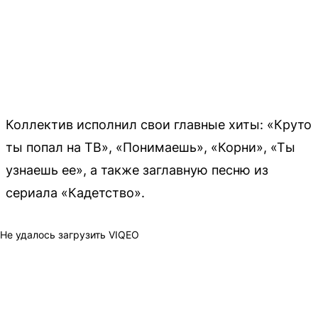
Коллектив исполнил свои главные хиты: «Круто
ты попал на ТВ», «Понимаешь», «Корни», «Ты
узнаешь ее», а также заглавную песню из
сериала «Кадетство».
Не удалось загрузить VIQEO