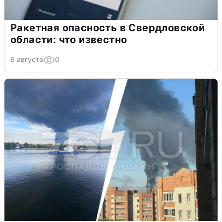
Ракетная опасность в Свердловской
области: что известно
6 августа
0