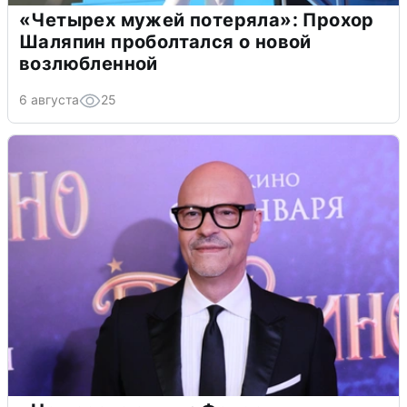
«Четырех мужей потеряла»: Прохор
Шаляпин проболтался о новой
возлюбленной
6 августа
25