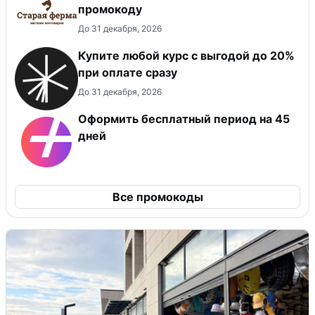
промокоду
До 31 декабря, 2026
Купите любой курс с выгодой до 20%
при оплате сразу
До 31 декабря, 2026
Оформить бесплатный период на 45
дней
Все промокоды