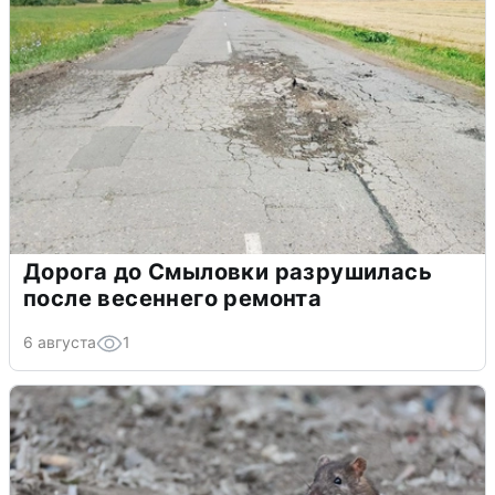
Дорога до Смыловки разрушилась
после весеннего ремонта
6 августа
1