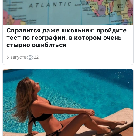
Справится даже школьник: пройдите
тест по географии, в котором очень
стыдно ошибиться
6 августа
22