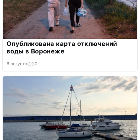
Опубликована карта отключений
воды в Воронеже
6 августа
0