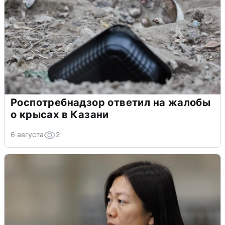
Роспотребнадзор ответил на жалобы
о крысах в Казани
6 августа
2