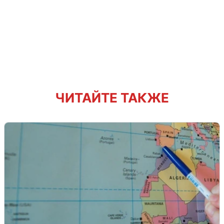
ЧИТАЙТЕ ТАКЖЕ