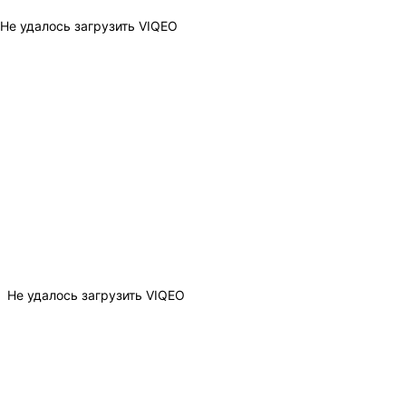
Не удалось загрузить VIQEO
Не удалось загрузить VIQEO