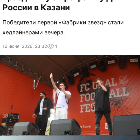
России в Казани
Победители первой «Фабрики звезд» стали
хедлайнерами вечера.
12 июня, 2026, 23:32
4