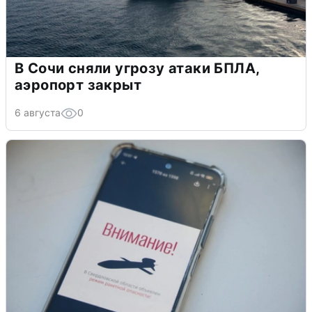
В Сочи сняли угрозу атаки БПЛА,
аэропорт закрыт
6 августа
0