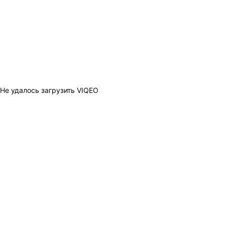
Не удалось загрузить VIQEO