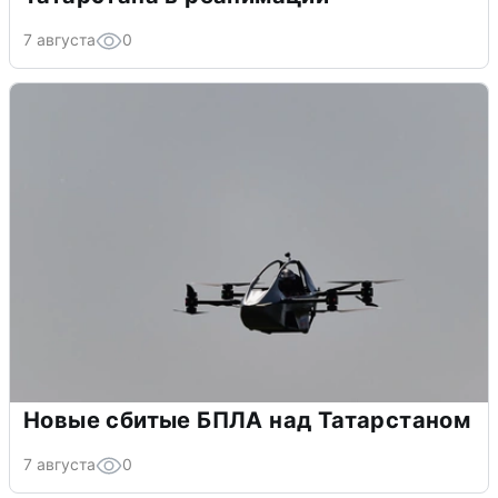
7 августа
0
Новые сбитые БПЛА над Татарстаном
7 августа
0