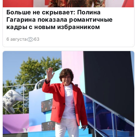
Больше не скрывает: Полина
Гагарина показала романтичные
кадры с новым избранником
6 августа
63