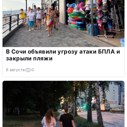
В Сочи объявили угрозу атаки БПЛА и
закрыли пляжи
6 августа
0