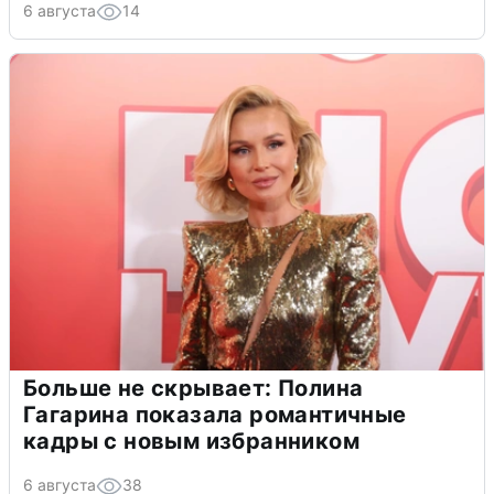
6 августа
14
Больше не скрывает: Полина
Гагарина показала романтичные
кадры с новым избранником
6 августа
38