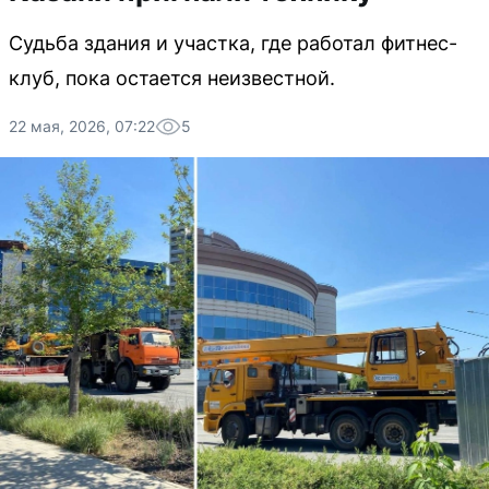
Судьба здания и участка, где работал фитнес-
клуб, пока остается неизвестной.
22 мая, 2026, 07:22
5