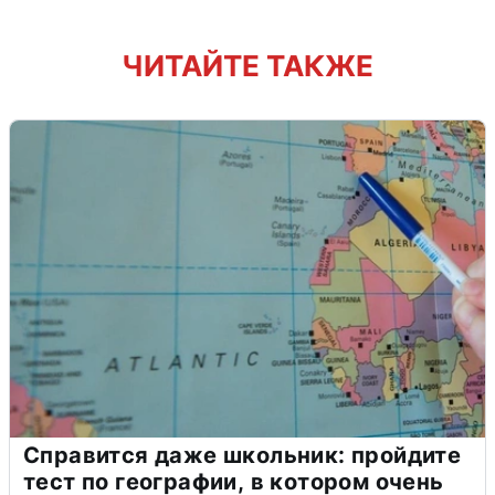
ЧИТАЙТЕ ТАКЖЕ
Справится даже школьник: пройдите
тест по географии, в котором очень