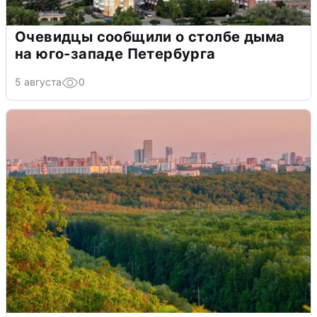
Очевидцы сообщили о столбе дыма
на юго-западе Петербурга
5 августа
0