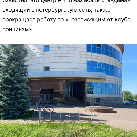
входящий в петербургскую сеть, также
прекращает работу по «независящим от клуба
причинам».