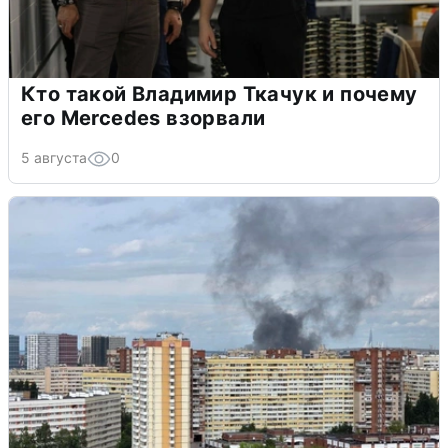
Кто такой Владимир Ткачук и почему
его Mercedes взорвали
5 августа
0