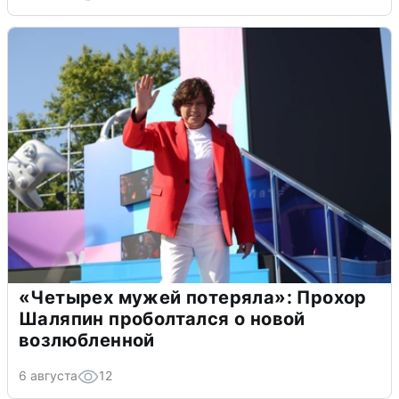
«Четырех мужей потеряла»: Прохор
Шаляпин проболтался о новой
возлюбленной
6 августа
12