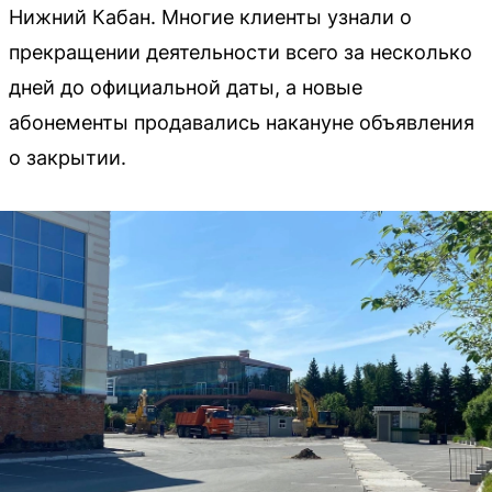
Нижний Кабан. Многие клиенты узнали о
прекращении деятельности всего за несколько
дней до официальной даты, а новые
абонементы продавались накануне объявления
о закрытии.