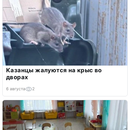
Казанцы жалуются на крыс во
дворах
6 августа
2