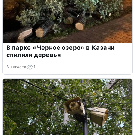
В парке «Черное озеро» в Казани
спилили деревья
6 августа
1