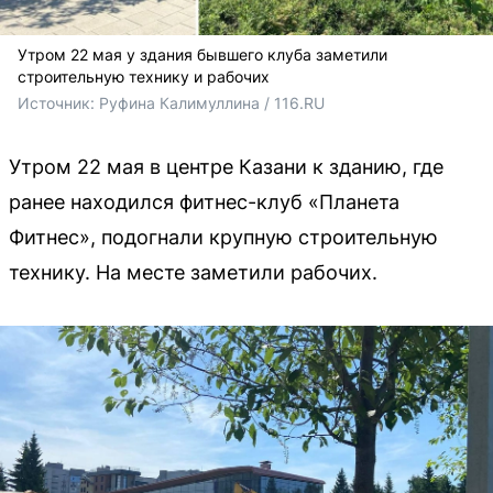
Утром 22 мая у здания бывшего клуба заметили
строительную технику и рабочих
Источник: 
Руфина Калимуллина / 116.RU
Утром 22 мая в центре Казани к зданию, где
ранее находился фитнес-клуб «Планета
Фитнес», подогнали крупную строительную
технику. На месте заметили рабочих.