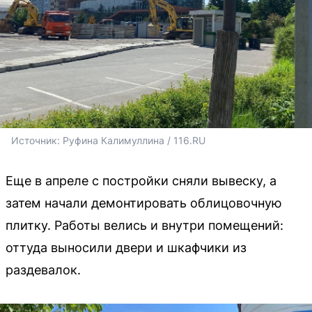
Источник: 
Руфина Калимуллина / 116.RU
Еще в апреле с постройки сняли вывеску, а
затем начали демонтировать облицовочную
плитку. Работы велись и внутри помещений:
оттуда выносили двери и шкафчики из
раздевалок.