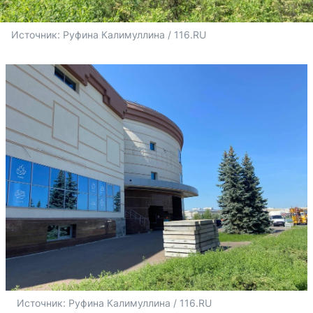
Источник: 
Руфина Калимуллина / 116.RU
Источник: 
Руфина Калимуллина / 116.RU