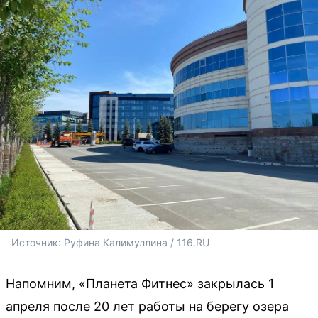
Источник: 
Руфина Калимуллина / 116.RU
Напомним, «Планета Фитнес» закрылась 1
апреля после 20 лет работы на берегу озера