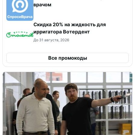
врачом
Скидка 20% на жидкость для
ирригатора Вотердент
До 31 августа, 2026
Все промокоды