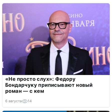
«Не просто слух»: Федору
Бондарчуку приписывают новый
роман — с кем
6 августа
14