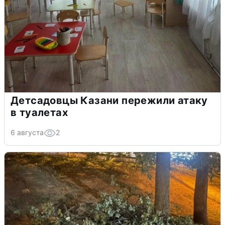
Детсадовцы Казани пережили атаку
в туалетах
6 августа
2