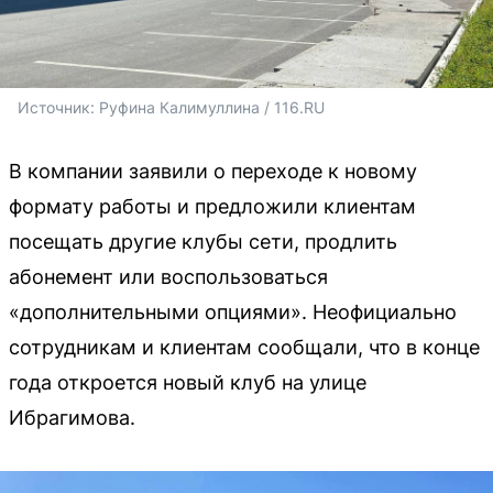
Источник: 
Руфина Калимуллина / 116.RU
В компании заявили о переходе к новому
формату работы и предложили клиентам
посещать другие клубы сети, продлить
абонемент или воспользоваться
«дополнительными опциями». Неофициально
сотрудникам и клиентам сообщали, что в конце
года откроется новый клуб на улице
Ибрагимова.