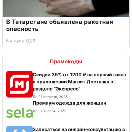
В Татарстане объявлена ракетная
опасность
6 августа
2
Промокоды
Скидка 35% от 1200 ₽ на первый заказ
в приложении Магнит Доставка в
разделе "Экспресс"
До 31 августа, 2026
Премиум одежда для женщин
До 31 января, 2027
Записаться на онлайн-консультацию с