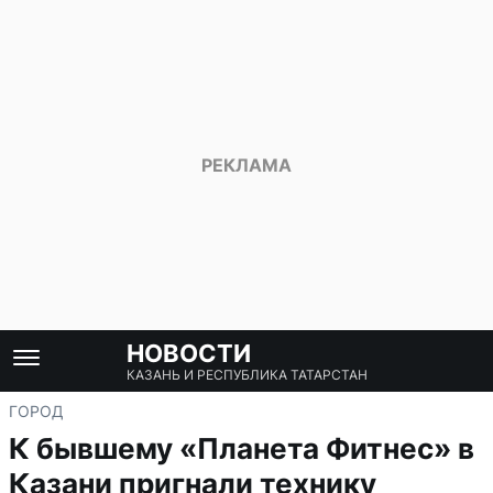
НОВОСТИ
КАЗАНЬ И РЕСПУБЛИКА ТАТАРСТАН
ГОРОД
К бывшему «Планета Фитнес» в
Казани пригнали технику