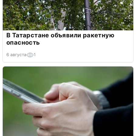
В Татарстане объявили ракетную
опасность
6 августа
1