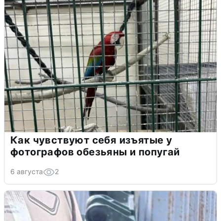
Как чувствуют себя изъятые у
фотографов обезьяны и попугай
6 августа
2