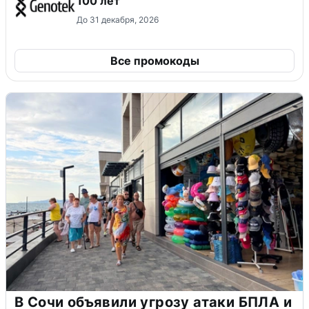
100 лет
До 31 декабря, 2026
Все промокоды
В Сочи объявили угрозу атаки БПЛА и