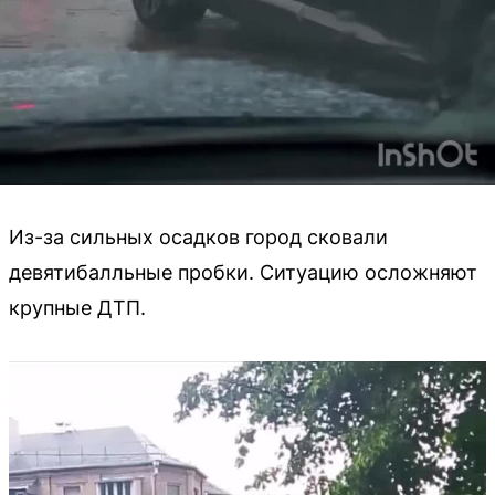
Из-за сильных осадков город сковали
девятибалльные пробки. Ситуацию осложняют
крупные ДТП.