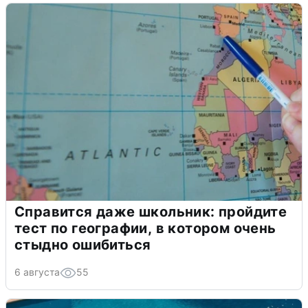
Справится даже школьник: пройдите
тест по географии, в котором очень
стыдно ошибиться
6 августа
55