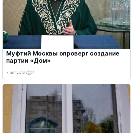
Муфтий Москвы опроверг создание
партии «Дом»
7 августа
1