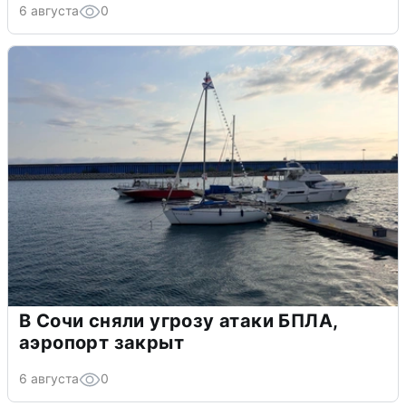
6 августа
0
В Сочи сняли угрозу атаки БПЛА,
аэропорт закрыт
6 августа
0