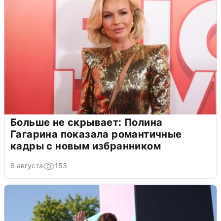
Больше не скрывает: Полина
Гагарина показала романтичные
кадры с новым избранником
6 августа
153