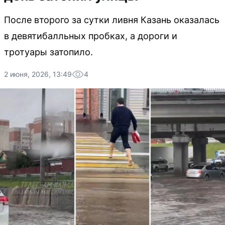
После второго за сутки ливня Казань оказалась
в девятибалльных пробках, а дороги и
тротуары затопило.
2 июня, 2026, 13:49
4