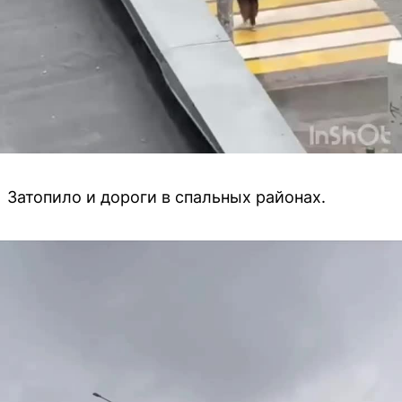
Затопило и дороги в спальных районах.