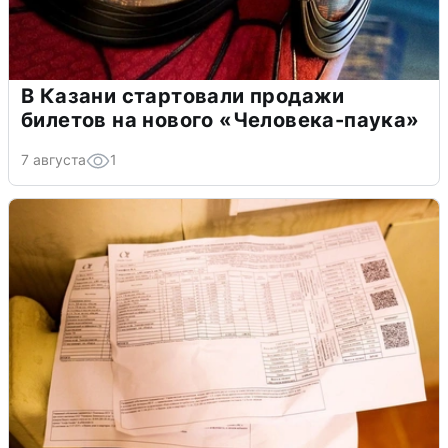
В Казани стартовали продажи
билетов на нового «Человека-паука»
7 августа
1