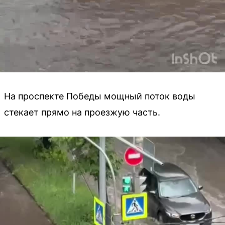
На проспекте Победы мощный поток воды
стекает прямо на проезжую часть.