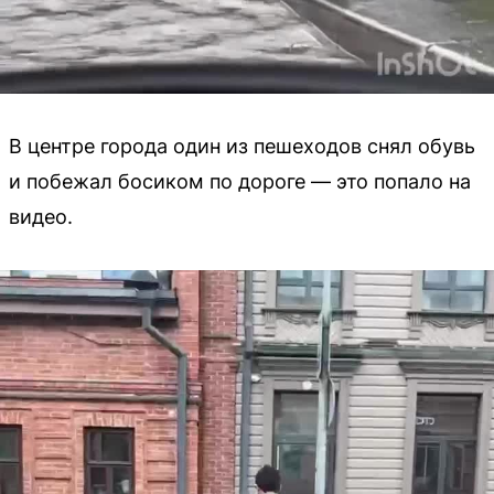
В центре города один из пешеходов снял обувь
и побежал босиком по дороге — это попало на
видео.