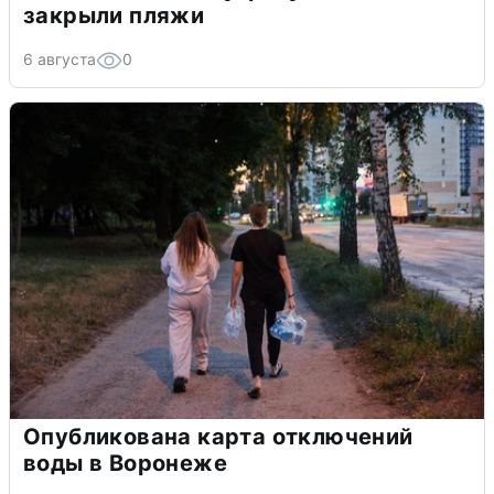
закрыли пляжи
6 августа
0
Опубликована карта отключений
воды в Воронеже