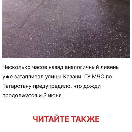
Несколько часов назад аналогичный ливень
уже затапливал улицы Казани. ГУ МЧС по
Татарстану предупредило, что дожди
продолжатся и 3 июня.
ЧИТАЙТЕ ТАКЖЕ