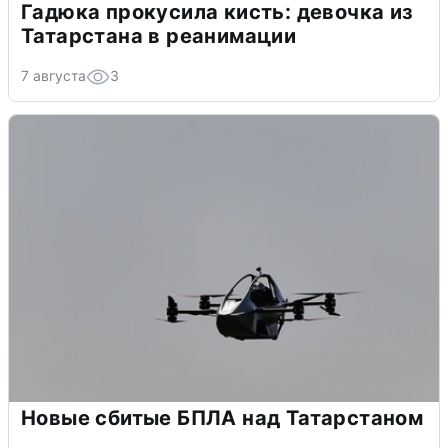
Гадюка прокусила кисть: девочка из
Татарстана в реанимации
7 августа
3
Новые сбитые БПЛА над Татарстаном