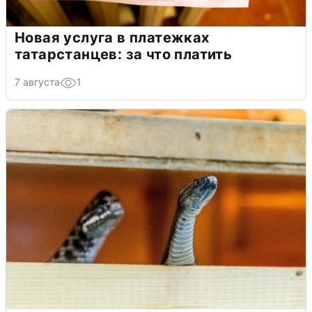
Новая услуга в платежках
татарстанцев: за что платить
7 августа
1