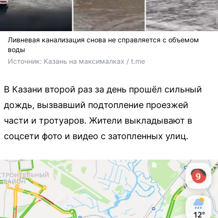
Ливневая канализация снова не справляется с объемом
воды
Источник: 
Казань на максималках / t.me
В Казани второй раз за день прошёл сильный
дождь, вызвавший подтопление проезжей
части и тротуаров. Жители выкладывают в
соцсети фото и видео с затопленных улиц.