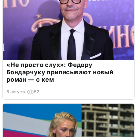
«Не просто слух»: Федору
Бондарчуку приписывают новый
роман — с кем
6 августа
52