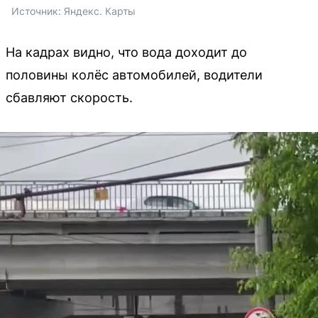
Источник: 
Яндекс. Карты 
На кадрах видно, что вода доходит до
половины колёс автомобилей, водители
сбавляют скорость.