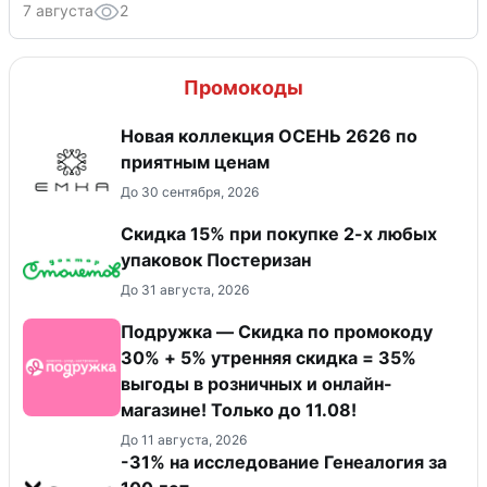
7 августа
2
Промокоды
Новая коллекция ОСЕНЬ 2626 по
приятным ценам
До 30 сентября, 2026
Скидка 15% при покупке 2-х любых
упаковок Постеризан
До 31 августа, 2026
Подружка — Скидка по промокоду
30% + 5% утренняя скидка = 35%
выгоды в розничных и онлайн-
магазине! Только до 11.08!
До 11 августа, 2026
-31% на исследование Генеалогия за