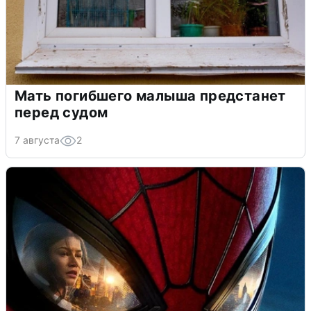
Мать погибшего малыша предстанет
перед судом
7 августа
2