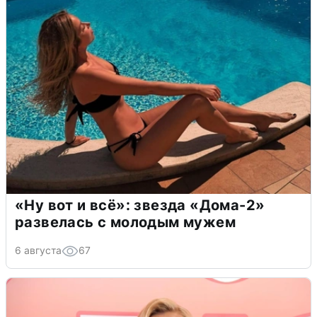
«Ну вот и всё»: звезда «Дома-2»
развелась с молодым мужем
6 августа
67