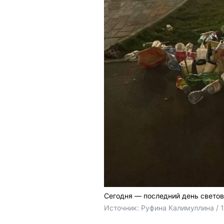
Сегодня — последний день светов
Источник: 
Руфина Калимуллина / 1