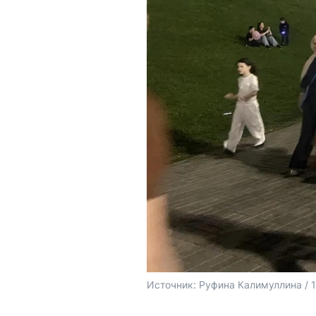
Источник: 
Руфина Калимуллина / 