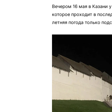
Вечером 16 мая в Казани 
которое проходит в после
летняя погода только подс