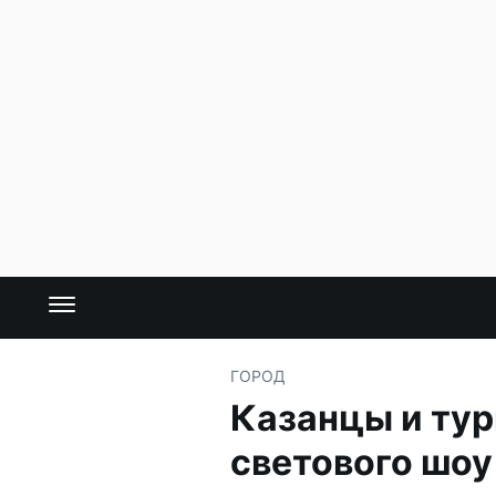
ГОРОД
Казанцы и тур
светового шоу