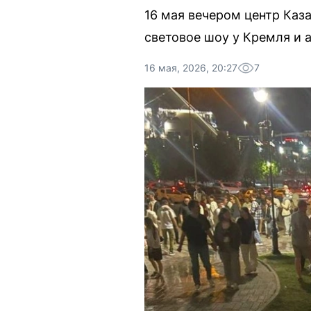
16 мая вечером центр Каз
световое шоу у Кремля и 
16 мая, 2026, 20:27
7