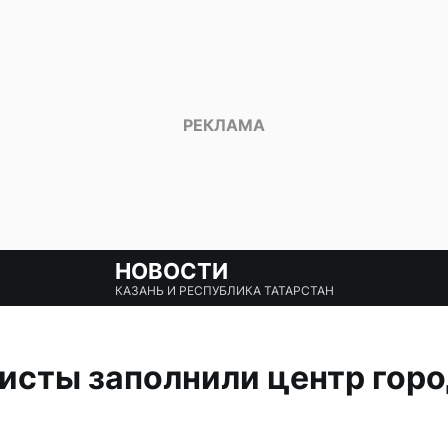
НОВОСТИ
КАЗАНЬ И РЕСПУБЛИКА ТАТАРСТАН
исты заполнили центр горо