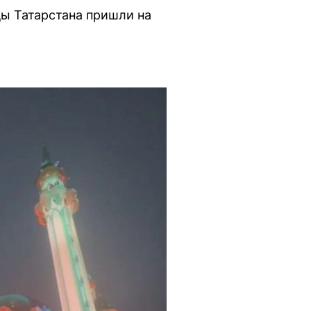
цы Татарстана пришли на