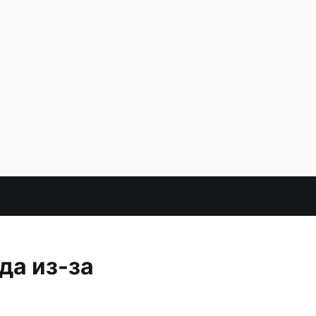
да из-за