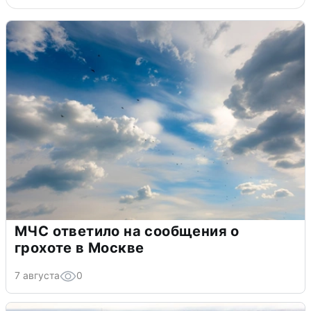
МЧС ответило на сообщения о
грохоте в Москве
7 августа
0