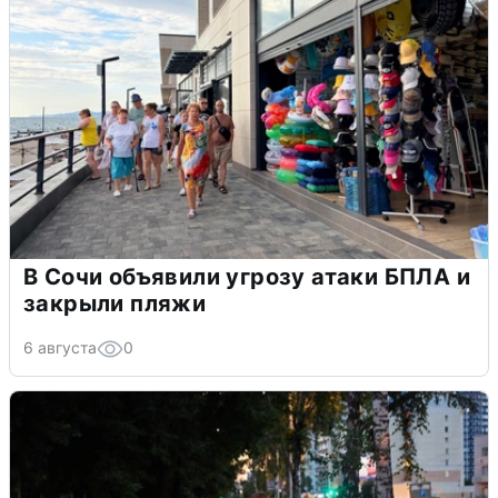
В Сочи объявили угрозу атаки БПЛА и
закрыли пляжи
6 августа
0