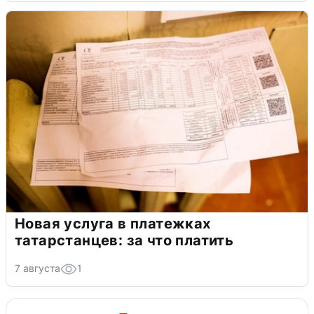
Новая услуга в платежках
татарстанцев: за что платить
7 августа
1