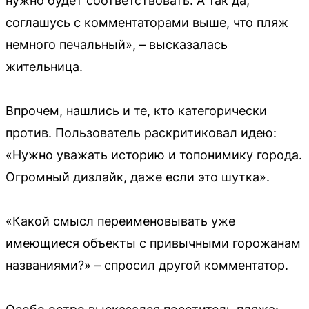
нужно будет соответствовать. А так да,
соглашусь с комментаторами выше, что пляж
немного печальный», – высказалась
жительница.
Впрочем, нашлись и те, кто категорически
против. Пользователь раскритиковал идею:
«Нужно уважать историю и топонимику города.
Огромный дизлайк, даже если это шутка».
«Какой смысл переименовывать уже
имеющиеся объекты с привычными горожанам
названиями?» – спросил другой комментатор.