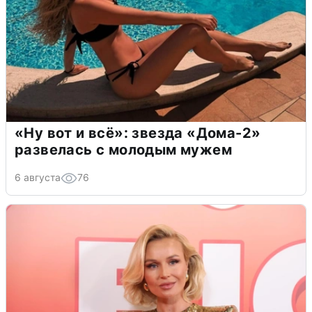
«Ну вот и всё»: звезда «Дома-2»
развелась с молодым мужем
6 августа
76