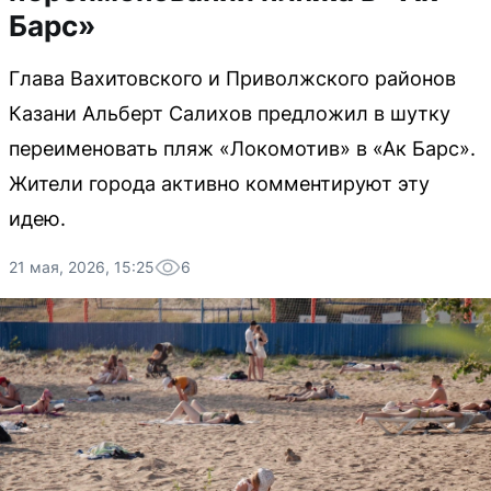
Барс»
Глава Вахитовского и Приволжского районов
Казани Альберт Салихов предложил в шутку
переименовать пляж «Локомотив» в «Ак Барс».
Жители города активно комментируют эту
идею.
21 мая, 2026, 15:25
6