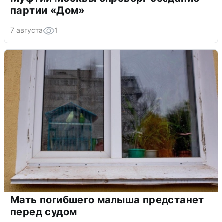
партии «Дом»
7 августа
1
Мать погибшего малыша предстанет
перед судом