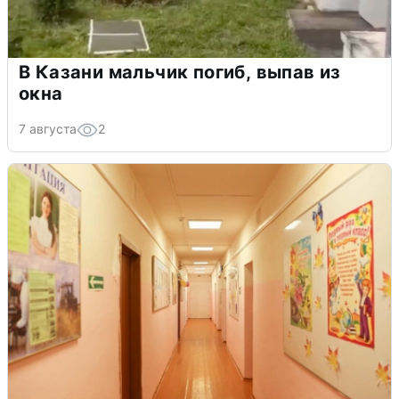
В Казани мальчик погиб, выпав из
окна
7 августа
2