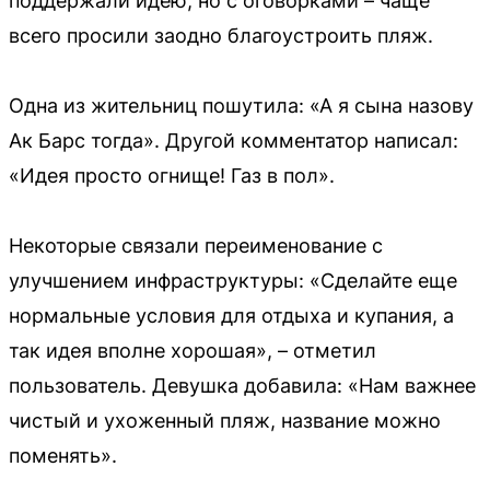
поддержали идею, но с оговорками – чаще
всего просили заодно благоустроить пляж.
Одна из жительниц пошутила: «А я сына назову
Ак Барс тогда». Другой комментатор написал:
«Идея просто огнище! Газ в пол».
Некоторые связали переименование с
улучшением инфраструктуры: «Сделайте еще
нормальные условия для отдыха и купания, а
так идея вполне хорошая», – отметил
пользователь. Девушка добавила: «Нам важнее
чистый и ухоженный пляж, название можно
поменять».