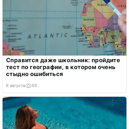
Справится даже школьник: пройдите
тест по географии, в котором очень
стыдно ошибиться
6 августа
65