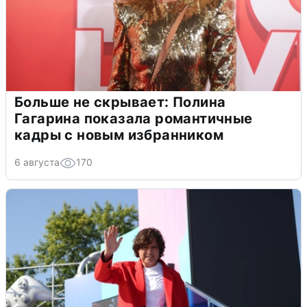
Больше не скрывает: Полина
Гагарина показала романтичные
кадры с новым избранником
6 августа
170