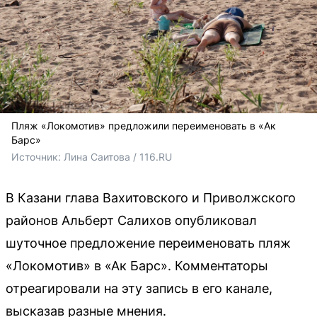
Пляж «Локомотив» предложили переименовать в «Ак
Барс»
Источник: 
Лина Саитова / 116.RU
В Казани глава Вахитовского и Приволжского
районов Альберт Салихов опубликовал
шуточное предложение переименовать пляж
«Локомотив» в «Ак Барс». Комментаторы
отреагировали на эту запись в его канале,
высказав разные мнения.