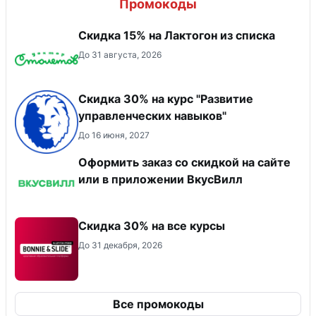
Промокоды
Скидка 15% на Лактогон из списка
До 31 августа, 2026
Скидка 30% на курс "Развитие
управленческих навыков"
До 16 июня, 2027
Оформить заказ со скидкой на сайте
или в приложении ВкусВилл
Скидка 30% на все курсы
До 31 декабря, 2026
Все промокоды