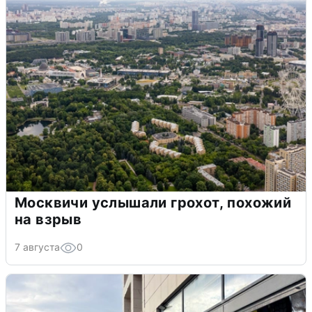
Москвичи услышали грохот, похожий
на взрыв
7 августа
0