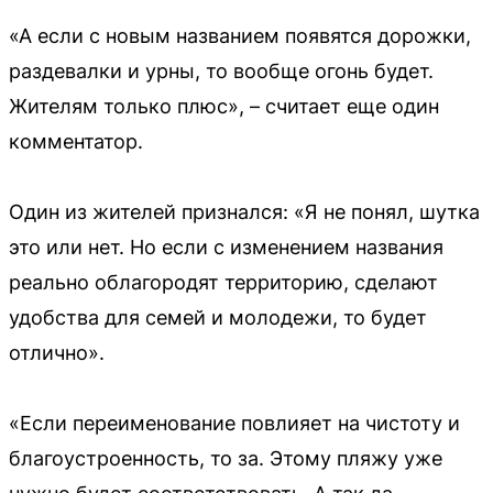
«А если с новым названием появятся дорожки,
раздевалки и урны, то вообще огонь будет.
Жителям только плюс», – считает еще один
комментатор.
Один из жителей признался: «Я не понял, шутка
это или нет. Но если с изменением названия
реально облагородят территорию, сделают
удобства для семей и молодежи, то будет
отлично».
«Если переименование повлияет на чистоту и
благоустроенность, то за. Этому пляжу уже