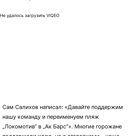
Не удалось загрузить VIQEO
Сам Салихов написал: «Давайте поддержим
нашу команду и переименуем пляж
„Локомотив“ в „Ак Барс“». Многие горожане