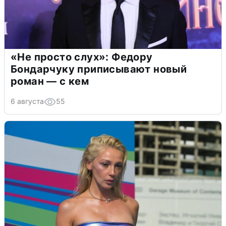
«Не просто слух»: Федору
Бондарчуку приписывают новый
роман — с кем
6 августа
55