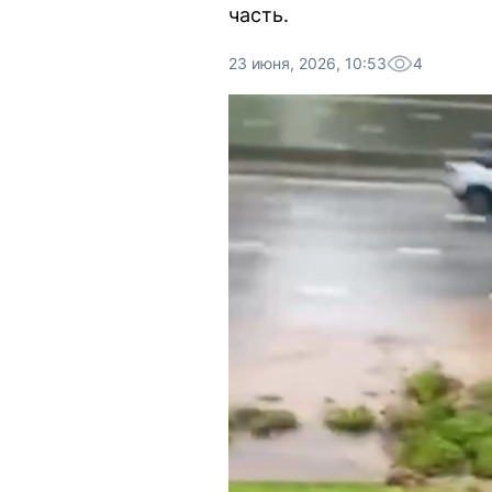
часть.
23 июня, 2026, 10:53
4