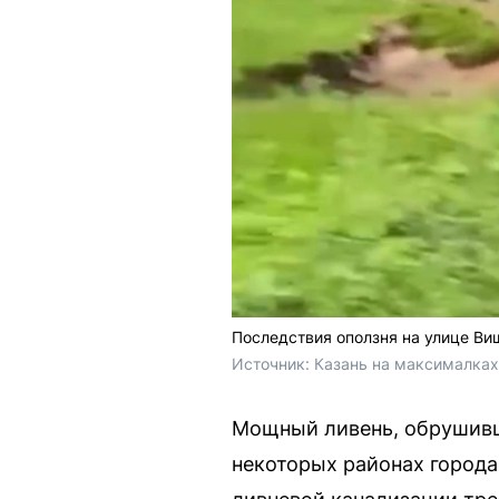
Последствия оползня на улице Ви
Источник: 
Казань на максималках
Мощный ливень, обрушивший
некоторых районах города