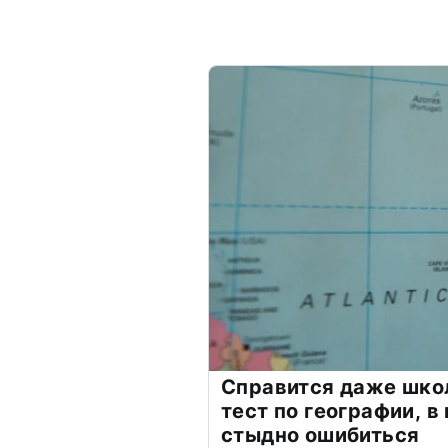
Справится даже шко
тест по географии, в
стыдно ошибиться