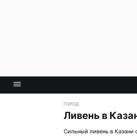
ГОРОД
Ливень в Каза
Сильный ливень в Казани