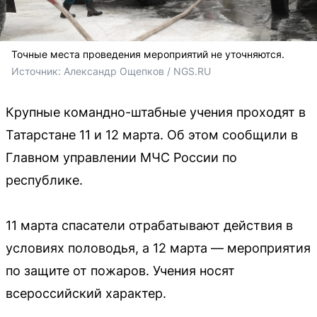
Точные места проведения мероприятий не уточняются.
Источник: 
Александр Ощепков / NGS.RU
Крупные командно-штабные учения проходят в
Татарстане 11 и 12 марта. Об этом сообщили в
Главном управлении МЧС России по
республике.
11 марта спасатели отрабатывают действия в
условиях половодья, а 12 марта — мероприятия
по защите от пожаров. Учения носят
всероссийский характер.