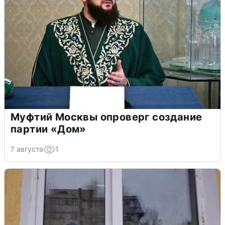
Муфтий Москвы опроверг создание
партии «Дом»
7 августа
1