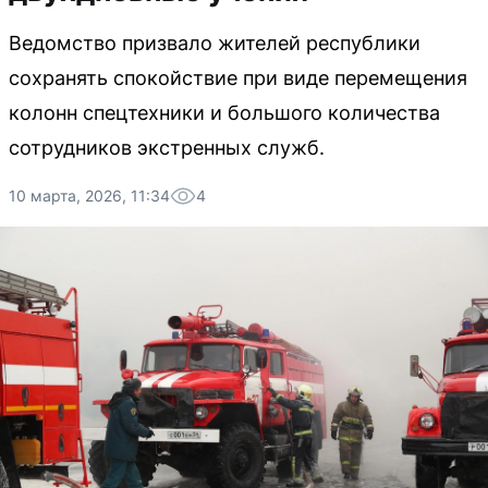
Ведомство призвало жителей республики
сохранять спокойствие при виде перемещения
колонн спецтехники и большого количества
сотрудников экстренных служб.
10 марта, 2026, 11:34
4