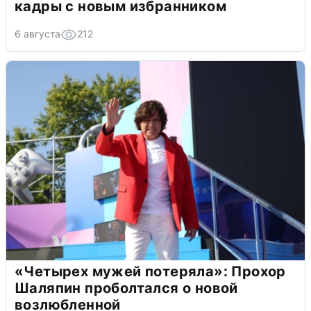
кадры с новым избранником
6 августа
212
«Четырех мужей потеряла»: Прохор
Шаляпин проболтался о новой
возлюбленной