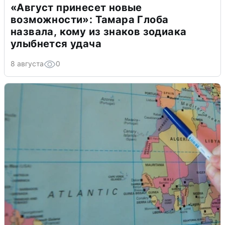
«Август принесет новые
возможности»: Тамара Глоба
назвала, кому из знаков зодиака
улыбнется удача
8 августа
0