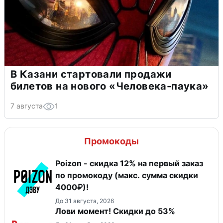
В Казани стартовали продажи
билетов на нового «Человека-паука»
7 августа
1
Промокоды
Poizon - скидка 12% на первый заказ
по промокоду (макс. сумма скидки
4000₽)!
До 31 августа, 2026
Лови момент! Скидки до 53%