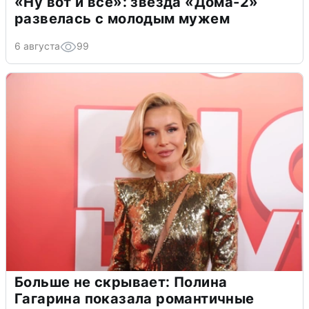
«Ну вот и всё»: звезда «Дома-2»
развелась с молодым мужем
6 августа
99
Больше не скрывает: Полина
Гагарина показала романтичные