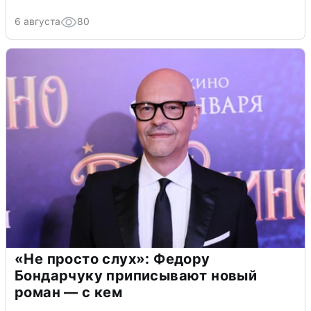
6 августа
80
«Не просто слух»: Федору
Бондарчуку приписывают новый
роман — с кем