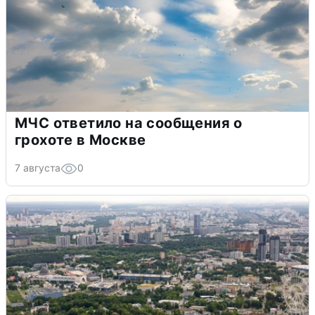
МЧС ответило на сообщения о
грохоте в Москве
7 августа
0