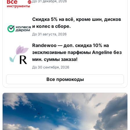
До 31 декабря, 2026
Скидка 5% на всё, кроме шин, дисков
и колес в сборе.
До 31 августа, 2026
Randewoo — доп. скидка 10% на
эксклюзивные парфюмы Angeline без
мин. суммы заказа!
До 30 сентября, 2026
Все промокоды