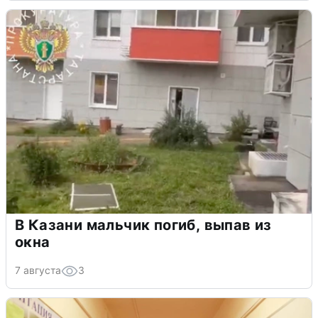
В Казани мальчик погиб, выпав из
окна
7 августа
3