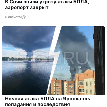
В Сочи сняли угрозу атаки БПЛА,
аэропорт закрыт
6 августа
0
Ночная атака БПЛА на Ярославль:
попадания и последствия