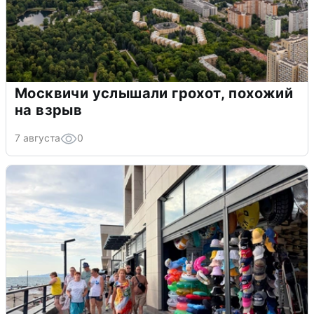
Москвичи услышали грохот, похожий
на взрыв
7 августа
0