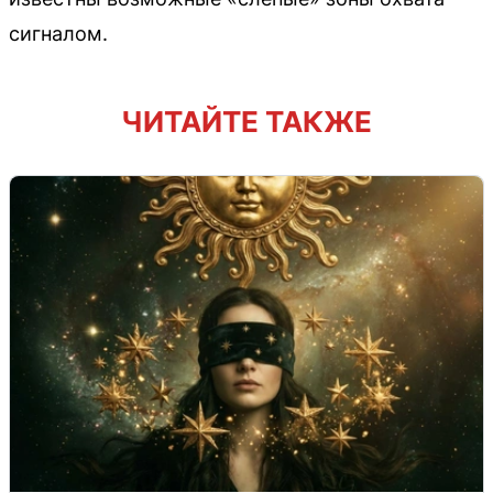
сигналом.
ЧИТАЙТЕ ТАКЖЕ