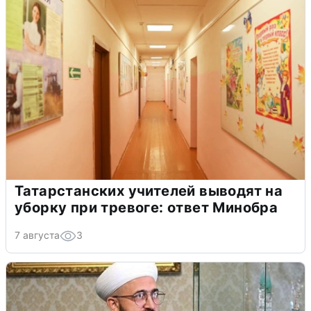
Татарстанских учителей выводят на
уборку при тревоге: ответ Минобра
7 августа
3