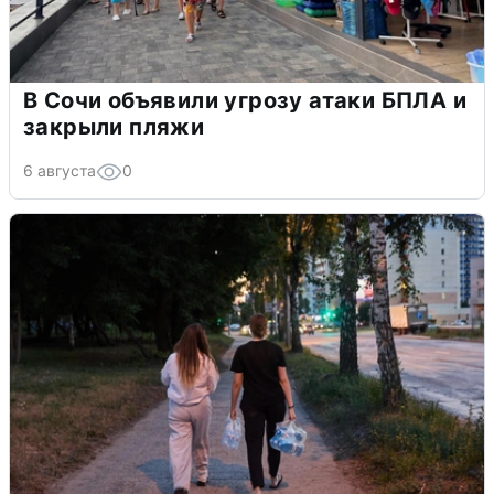
В Сочи объявили угрозу атаки БПЛА и
закрыли пляжи
6 августа
0