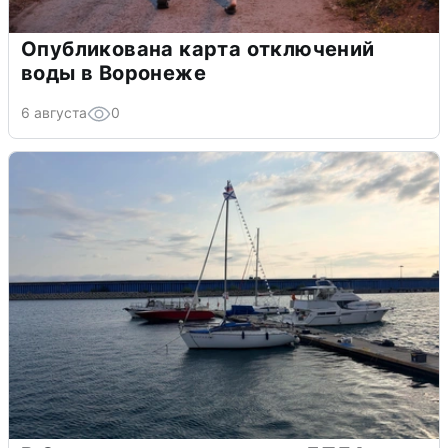
Опубликована карта отключений
воды в Воронеже
6 августа
0