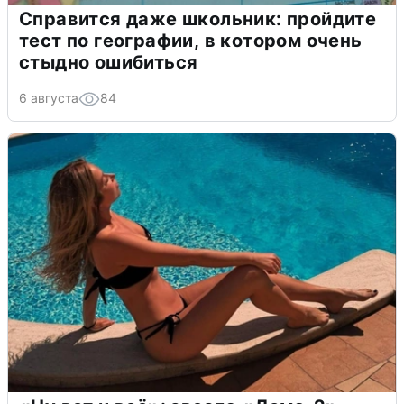
Справится даже школьник: пройдите
тест по географии, в котором очень
стыдно ошибиться
6 августа
84