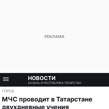
НОВОСТИ
КАЗАНЬ И РЕСПУБЛИКА ТАТАРСТАН
ГОРОД
МЧС проводит в Татарстане
двухдневные учения