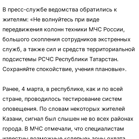
В пресс-службе ведомства обратились к
жителям: «Не волнуйтесь при виде
передвижения колонн техники МЧС России,
большого скопления сотрудников экстренных
служб, а также сил и средств территориальной
подсистемы РСЧС Республики Татарстан.
Сохраняйте спокойствие, учения плановые».
Ранее, 4 марта, в республике, как и по всей
стране, проводилось тестирование систем
оповещения. По словам некоторых жителей
Казани, сигнал был слышен не во всех районах
города. В МЧС отмечали, что специалистам
известны возможные «слепые» зоны охвата