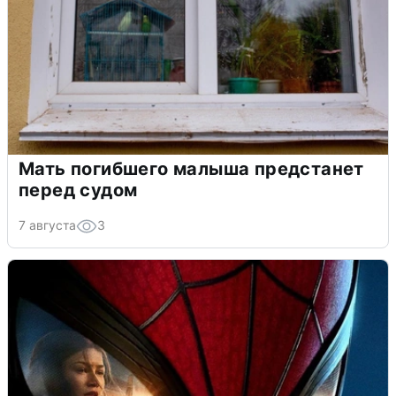
Мать погибшего малыша предстанет
перед судом
7 августа
3