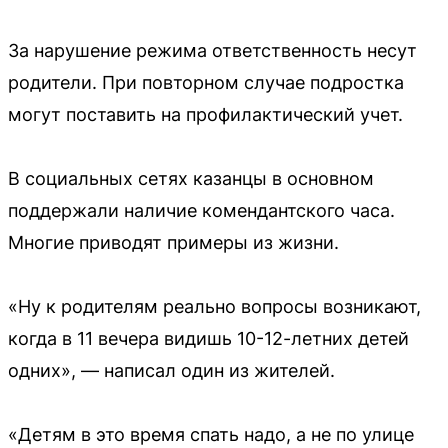
За нарушение режима ответственность несут
родители. При повторном случае подростка
могут поставить на профилактический учет.
В социальных сетях казанцы в основном
поддержали наличие комендантского часа.
Многие приводят примеры из жизни.
«Ну к родителям реально вопросы возникают,
когда в 11 вечера видишь 10-12-летних детей
одних», — написал один из жителей.
«Детям в это время спать надо, а не по улице