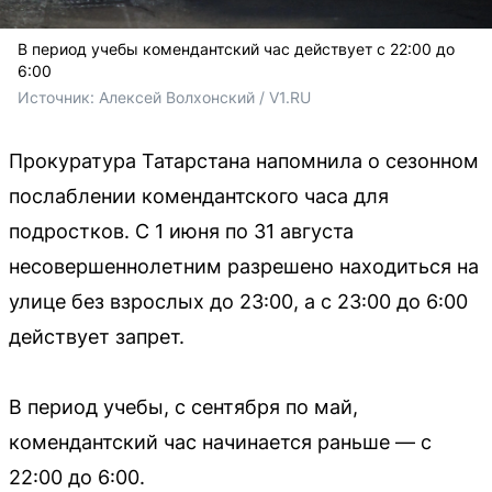
В период учебы комендантский час действует с 22:00 до
6:00
Источник: 
Алексей Волхонский / V1.RU
Прокуратура Татарстана напомнила о сезонном
послаблении комендантского часа для
подростков. С 1 июня по 31 августа
несовершеннолетним разрешено находиться на
улице без взрослых до 23:00, а с 23:00 до 6:00
действует запрет.
В период учебы, с сентября по май,
комендантский час начинается раньше — с
22:00 до 6:00.