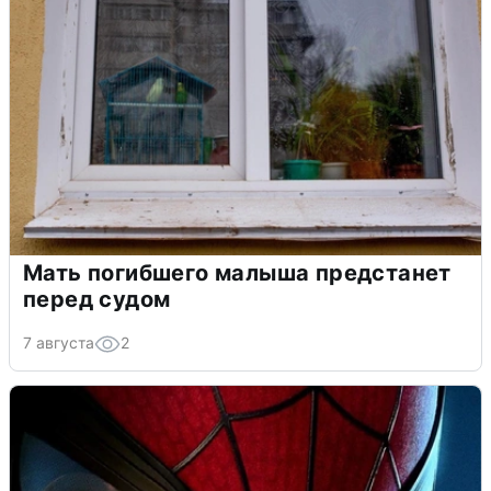
Мать погибшего малыша предстанет
перед судом
7 августа
2