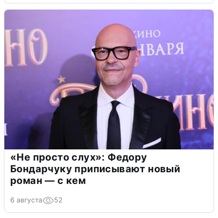
«Не просто слух»: Федору
Бондарчуку приписывают новый
роман — с кем
6 августа
52