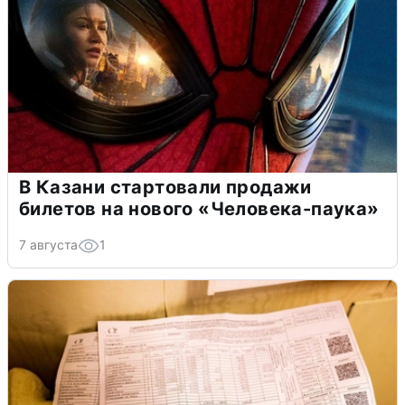
В Казани стартовали продажи
билетов на нового «Человека-паука»
7 августа
1