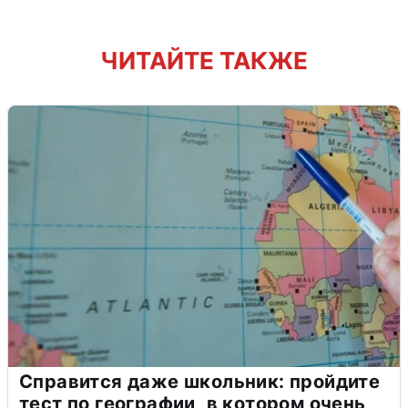
ЧИТАЙТЕ ТАКЖЕ
Справится даже школьник: пройдите
тест по географии, в котором очень