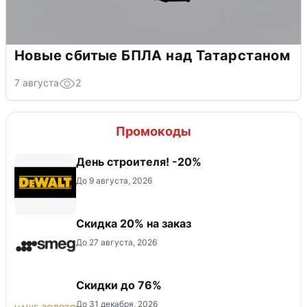
Новые сбитые БПЛА над Татарстаном
7 августа
2
Промокоды
День строителя! -20%
До 9 августа, 2026
Скидка 20% на заказ
До 27 августа, 2026
Скидки до 76%
До 31 декабря, 2026