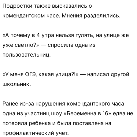
Подростки также высказались о
комендантском часе. Мнения разделились.
«А почему в 4 утра нельзя гулять, на улице же
уже светло?» — спросила одна из
пользовательниц.
«У меня ОГЭ, какая улица?!» — написал другой
школьник.
Ранее из-за нарушения комендантского часа
одна из участниц шоу «Беременна в 16» едва не
потеряла ребенка и была поставлена на
профилактический учет.