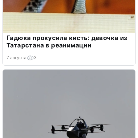
Гадюка прокусила кисть: девочка из
Татарстана в реанимации
7 августа
3