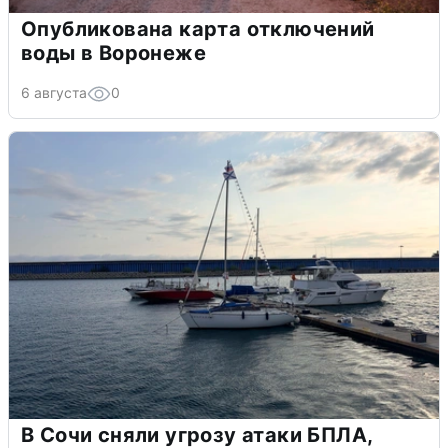
Опубликована карта отключений
воды в Воронеже
6 августа
0
В Сочи сняли угрозу атаки БПЛА,