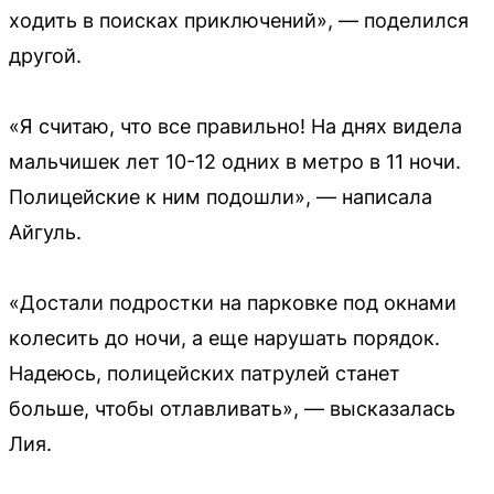
ходить в поисках приключений», — поделился
другой.
«Я считаю, что все правильно! На днях видела
мальчишек лет 10-12 одних в метро в 11 ночи.
Полицейские к ним подошли», — написала
Айгуль.
«Достали подростки на парковке под окнами
колесить до ночи, а еще нарушать порядок.
Надеюсь, полицейских патрулей станет
больше, чтобы отлавливать», — высказалась
Лия.