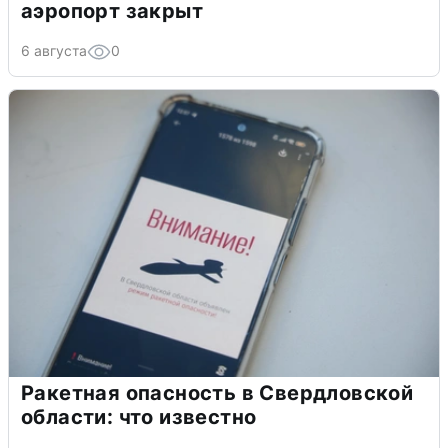
аэропорт закрыт
6 августа
0
Ракетная опасность в Свердловской
области: что известно