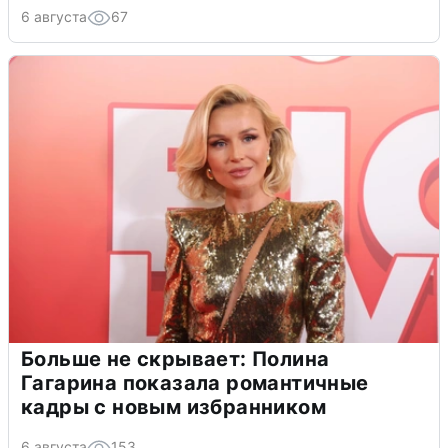
6 августа
67
Больше не скрывает: Полина
Гагарина показала романтичные
кадры с новым избранником
6 августа
153