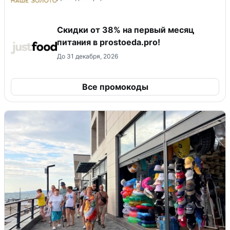
​Скидки от 38% на первый месяц
питания в prostoeda.pro!
До 31 декабря, 2026
Все промокоды