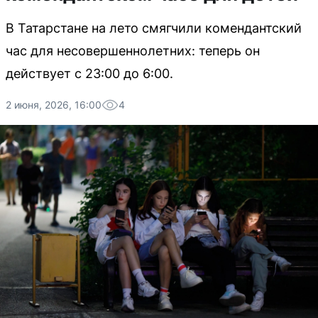
В Татарстане на лето смягчили комендантский
час для несовершеннолетних: теперь он
действует с 23:00 до 6:00.
2 июня, 2026, 16:00
4