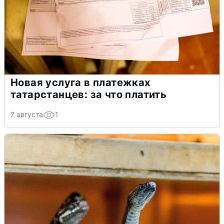
Новая услуга в платежках
татарстанцев: за что платить
7 августа
1