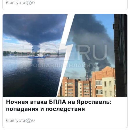
6 августа
0
Ночная атака БПЛА на Ярославль:
попадания и последствия
6 августа
0