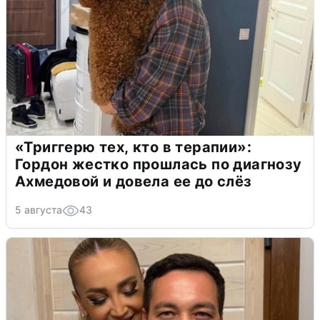
«Триггерю тех, кто в терапии»:
Гордон жестко прошлась по диагнозу
Ахмедовой и довела ее до слёз
5 августа
43