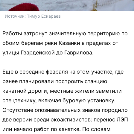
Источник: 
Тимур Ескараев
Работы затронут значительную территорию по
обоим берегам реки Казанки в пределах от
улицы Гвардейской до Гаврилова.
Еще в середине февраля на этом участке, где
ранее планировали построить станцию
канатной дороги, местные жители заметили
спецтехнику, включая буровую установку.
Отсутствие опознавательных знаков породило
две версии среди экоактивистов: перенос ЛЭП
или начало работ по канатке. По словам