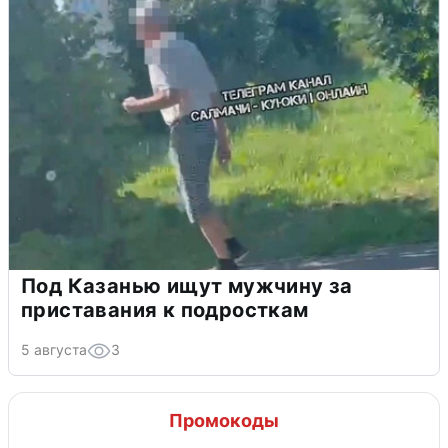
Под Казанью ищут мужчину за
приставания к подросткам
5 августа
3
Промокоды