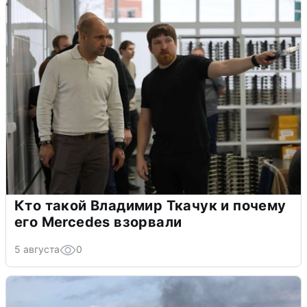
Кто такой Владимир Ткачук и почему
его Mercedes взорвали
5 августа
0