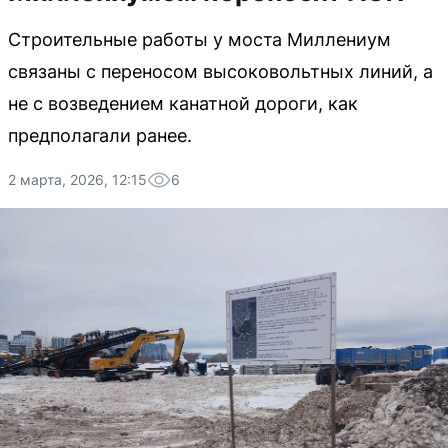
Строительные работы у моста Миллениум
связаны с переносом высоковольтных линий, а
не с возведением канатной дороги, как
предполагали ранее.
2 марта, 2026, 12:15
6