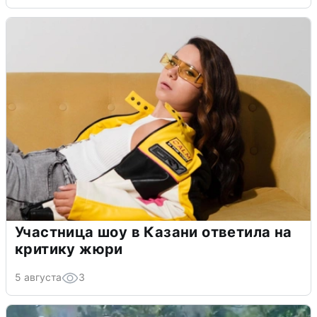
Участница шоу в Казани ответила на
критику жюри
5 августа
3