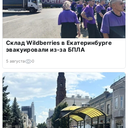
Склад Wildberries в Екатеринбурге
эвакуировали из-за БПЛА
5 августа
0