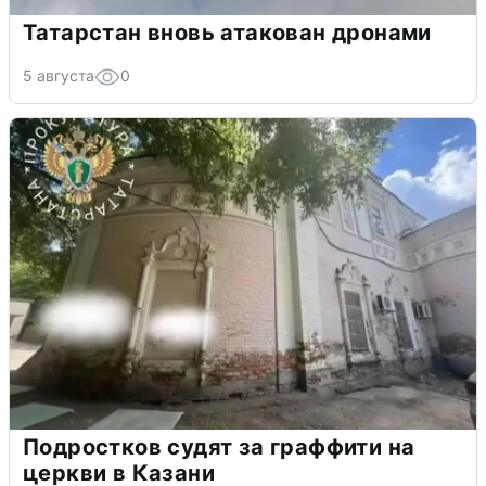
Татарстан вновь атакован дронами
5 августа
0
Подростков судят за граффити на
церкви в Казани