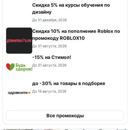
Скидка 5% на курсы обучения по
дизайну
До 31 декабря, 2026
Скидка 10% на пополнение Roblox по
промокоду ROBLOX10
До 31 августа, 2026
-15% на Стимол!
До 31 августа, 2026
до -30% на товары в подборке
До 16 августа, 2026
Все промокоды