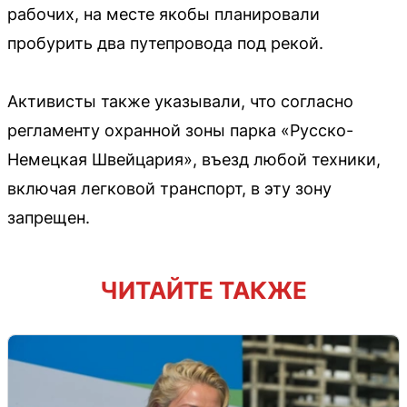
рабочих, на месте якобы планировали
пробурить два путепровода под рекой.
Активисты также указывали, что согласно
регламенту охранной зоны парка «Русско-
Немецкая Швейцария», въезд любой техники,
включая легковой транспорт, в эту зону
запрещен.
ЧИТАЙТЕ ТАКЖЕ