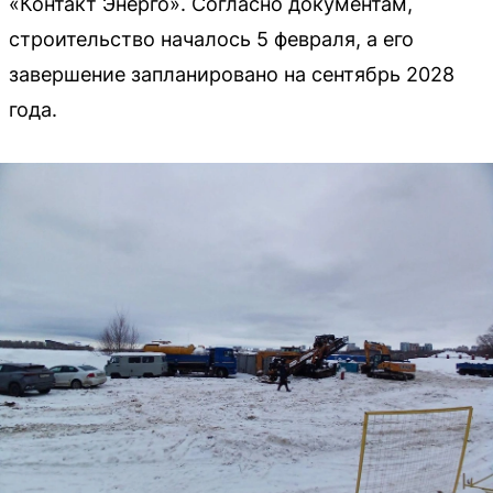
«Контакт Энерго». Согласно документам,
строительство началось 5 февраля, а его
завершение запланировано на сентябрь 2028
года.