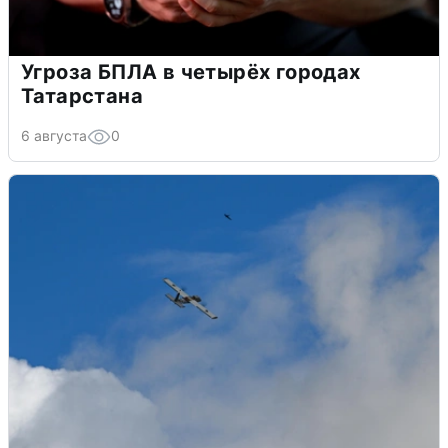
Угроза БПЛА в четырёх городах
Татарстана
6 августа
0