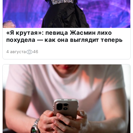
«Я крутая»: певица Жасмин лихо
похудела — как она выглядит теперь
4 августа
46