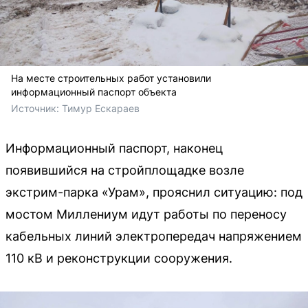
На месте строительных работ установили
информационный паспорт объекта
Источник: 
Тимур Ескараев 
Информационный паспорт, наконец
появившийся на стройплощадке возле
экстрим-парка «Урам», прояснил ситуацию: под
мостом Миллениум идут работы по переносу
кабельных линий электропередач напряжением
110 кВ и реконструкции сооружения.