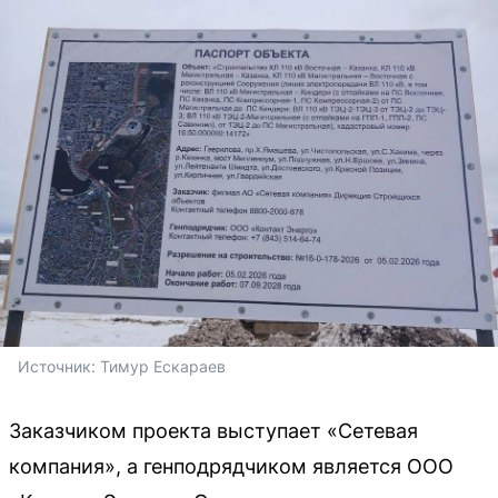
Источник: 
Тимур Ескараев 
Заказчиком проекта выступает «Сетевая
компания», а генподрядчиком является ООО