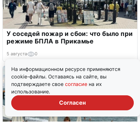
У соседей пожар и сбои: что было при
режиме БПЛА в Прикамье
5 августа
0
На информационном ресурсе применяются
cookie-файлы. Оставаясь на сайте, вы
подтверждаете свое
согласие
на их
использование.
Согласен