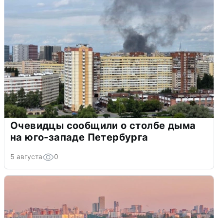
Очевидцы сообщили о столбе дыма
на юго-западе Петербурга
5 августа
0