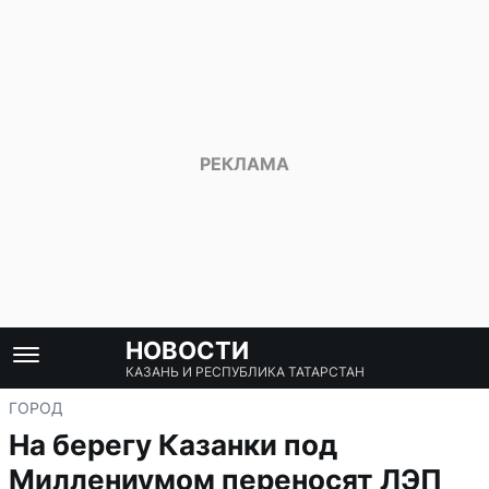
НОВОСТИ
КАЗАНЬ И РЕСПУБЛИКА ТАТАРСТАН
ГОРОД
На берегу Казанки под
Миллениумом переносят ЛЭП