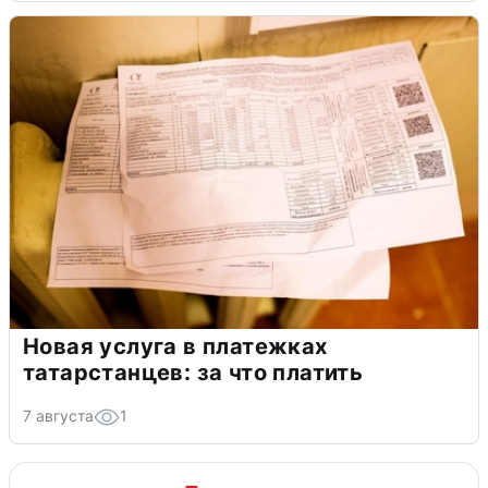
Новая услуга в платежках
татарстанцев: за что платить
7 августа
1