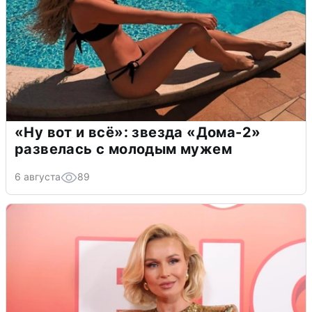
«Ну вот и всё»: звезда «Дома-2»
развелась с молодым мужем
6 августа
89