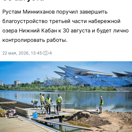
Рустам Минниханов поручил завершить
благоустройство третьей части набережной
озера Нижний Кабан к 30 августа и будет лично
контролировать работы.
22 мая, 2026, 13:45
4