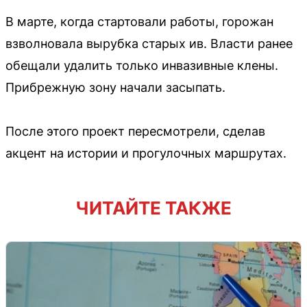
В марте, когда стартовали работы, горожан
взволновала вырубка старых ив. Власти ранее
обещали удалить только инвазивные клены.
Прибрежную зону начали засыпать.
После этого проект пересмотрели, сделав
акцент на истории и прогулочных маршрутах.
ЧИТАЙТЕ ТАКЖЕ