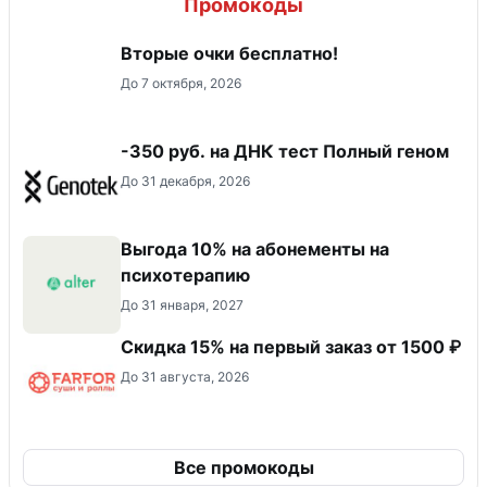
Промокоды
Вторые очки бесплатно!
До 7 октября, 2026
-350 руб. на ДНК тест Полный геном
До 31 декабря, 2026
Выгода 10% на абонементы на
психотерапию
До 31 января, 2027
Скидка 15% на первый заказ от 1500 ₽
До 31 августа, 2026
Все промокоды