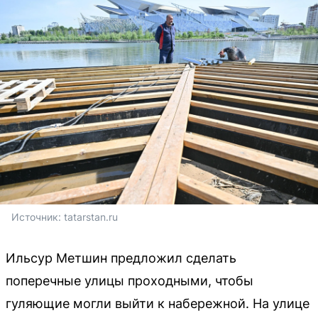
Источник: 
tatarstan.ru
Ильсур Метшин предложил сделать
поперечные улицы проходными, чтобы
гуляющие могли выйти к набережной. На улице