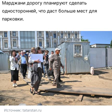
Марджани дорогу планируют сделать
односторонней, что даст больше мест для
парковки.
Источник: 
tatarstan.ru