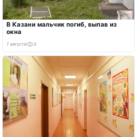
В Казани мальчик погиб, выпав из
окна
7 августа
3