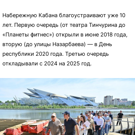
Набережную Кабана благоустраивают уже 10
лет. Первую очередь (от театра Тинчурина до
«Планеты фитнес») открыли в июне 2018 года,
вторую (до улицы Назарбаева) — в День
республики 2020 года. Третью очередь
откладывали с 2024 на 2025 год.