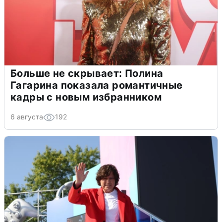
Больше не скрывает: Полина
Гагарина показала романтичные
кадры с новым избранником
6 августа
192