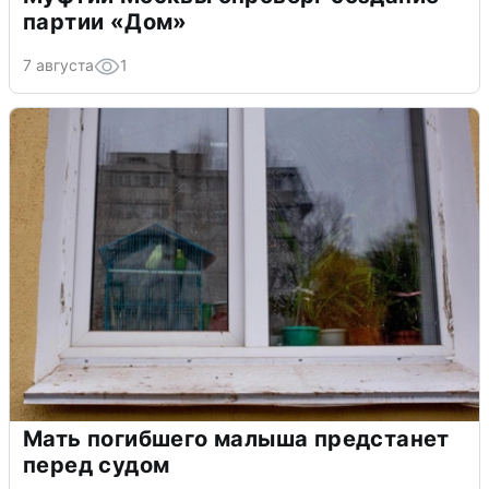
партии «Дом»
7 августа
1
Мать погибшего малыша предстанет
перед судом