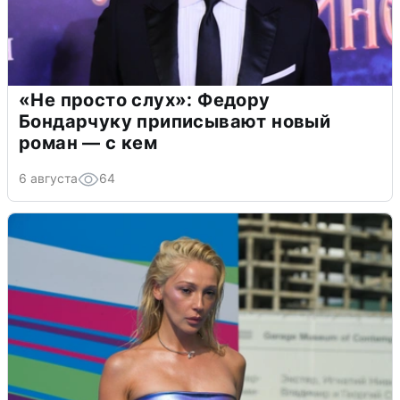
«Не просто слух»: Федору
Бондарчуку приписывают новый
роман — с кем
6 августа
64