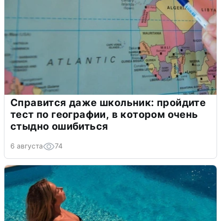
Справится даже школьник: пройдите
тест по географии, в котором очень
стыдно ошибиться
6 августа
74