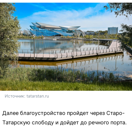
Источник: 
tatarstan.ru
Далее благоустройство пройдет через Старо-
Татарскую слободу и дойдет до речного порта.