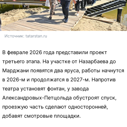
Источник: 
tatarstan.ru
В феврале 2026 года представили проект
третьего этапа. На участке от Назарбаева до
Марджани появятся два яруса, работы начнутся
в 2026-м и продолжатся в 2027-м. Напротив
театра установят фонтан, у завода
Александровых-Петцольда обустроят спуск,
проезжую часть сделают односторонней,
добавят смотровые площадки.