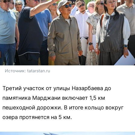
Источник: 
tatarstan.ru
Третий участок от улицы Назарбаева до
памятника Марджани включает 1,5 км
пешеходной дорожки. В итоге кольцо вокруг
озера протянется на 5 км.