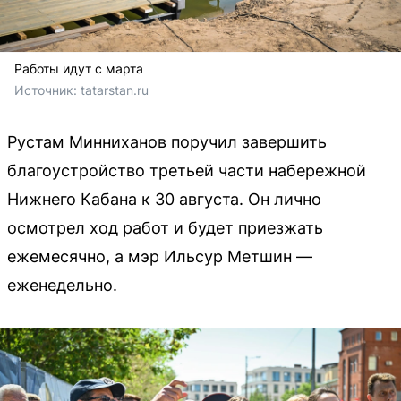
Работы идут с марта
Источник: 
tatarstan.ru
Рустам Минниханов поручил завершить
благоустройство третьей части набережной
Нижнего Кабана к 30 августа. Он лично
осмотрел ход работ и будет приезжать
ежемесячно, а мэр Ильсур Метшин —
еженедельно.