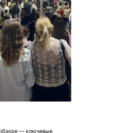
м обзоре — ключевые