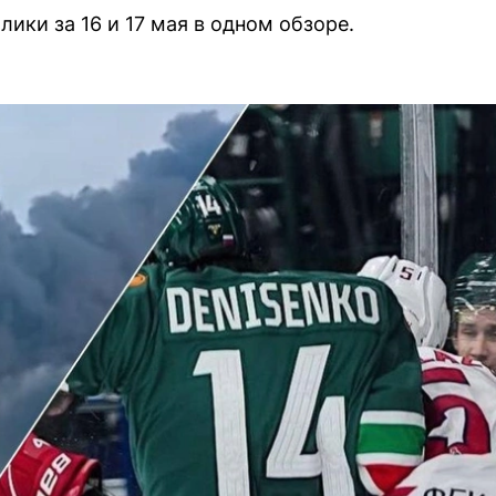
ики за 16 и 17 мая в одном обзоре.