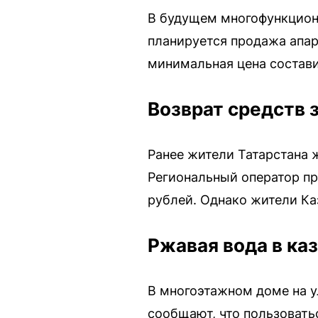
В будущем многофункцион
планируется продажа апар
минимальная цена состави
Возврат средств 
Ранее жители Татарстана 
Региональный оператор пр
рублей. Однако жители Ка
Ржавая вода в ка
В многоэтажном доме на ул
сообщают, что пользовать