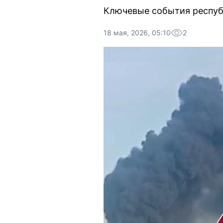
Ключевые события республ
18 мая, 2026, 05:10
2