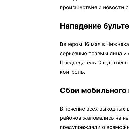
происшествия и новости р
Нападение бульте
Вечером 16 мая в Нижнека
серьезные травмы лица и 
Председатель Следственно
контроль.
Сбои мобильного 
В течение всех выходных 
районов жаловались на не
предупреждали о возможны