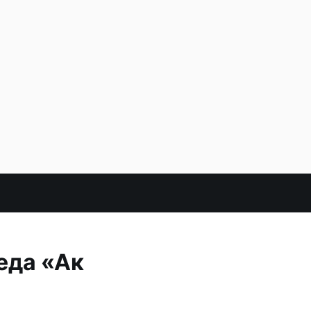
еда «Ак