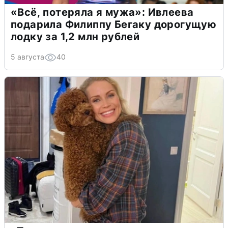
«Всё, потеряла я мужа»: Ивлеева
подарила Филиппу Бегаку дорогущую
лодку за 1,2 млн рублей
5 августа
40