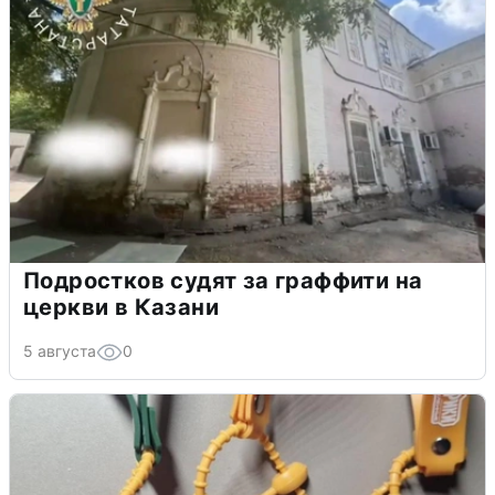
Подростков судят за граффити на
церкви в Казани
5 августа
0