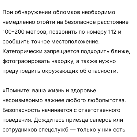
При обнаружении обломков необходимо
немедленно отойти на безопасное расстояние
100–200 метров, позвонить по номеру 112 и
сообщить точное местоположение.
Категорически запрещается подходить ближе,
фотографировать находку, а также нужно
предупредить окружающих об опасности.
«Помните: ваша жизнь и здоровье
несоизмеримо важнее любого любопытства.
Безопасность начинается с ответственного
поведения. Дождитесь приезда саперов или
сотрудников спецслужб — только у них есть