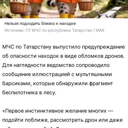
Нельзя подходить близко к находке
Источник: 
ГУ МЧС по республике Татарстан / MAX
МЧС по Татарстану выпустило предупреждение
об опасности находок в виде обломков дронов.
Для наглядности ведомство сопроводило
сообщение иллюстрацией с мультяшными
барсиками, которые обнаружили фрагмент
беспилотника в лесу.
«Первое инстинктивное желание многих —
подойти поближе, рассмотреть дрон или даже