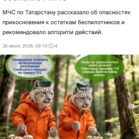
МЧС по Татарстану рассказало об опасностях
прикосновения к остаткам беспилотников и
рекомендовало алгоритм действий.
26 июня, 2026, 06:10
4