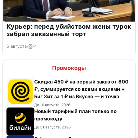
Курьер: перед убийством жены турок
забрал заказанный торт
5 августа
4
Промокоды
Скидка 450 ₽ на первый заказ от 800
₽, суммируется со всеми акциями +
Биг Хит за 1 ₽ из Вкусно — и точка
До 16 августа, 2026
Новый тарифный план только по
промокоду
До 31 августа, 2026