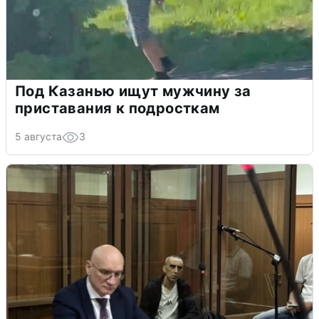
Под Казанью ищут мужчину за
приставания к подросткам
5 августа
3