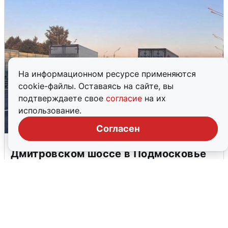
На информационном ресурсе применяются
cookie-файлы. Оставаясь на сайте, вы
подтверждаете свое
согласие
на их
использование.
Согласен
Пять машин столкнулись на
Дмитровском шоссе в Подмосковье
4 августа
0