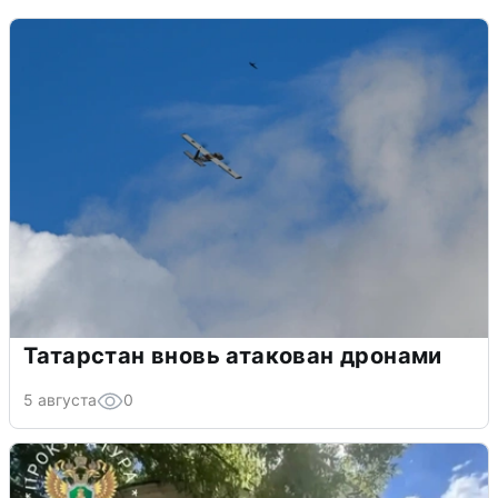
Татарстан вновь атакован дронами
5 августа
0