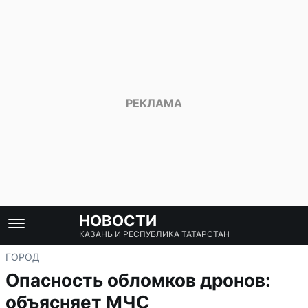
НОВОСТИ
КАЗАНЬ И РЕСПУБЛИКА ТАТАРСТАН
ГОРОД
Опасность обломков дронов:
объясняет МЧС