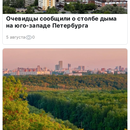
Очевидцы сообщили о столбе дыма
на юго-западе Петербурга
5 августа
0