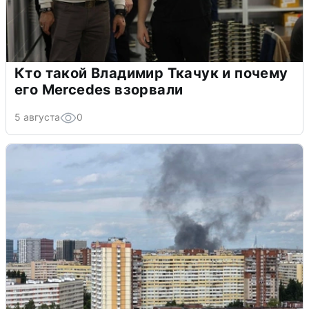
Кто такой Владимир Ткачук и почему
его Mercedes взорвали
5 августа
0