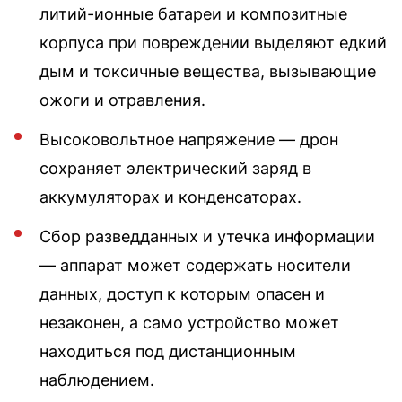
литий-ионные батареи и композитные
корпуса при повреждении выделяют едкий
дым и токсичные вещества, вызывающие
ожоги и отравления.
Высоковольтное напряжение — дрон
сохраняет электрический заряд в
аккумуляторах и конденсаторах.
Сбор разведданных и утечка информации
— аппарат может содержать носители
данных, доступ к которым опасен и
незаконен, а само устройство может
находиться под дистанционным
наблюдением.