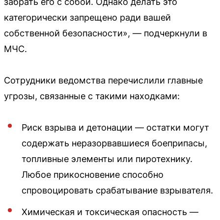
забрать его с собой. Однако делать это
категорически запрещено ради вашей
собственной безопасности», — подчеркнули в
МЧС.
Сотрудники ведомства перечислили главные
угрозы, связанные с такими находками:
Риск взрыва и детонации — остатки могут
содержать неразорвавшиеся боеприпасы,
топливные элементы или пиротехнику.
Любое прикосновение способно
спровоцировать срабатывание взрывателя.
Химическая и токсическая опасность —