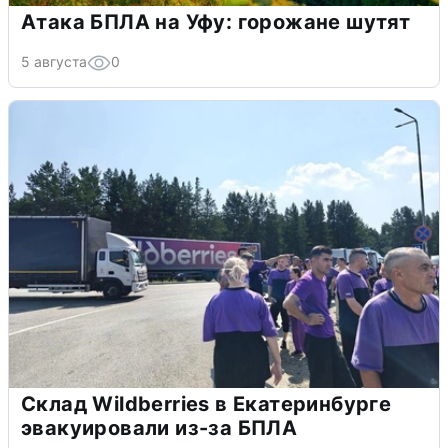
Атака БПЛА на Уфу: горожане шутят
5 августа
0
Склад Wildberries в Екатеринбурге
эвакуировали из-за БПЛА