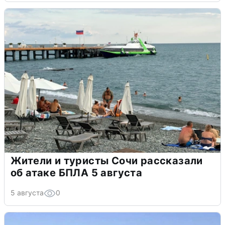
Жители и туристы Сочи рассказали
об атаке БПЛА 5 августа
5 августа
0