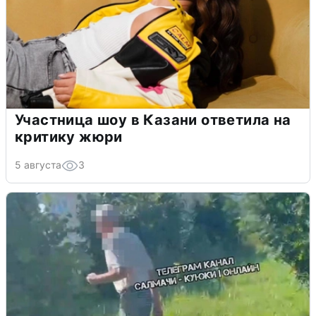
Участница шоу в Казани ответила на
критику жюри
5 августа
3