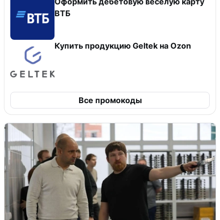
Оформить дебетовую веселую карту
ВТБ
Купить продукцию Geltek на Ozon
Все промокоды