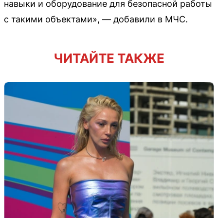
навыки и оборудование для безопасной работы
с такими объектами», — добавили в МЧС.
ЧИТАЙТЕ ТАКЖЕ