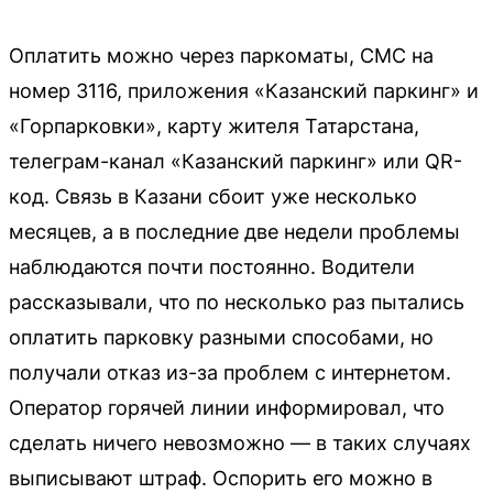
Оплатить можно через паркоматы, СМС на
номер 3116, приложения «Казанский паркинг» и
«Горпарковки», карту жителя Татарстана,
телеграм-канал «Казанский паркинг» или QR-
код. Связь в Казани сбоит уже несколько
месяцев, а в последние две недели проблемы
наблюдаются почти постоянно. Водители
рассказывали, что по несколько раз пытались
оплатить парковку разными способами, но
получали отказ из-за проблем с интернетом.
Оператор горячей линии информировал, что
сделать ничего невозможно — в таких случаях
выписывают штраф. Оспорить его можно в