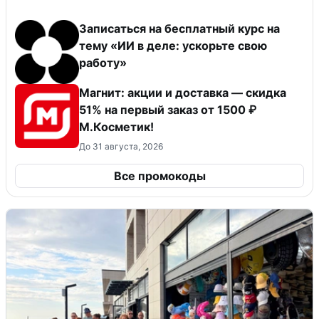
Записаться на бесплатный курс на
тему «ИИ в деле: ускорьте свою
работу»
Магнит: акции и доставка — скидка
51% на первый заказ от 1500 ₽
М.Косметик!
До 31 августа, 2026
Все промокоды