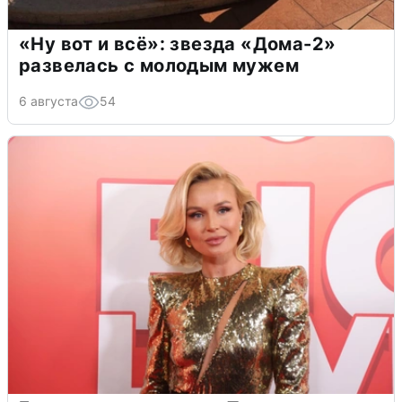
«Ну вот и всё»: звезда «Дома-2»
развелась с молодым мужем
6 августа
54