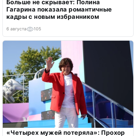
Больше не скрывает: Полина
Гагарина показала романтичные
кадры с новым избранником
6 августа
105
«Четырех мужей потеряла»: Прохор