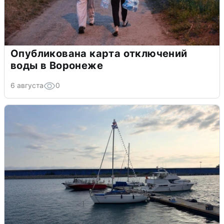
Опубликована карта отключений
воды в Воронеже
6 августа
0