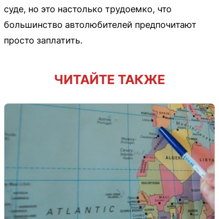
суде, но это настолько трудоемко, что
большинство автолюбителей предпочитают
просто заплатить.
ЧИТАЙТЕ ТАКЖЕ