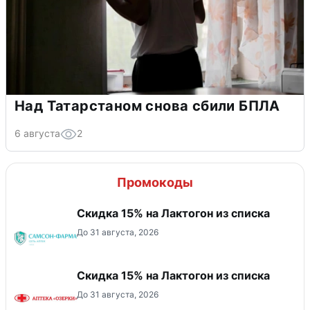
Над Татарстаном снова сбили БПЛА
6 августа
2
Промокоды
Скидка 15% на Лактогон из списка
До 31 августа, 2026
Скидка 15% на Лактогон из списка
До 31 августа, 2026