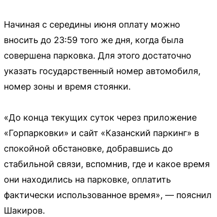
Начиная с середины июня оплату можно
вносить до 23:59 того же дня, когда была
совершена парковка. Для этого достаточно
указать государственный номер автомобиля,
номер зоны и время стоянки.
«До конца текущих суток через приложение
«Горпарковки» и сайт «Казанский паркинг» в
спокойной обстановке, добравшись до
стабильной связи, вспомнив, где и какое время
они находились на парковке, оплатить
фактически использованное время», — пояснил
Шакиров.