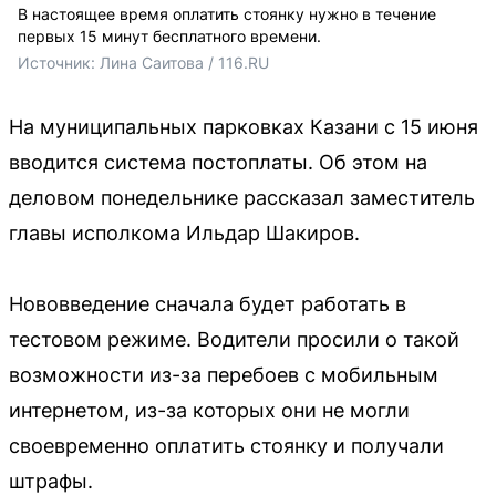
В настоящее время оплатить стоянку нужно в течение
первых 15 минут бесплатного времени.
Источник: 
Лина Саитова / 116.RU
На муниципальных парковках Казани с 15 июня
вводится система постоплаты. Об этом на
деловом понедельнике рассказал заместитель
главы исполкома Ильдар Шакиров.
Нововведение сначала будет работать в
тестовом режиме. Водители просили о такой
возможности из-за перебоев с мобильным
интернетом, из-за которых они не могли
своевременно оплатить стоянку и получали
штрафы.