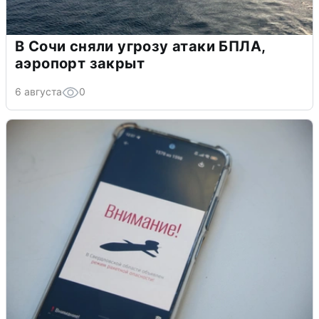
В Сочи сняли угрозу атаки БПЛА,
аэропорт закрыт
6 августа
0