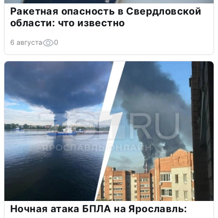
Ракетная опасность в Свердловской
области: что известно
6 августа
0
Ночная атака БПЛА на Ярославль: