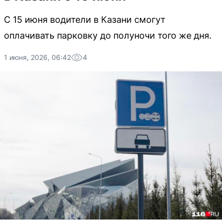
С 15 июня водители в Казани смогут
оплачивать парковку до полуночи того же дня.
1 июня, 2026, 06:42
4