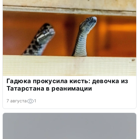
Гадюка прокусила кисть: девочка из
Татарстана в реанимации
7 августа
1