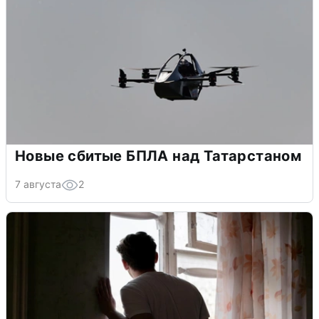
Новые сбитые БПЛА над Татарстаном
7 августа
2