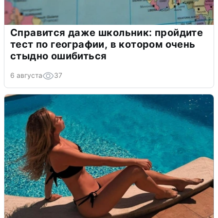
Справится даже школьник: пройдите
тест по географии, в котором очень
стыдно ошибиться
6 августа
37