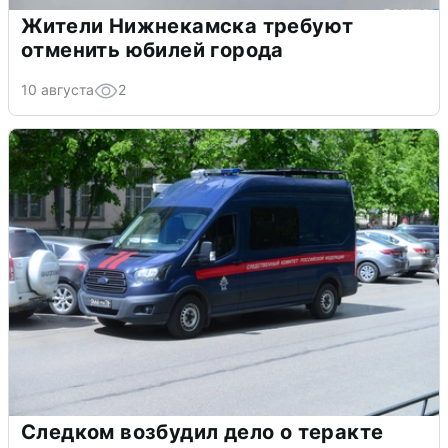
Жители Нижнекамска требуют
отменить юбилей города
10 августа
2
Следком возбудил дело о теракте