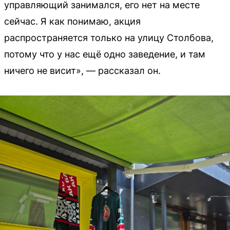
управляющий занимался, его нет на месте
сейчас. Я как понимаю, акция
распространяется только на улицу Столбова,
потому что у нас ещё одно заведение, и там
ничего не висит», — рассказал он.