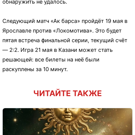
обнаружить не удалось.
Следующий матч «Ак барса» пройдёт 19 мая в
Ярославле против «Локомотива». Это будет
пятая встреча финальной серии, текущий счёт
— 2:2. Игра 21 мая в Казани может стать
решающей: все билеты на неё были
раскуплены за 10 минут.
ЧИТАЙТЕ ТАКЖЕ