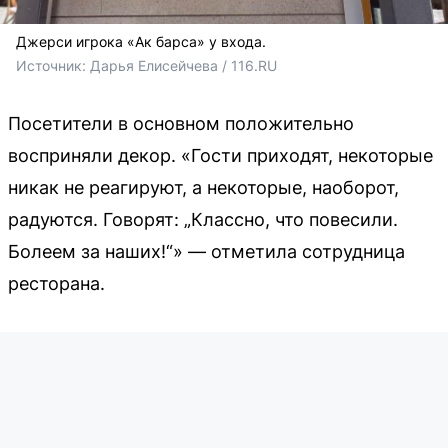
Джерси игрока «Ак барса» у входа.
Источник: 
Дарья Елисейчева / 116.RU
Посетители в основном положительно
восприняли декор. «Гости приходят, некоторые
никак не реагируют, а некоторые, наоборот,
радуются. Говорят: „Классно, что повесили.
Болеем за наших!“» — отметила сотрудница
ресторана.