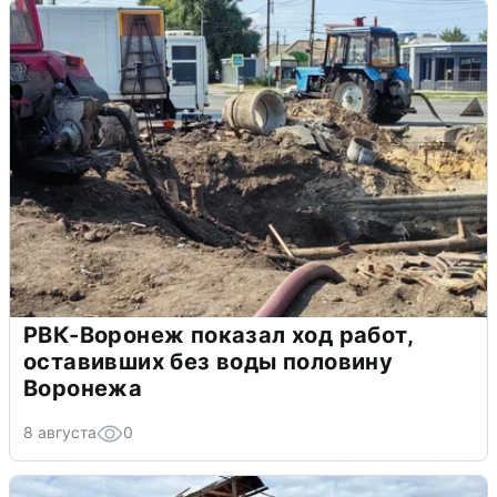
РВК-Воронеж показал ход работ,
оставивших без воды половину
Воронежа
8 августа
0