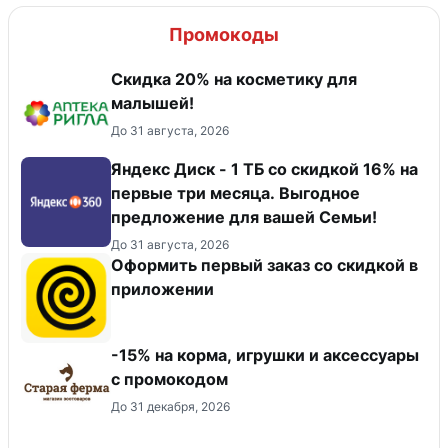
Промокоды
Скидка 20% на косметику для
малышей!
До 31 августа, 2026
Яндекс Диск - 1 ТБ со скидкой 16% на
первые три месяца. Выгодное
предложение для вашей Семьи!
До 31 августа, 2026
Оформить первый заказ со скидкой в
приложении
-15% на корма, игрушки и аксессуары
с промокодом
До 31 декабря, 2026