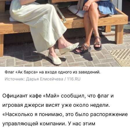
Флаг «Ак барса» на входе одного из заведений.
Источник: 
Дарья Елисейчева / 116.RU
Официант кафе «Май» сообщил, что флаг и
игровая джерси висят уже около недели.
«Насколько я понимаю, это было распоряжение
управляющей компании. У нас этим