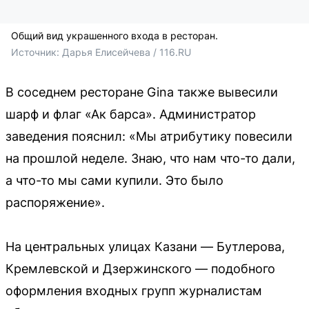
Общий вид украшенного входа в ресторан.
Источник: 
Дарья Елисейчева / 116.RU
В соседнем ресторане Gina также вывесили
шарф и флаг «Ак барса». Администратор
заведения пояснил: «Мы атрибутику повесили
на прошлой неделе. Знаю, что нам что-то дали,
а что-то мы сами купили. Это было
распоряжение».
На центральных улицах Казани — Бутлерова,
Кремлевской и Дзержинского — подобного
оформления входных групп журналистам