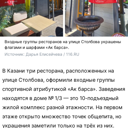
Входные группы ресторанов на улице Столбова украшены
флагами и шарфами «Ак барса».
Источник: 
Дарья Елисейчева / 116.RU
В Казани три ресторана, расположенных на
улице Столбова, оформили входные группы
спортивной атрибутикой «Ак барса». Заведения
находятся в доме № 1/3 — это 10-подъездный
жилой комплекс разной этажности. На первом
этаже открыто множество точек общепита, но
украшения заметили только на трёх из них.