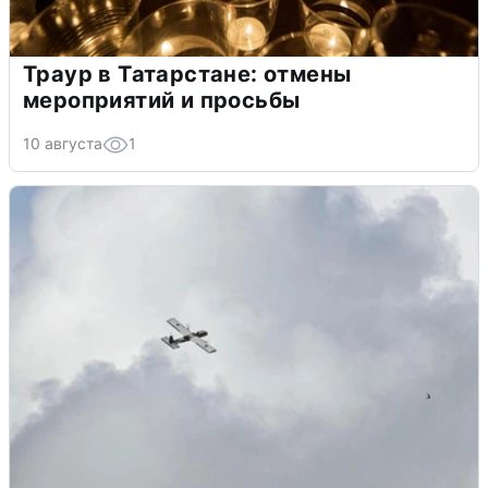
Траур в Татарстане: отмены
мероприятий и просьбы
10 августа
1