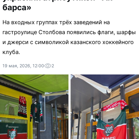
барса»
На входных группах трёх заведений на
гастроулице Столбова появились флаги, шарфы
и джерси с символикой казанского хоккейного
клуба.
19 мая, 2026, 12:00
2