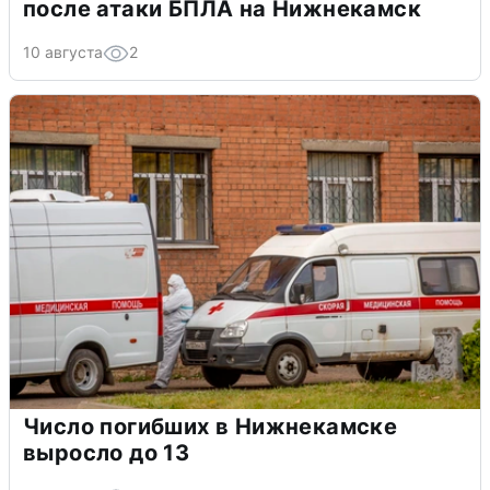
после атаки БПЛА на Нижнекамск
10 августа
2
Число погибших в Нижнекамске
выросло до 13