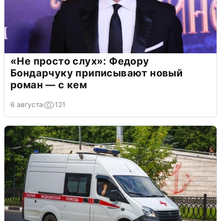
«Не просто слух»: Федору
Бондарчуку приписывают новый
роман — с кем
6 августа
121