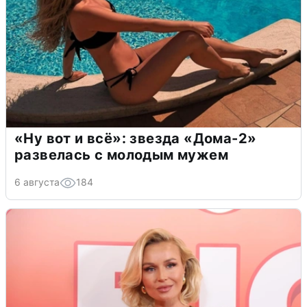
«Ну вот и всё»: звезда «Дома-2»
развелась с молодым мужем
6 августа
184