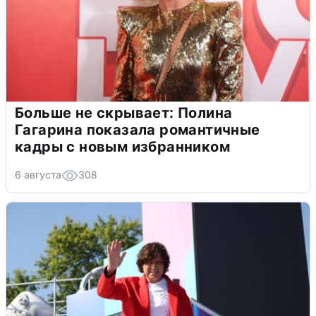
Больше не скрывает: Полина
Гагарина показала романтичные
кадры с новым избранником
6 августа
308