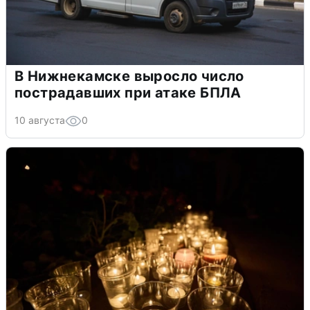
В Нижнекамске выросло число
пострадавших при атаке БПЛА
10 августа
0