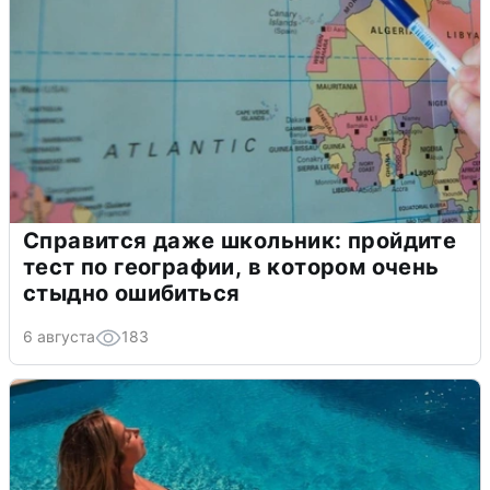
Справится даже школьник: пройдите
тест по географии, в котором очень
стыдно ошибиться
6 августа
183