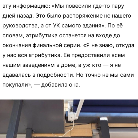
эту информацию: «Мы повесили где-то пару
дней назад. Это было распоряжение не нашего
руководства, а от УК самого здания». По её
словам, атрибутика останется на входе до
окончания финальной серии. «Я не знаю, откуда
у нас вся атрибутика. Её предоставили всем
нашим заведениям в доме, а уж кто — я не
вдавалась в подробности. Но точно не мы сами
покупали», — добавила она.