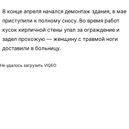
В конце апреля начался демонтаж здания, в мае
приступили к полному сносу. Во время работ
кусок кирпичной стены упал за ограждение и
задел прохожую — женщину с травмой ноги
доставили в больницу.
Не удалось загрузить VIQEO