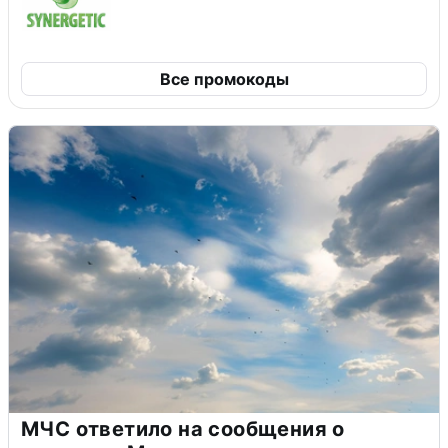
Все промокоды
МЧС ответило на сообщения о