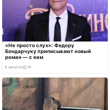
«Не просто слух»: Федору
Бондарчуку приписывают новый
роман — с кем
6 августа
74