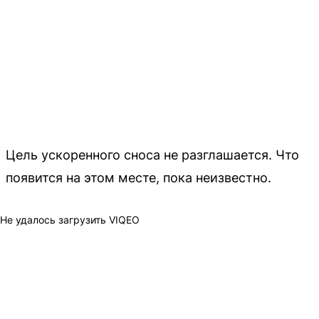
Цель ускоренного сноса не разглашается. Что
появится на этом месте, пока неизвестно.
Не удалось загрузить VIQEO