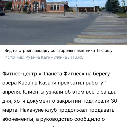
Вид на стройплощадку со стороны памятника Такташу
Источник: 
Руфина Калимуллина / 116.RU
Фитнес-центр «Планета Фитнес» на берегу
озера Кабан в Казани прекратил работу 1
апреля. Клиенты узнали об этом всего за два
дня, хотя документ о закрытии подписали 30
марта. Накануне клуб продолжал продавать
абонементы, а руководство сообщило о