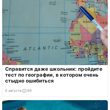
Справится даже школьник: пройдите
тест по географии, в котором очень
стыдно ошибиться
6 августа
99