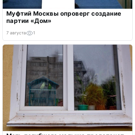
Муфтий Москвы опроверг создание
партии «Дом»
7 августа
1