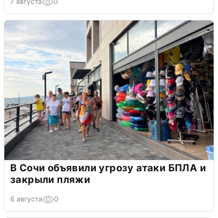
7 августа
0
В Сочи объявили угрозу атаки БПЛА и
закрыли пляжи
6 августа
0