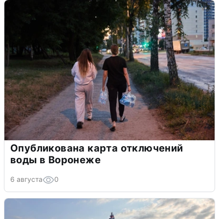
Опубликована карта отключений
воды в Воронеже
6 августа
0