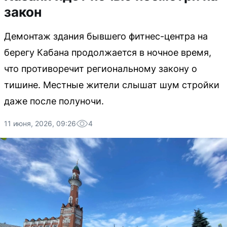
закон
Демонтаж здания бывшего фитнес-центра на
берегу Кабана продолжается в ночное время,
что противоречит региональному закону о
тишине. Местные жители слышат шум стройки
даже после полуночи.
11 июня, 2026, 09:26
4