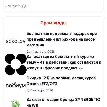
7 августа
1
Промокоды
Бесплатная подвеска в подарок при
предъявлении штрихкода на кассе
магазина
До 31 августа, 2026
Записаться на бесплатный курс на
тему «ИТ в действии: как создаются и
живут цифровые продукты»
Скидка 12% на первый месяц курса
Основа ЕГЭ/ОГЭ
До 1 октября, 2026
Заказать товары бренда SYNERGETIC
на WB