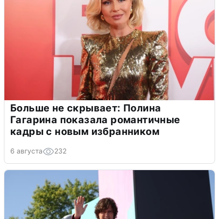
Больше не скрывает: Полина
Гагарина показала романтичные
кадры с новым избранником
6 августа
232