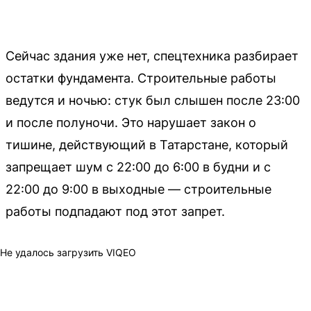
Сейчас здания уже нет, спецтехника разбирает
остатки фундамента. Строительные работы
ведутся и ночью: стук был слышен после 23:00
и после полуночи. Это нарушает закон о
тишине, действующий в Татарстане, который
запрещает шум с 22:00 до 6:00 в будни и с
22:00 до 9:00 в выходные — строительные
работы подпадают под этот запрет.
Не удалось загрузить VIQEO