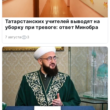
Татарстанских учителей выводят на
уборку при тревоге: ответ Минобра
7 августа
3