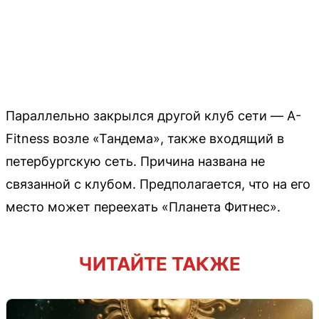
Параллельно закрылся другой клуб сети — A-
Fitness возле «Тандема», также входящий в
петербургскую сеть. Причина названа не
связанной с клубом. Предполагается, что на его
место может переехать «Планета Фитнес».
ЧИТАЙТЕ ТАКЖЕ