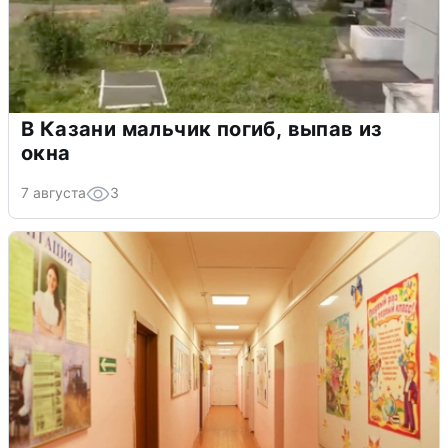
В Казани мальчик погиб, выпав из
окна
7 августа
3