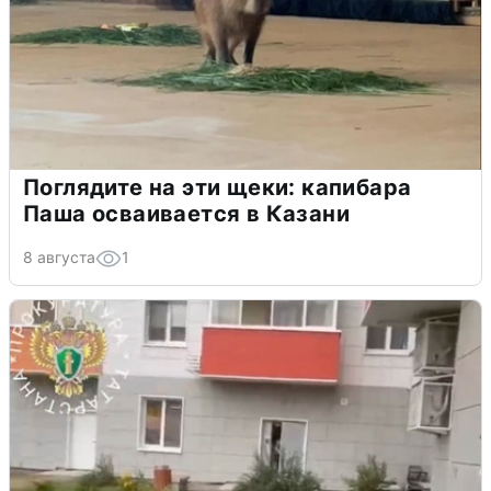
Поглядите на эти щеки: капибара
Паша осваивается в Казани
8 августа
1