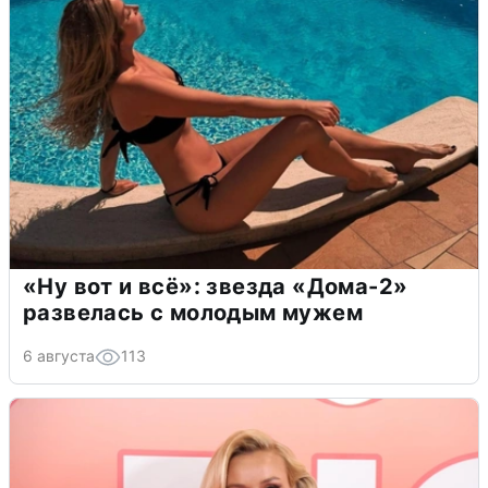
«Ну вот и всё»: звезда «Дома-2»
развелась с молодым мужем
6 августа
113