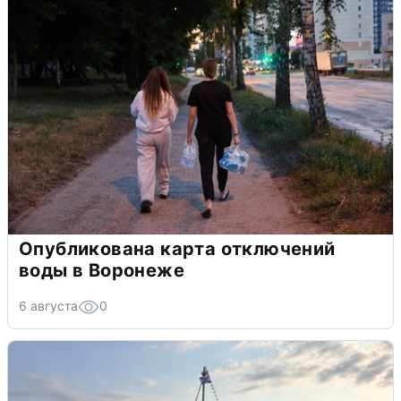
Опубликована карта отключений
воды в Воронеже
6 августа
0