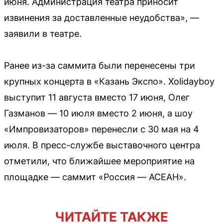
июня. Администрация театра приносит
извинения за доставленные неудобства», —
заявили в театре.
Ранее из-за саммита были перенесены три
крупных концерта в «Казань Экспо». Xolidayboy
выступит 11 августа вместо 17 июня, Олег
Газманов — 10 июля вместо 2 июня, а шоу
«Импровизаторов» перенесли с 30 мая на 4
июля. В пресс-службе выставочного центра
отметили, что ближайшее мероприятие на
площадке — саммит «Россия — АСЕАН».
ЧИТАЙТЕ ТАКЖЕ