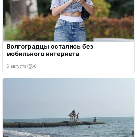
Волгоградцы остались без
мобильного интернета
6 августа
0