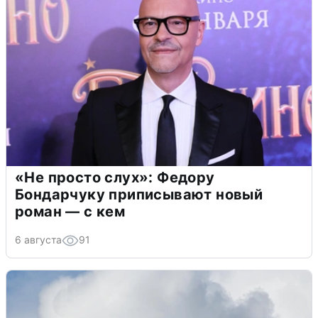
«Не просто слух»: Федору
Бондарчуку приписывают новый
роман — с кем
6 августа
91