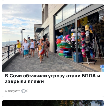
В Сочи объявили угрозу атаки БПЛА и
закрыли пляжи
6 августа
0