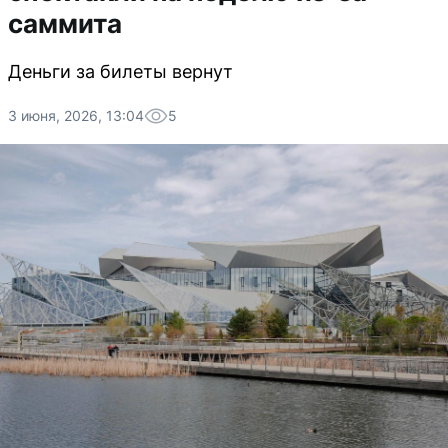
саммита
Деньги за билеты вернут
3 июня, 2026, 13:04
5