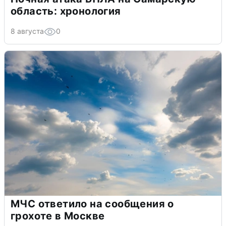
область: хронология
8 августа
0
МЧС ответило на сообщения о
грохоте в Москве