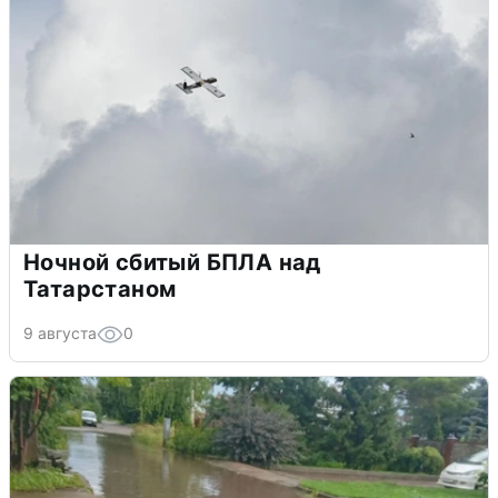
Ночной сбитый БПЛА над
Татарстаном
9 августа
0