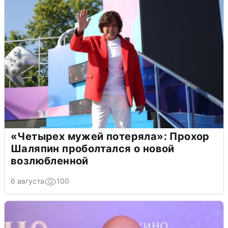
«Четырех мужей потеряла»: Прохор
Шаляпин проболтался о новой
возлюбленной
6 августа
100