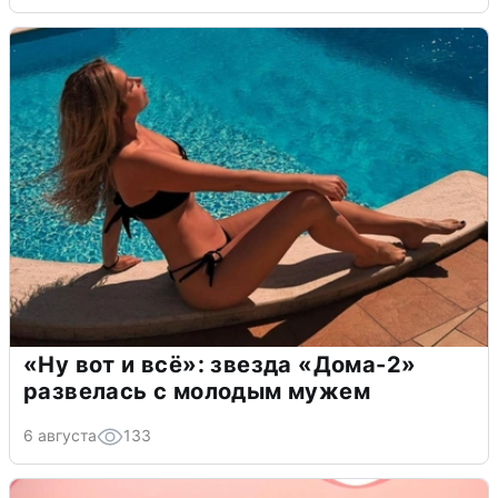
«Ну вот и всё»: звезда «Дома-2»
развелась с молодым мужем
6 августа
133