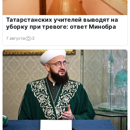
Татарстанских учителей выводят на
уборку при тревоге: ответ Минобра
7 августа
3