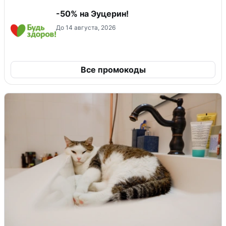
-50% на Эуцерин!
До 14 августа, 2026
Все промокоды