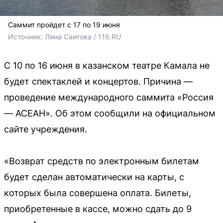
Саммит пройдет с 17 по 19 июня
Источник: 
Лина Саитова / 116.RU
С 10 по 16 июня в казанском театре Камала не
будет спектаклей и концертов. Причина —
проведение международного саммита «Россия
— АСЕАН». Об этом сообщили на официальном
сайте учреждения.
«Возврат средств по электронным билетам
будет сделан автоматически на карты, с
которых была совершена оплата. Билеты,
приобретенные в кассе, можно сдать до 9