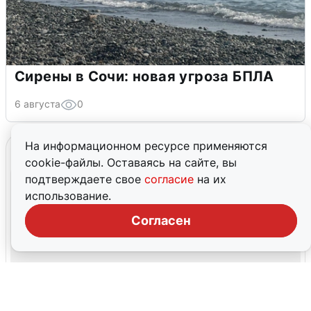
Сирены в Сочи: новая угроза БПЛА
6 августа
0
На информационном ресурсе применяются
cookie-файлы. Оставаясь на сайте, вы
подтверждаете свое
согласие
на их
использование.
Согласен