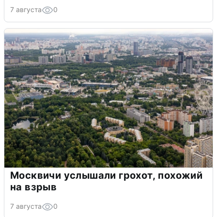
7 августа
0
Москвичи услышали грохот, похожий
на взрыв
7 августа
0