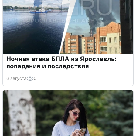
Ночная атака БПЛА на Ярославль:
попадания и последствия
6 августа
0