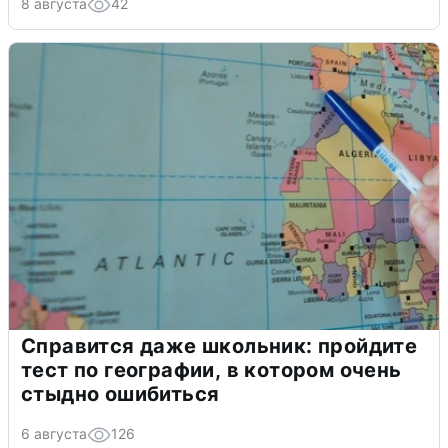
8 августа
42
Справится даже школьник: пройдите
тест по географии, в котором очень
стыдно ошибиться
6 августа
126