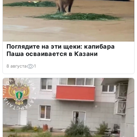
Поглядите на эти щеки: капибара
Паша осваивается в Казани
8 августа
1