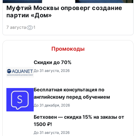
Муфтий Москвы опроверг создание
партии «Дом»
7 августа
1
Промокоды
Скидки до 70%
До 31 августа, 2026
Бесплатная консультация по
английскому перед обучением
До 31 декабря, 2026
Бетховен — скидка 15% на заказы от
1500 ₽!
До 31 августа, 2026