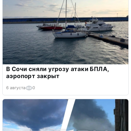
В Сочи сняли угрозу атаки БПЛА,
аэропорт закрыт
6 августа
0