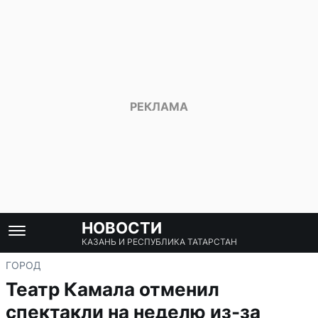
НОВОСТИ
КАЗАНЬ И РЕСПУБЛИКА ТАТАРСТАН
ГОРОД
Театр Камала отменил
спектакли на неделю из-за