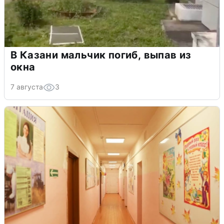
В Казани мальчик погиб, выпав из
окна
7 августа
3