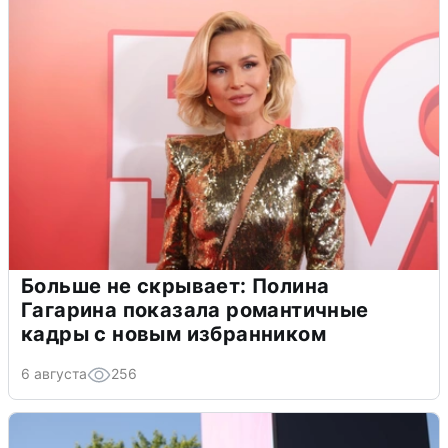
Больше не скрывает: Полина
Гагарина показала романтичные
кадры с новым избранником
6 августа
256