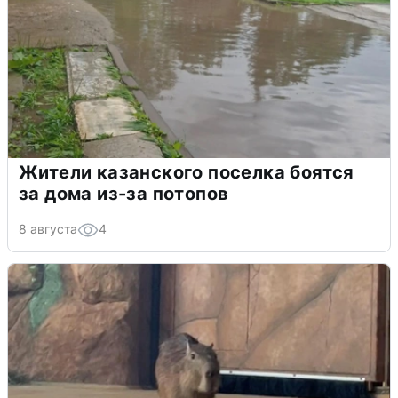
Жители казанского поселка боятся
за дома из-за потопов
8 августа
4