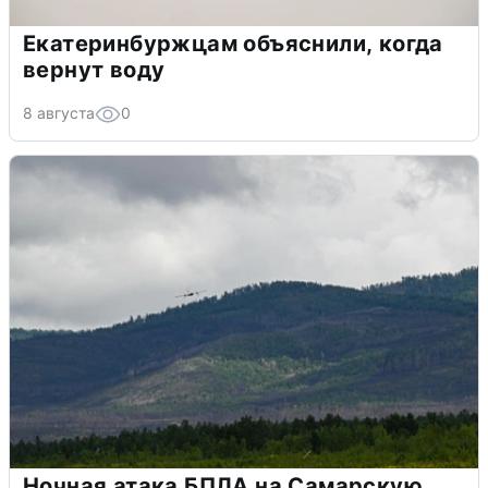
Екатеринбуржцам объяснили, когда
вернут воду
8 августа
0
Ночная атака БПЛА на Самарскую