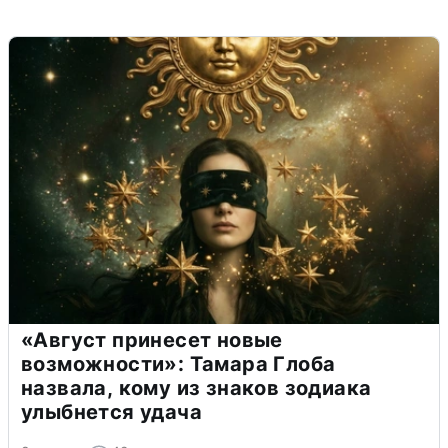
«Август принесет новые
возможности»: Тамара Глоба
назвала, кому из знаков зодиака
улыбнется удача