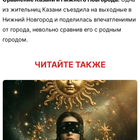
из жительниц Казани съездила на выходные в
Нижний Новгород и поделилась впечатлениями
от города, невольно сравнив его с родным
городом.
ЧИТАЙТЕ ТАКЖЕ