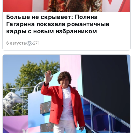
Больше не скрывает: Полина
Гагарина показала романтичные
кадры с новым избранником
6 августа
271