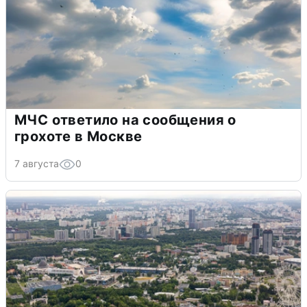
МЧС ответило на сообщения о
грохоте в Москве
7 августа
0