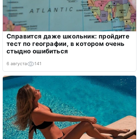
Справится даже школьник: пройдите
тест по географии, в котором очень
стыдно ошибиться
6 августа
141