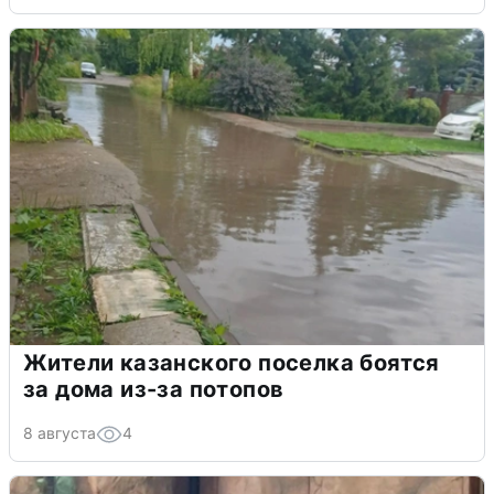
Жители казанского поселка боятся
за дома из-за потопов
8 августа
4