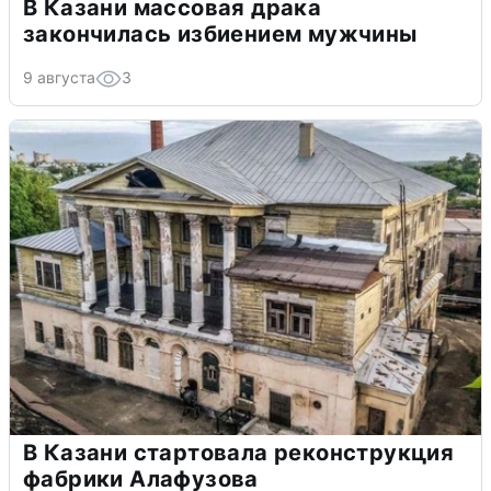
В Казани массовая драка
закончилась избиением мужчины
9 августа
3
В Казани стартовала реконструкция
фабрики Алафузова