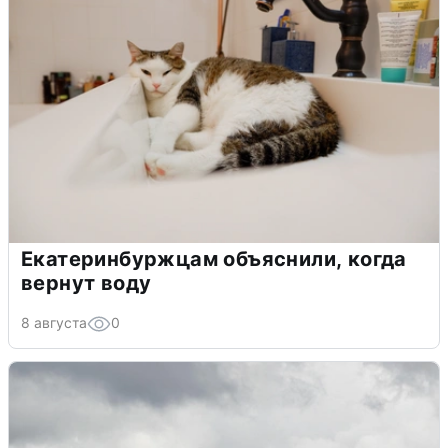
Екатеринбуржцам объяснили, когда
вернут воду
8 августа
0