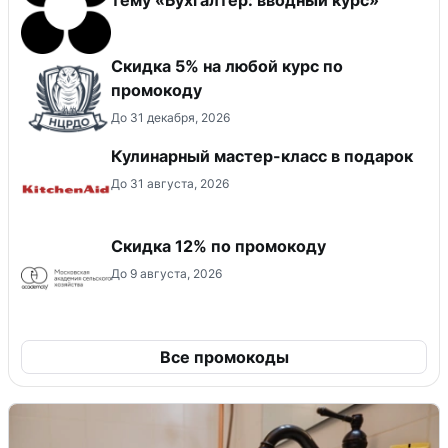
Скидка 5% на любой курс по
промокоду
До 31 декабря, 2026
Кулинарный мастер-класс в подарок
До 31 августа, 2026
Скидка 12% по промокоду
До 9 августа, 2026
Все промокоды