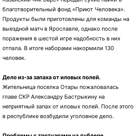
благотворительный фонд «Приют Человека».
Продукты были приготовлены для команды на
выездной матч в Ярославле, однако после
поражения в шестой игре надобность в них
отпала. В итоге наборами накормили 130
человек.
Дело из-за запаха от иловых полей.
Жительница поселка Отары пожаловалась
главе СКР Александру Бастрыкину на
неприятный запах от иловых полей. После этого
в республике возбудили уголовное дело.
Проблемы с тротуарами на дублере