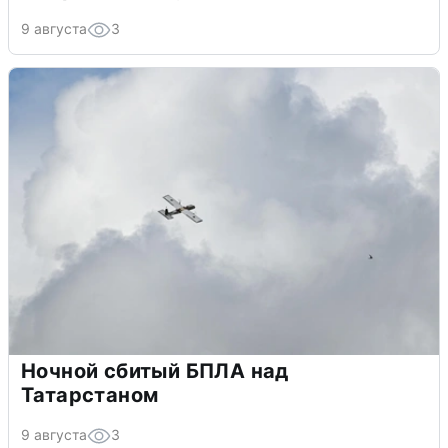
9 августа
3
Ночной сбитый БПЛА над
Татарстаном
9 августа
3