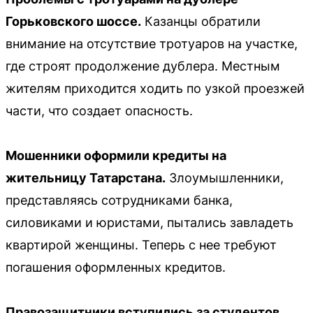
Горьковского шоссе.
Казанцы обратили
внимание на отсутствие тротуаров на участке,
где строят продолжение дублера. Местным
жителям приходится ходить по узкой проезжей
части, что создает опасность.
Мошенники оформили кредиты на
жительницу Татарстана.
Злоумышленники,
представляясь сотрудниками банка,
силовиками и юристами, пытались завладеть
квартирой женщины. Теперь с нее требуют
погашения оформленных кредитов.
Правозащитники вступились за студентов