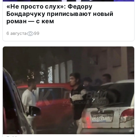
«Не просто слух»: Федору
Бондарчуку приписывают новый
роман — с кем
6 августа
99