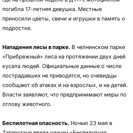
погибла 17-летняя девушка. Местные
приносили цветы, свечи и игрушки в память о
подростке.
Нападения лисы в парке.
В челнинском парке
«Прибрежный» лиса на протяжении двух дней
кусала людей. Официальные данные о числе
пострадавших не приводятся, но очевидцы
сообщают об атаках и на взрослых, и на детей.
Власти заявляют, что предпринимают меры по
отлову животного.
Беспилотная опасность.
Ночью 23 мая в
Татарстане ввели режим «Беспилотная