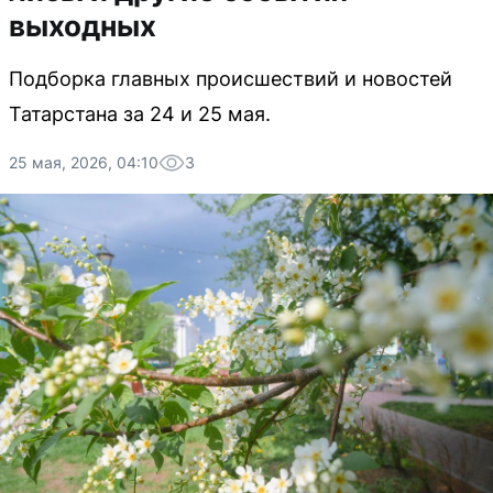
выходных
Подборка главных происшествий и новостей
Татарстана за 24 и 25 мая.
25 мая, 2026, 04:10
3