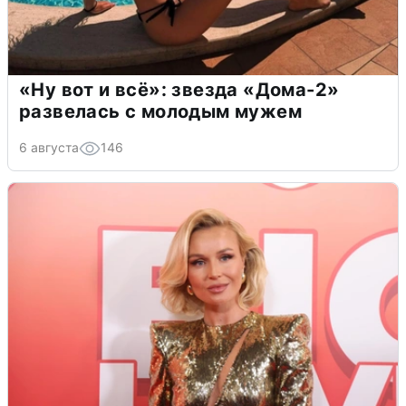
«Ну вот и всё»: звезда «Дома-2»
развелась с молодым мужем
6 августа
146