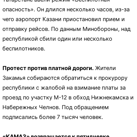
опасность». Он длился несколько часов, из-за
чего аэропорт Казани приостановил прием и
отправку рейсов. По данным Минобороны, над
республикой сбили один или несколько
беспилотников.
Протест против платной дороги.
Жители
Закамья собираются обратиться к прокурору
республики с жалобой на взимание платы за
проезд по участку М-12 в обход Нижнекамска и
Набережных Челнов. Под обращением
подписались более 7 тысяч человек.
«КАМАЗ» возвращается к пятидневке.