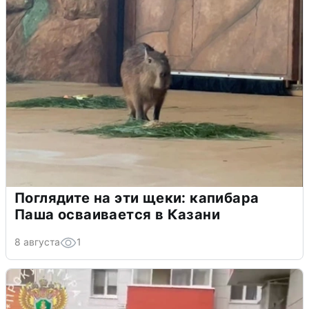
Поглядите на эти щеки: капибара
Паша осваивается в Казани
8 августа
1