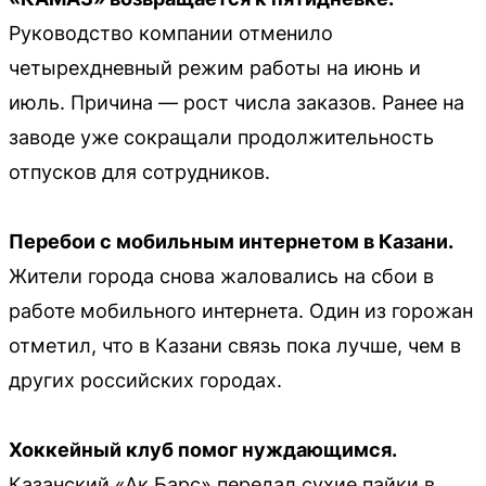
Руководство компании отменило
четырехдневный режим работы на июнь и
июль. Причина — рост числа заказов. Ранее на
заводе уже сокращали продолжительность
отпусков для сотрудников.
Перебои с мобильным интернетом в Казани.
Жители города снова жаловались на сбои в
работе мобильного интернета. Один из горожан
отметил, что в Казани связь пока лучше, чем в
других российских городах.
Хоккейный клуб помог нуждающимся.
Казанский «Ак Барс» передал сухие пайки в