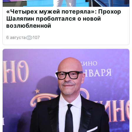
«Четырех мужей потеряла»: Прохор
Шаляпин проболтался о новой
возлюбленной
6 августа
107