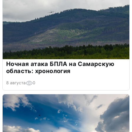
Ночная атака БПЛА на Самарскую
область: хронология
8 августа
0