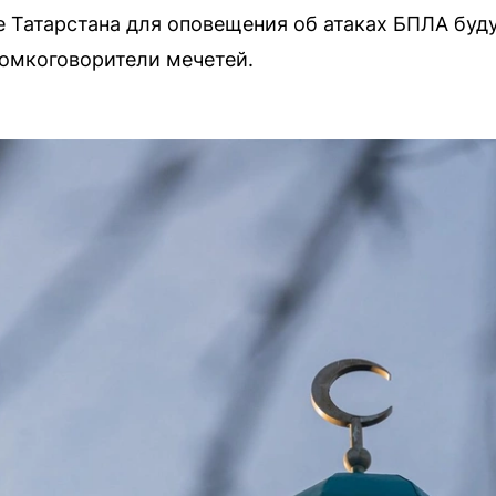
 Татарстана для оповещения об атаках БПЛА буд
омкоговорители мечетей.