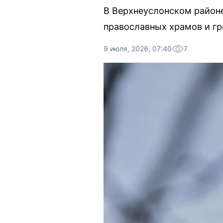
В Верхнеуслонском районе
православных храмов и гр
9 июля, 2026, 07:40
7