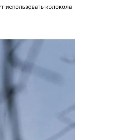
ут использовать колокола