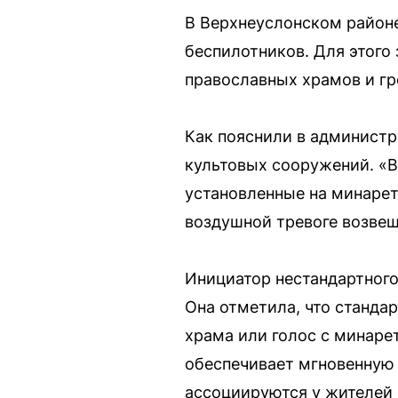
В Верхнеуслонском районе
беспилотников. Для этого
православных храмов и гр
Как пояснили в администр
культовых сооружений. «В
установленные на минарет
воздушной тревоге возве
Инициатор нестандартного
Она отметила, что стандар
храма или голос с минаре
обеспечивает мгновенную 
ассоциируются у жителей