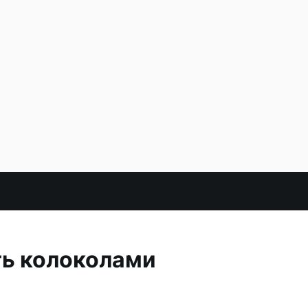
ть колоколами