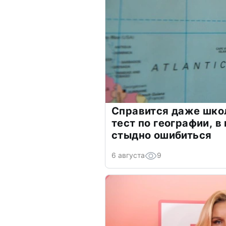
Справится даже шко
тест по географии, в
стыдно ошибиться
6 августа
9