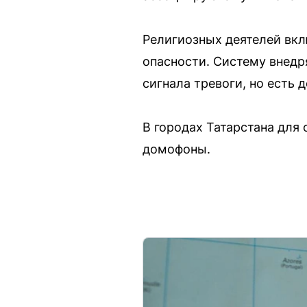
Религиозных деятелей вкл
опасности. Систему внедр
сигнала тревоги, но есть
В городах Татарстана для
домофоны.