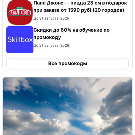
Папа Джонс — пицца 23 см в подарок
при заказе от 1599 руб! (29 городов)
До 31 августа, 2026
Скидки до 60% на обучение по
промокоду
До 31 августа, 2026
Все промокоды