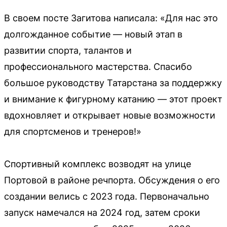
В своем посте Загитова написала: «Для нас это
долгожданное событие — новый этап в
развитии спорта, талантов и
профессионального мастерства. Спасибо
большое руководству Татарстана за поддержку
и внимание к фигурному катанию — этот проект
вдохновляет и открывает новые возможности
для спортсменов и тренеров!»
Спортивный комплекс возводят на улице
Портовой в районе речпорта. Обсуждения о его
создании велись с 2023 года. Первоначально
запуск намечался на 2024 год, затем сроки