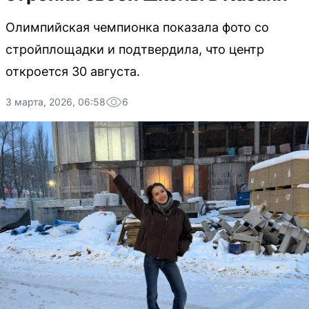
Олимпийская чемпионка показала фото со
стройплощадки и подтвердила, что центр
откроется 30 августа.
3 марта, 2026, 06:58
6