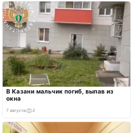
В Казани мальчик погиб, выпав из
окна
7 августа
2