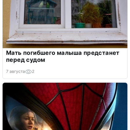
Мать погибшего малыша предстанет
перед судом
7 августа
2