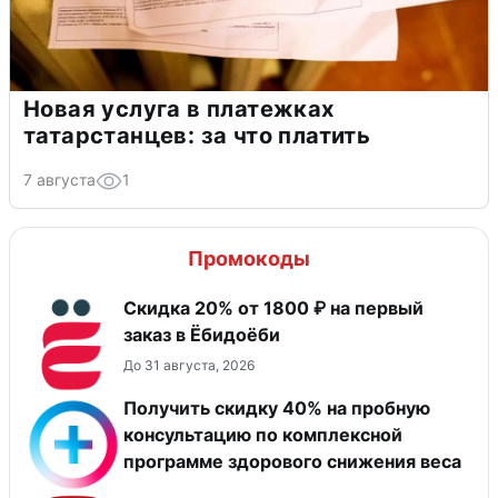
Новая услуга в платежках
татарстанцев: за что платить
7 августа
1
Промокоды
Скидка 20% от 1800 ₽ на первый
заказ в Ёбидоёби
До 31 августа, 2026
Получить скидку 40% на пробную
консультацию по комплексной
программе здорового снижения веса