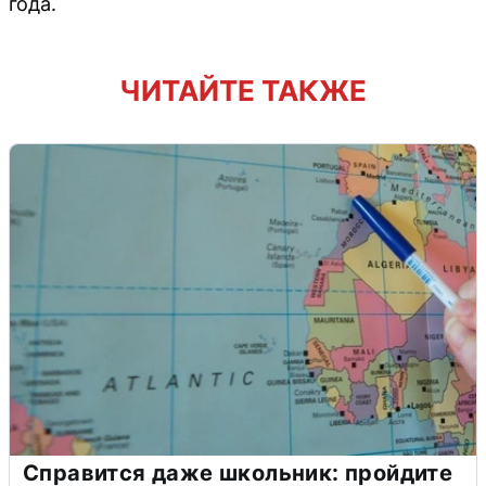
года.
ЧИТАЙТЕ ТАКЖЕ
Справится даже школьник: пройдите