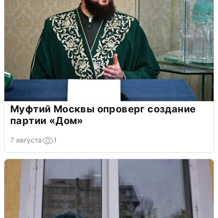
Муфтий Москвы опроверг создание
партии «Дом»
7 августа
1