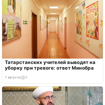
Татарстанских учителей выводят на
уборку при тревоге: ответ Минобра
7 августа
1