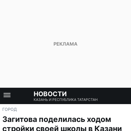
НОВОСТИ
КАЗАНЬ И РЕСПУБЛИКА ТАТАРСТАН
ГОРОД
Загитова поделилась ходом
стройки своей школы в Казани