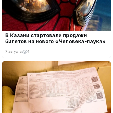
В Казани стартовали продажи
билетов на нового «Человека-паука»
7 августа
1