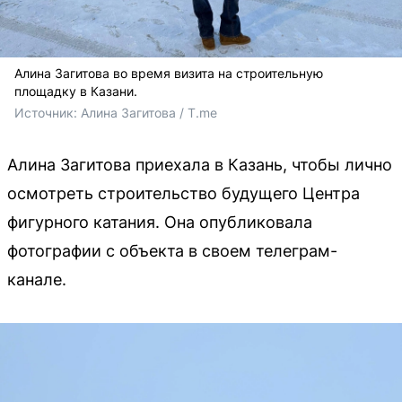
Алина Загитова во время визита на строительную
площадку в Казани.
Источник: 
Алина Загитова / T.me
Алина Загитова приехала в Казань, чтобы лично
осмотреть строительство будущего Центра
фигурного катания. Она опубликовала
фотографии с объекта в своем телеграм-
канале.