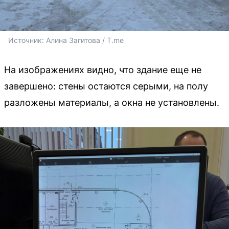
Источник: 
Алина Загитова / T.me
На изображениях видно, что здание еще не
завершено: стены остаются серыми, на полу
разложены материалы, а окна не установлены.