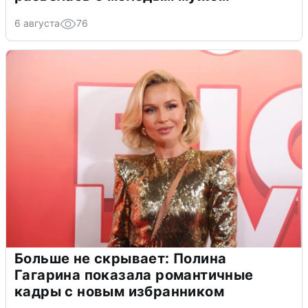
6 августа
76
Больше не скрывает: Полина
Гагарина показала романтичные
кадры с новым избранником