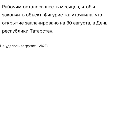
Рабочим осталось шесть месяцев, чтобы
закончить объект. Фигуристка уточнила, что
открытие запланировано на 30 августа, в День
республики Татарстан.
Не удалось загрузить VIQEO