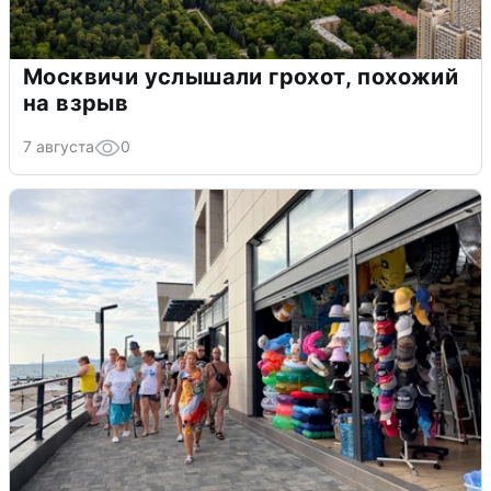
Москвичи услышали грохот, похожий
на взрыв
7 августа
0