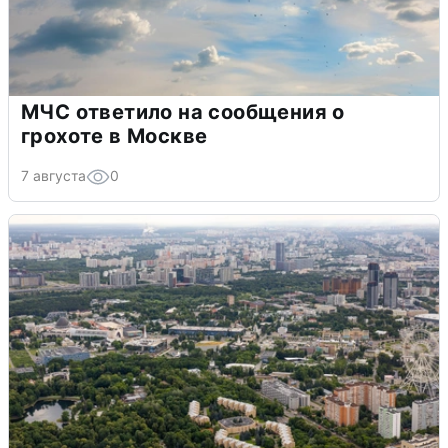
МЧС ответило на сообщения о
грохоте в Москве
7 августа
0