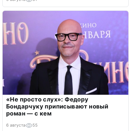
«Не просто слух»: Федору
Бондарчуку приписывают новый
роман — с кем
6 августа
55