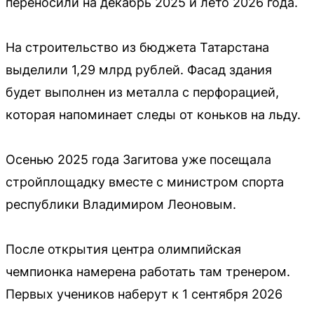
переносили на декабрь 2025 и лето 2026 года.
На строительство из бюджета Татарстана
выделили 1,29 млрд рублей. Фасад здания
будет выполнен из металла с перфорацией,
которая напоминает следы от коньков на льду.
Осенью 2025 года Загитова уже посещала
стройплощадку вместе с министром спорта
республики Владимиром Леоновым.
После открытия центра олимпийская
чемпионка намерена работать там тренером.
Первых учеников наберут к 1 сентября 2026