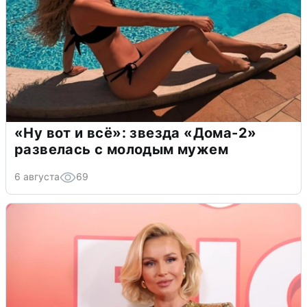
«Ну вот и всё»: звезда «Дома-2»
развелась с молодым мужем
6 августа
69