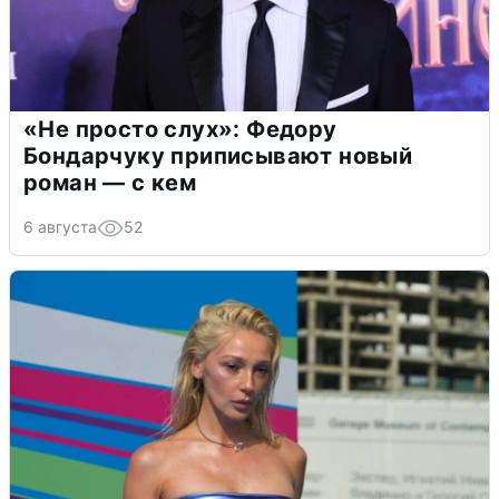
«Не просто слух»: Федору
Бондарчуку приписывают новый
роман — с кем
6 августа
52