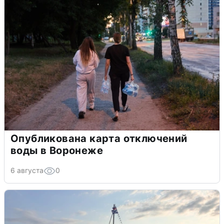
Опубликована карта отключений
воды в Воронеже
6 августа
0