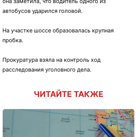
она заметила, что водитель одного из
автобусов ударился головой.
На участке шоссе образовалась крупная
пробка.
Прокуратура взяла на контроль ход
расследования уголовного дела.
ЧИТАЙТЕ ТАКЖЕ