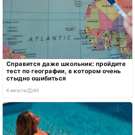
Справится даже школьник: пройдите
тест по географии, в котором очень
стыдно ошибиться
6 августа
60