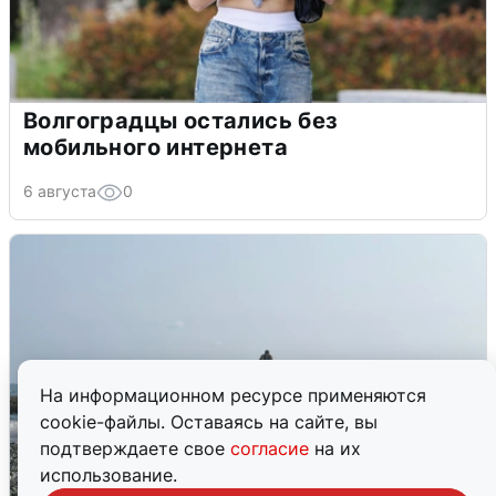
Волгоградцы остались без
мобильного интернета
6 августа
0
На информационном ресурсе применяются
cookie-файлы. Оставаясь на сайте, вы
подтверждаете свое
согласие
на их
использование.