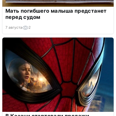
Мать погибшего малыша предстанет
перед судом
7 августа
2