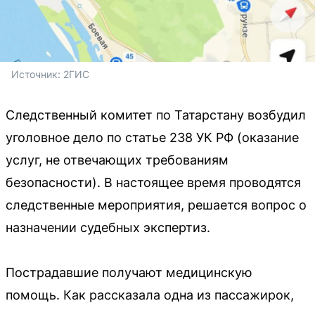
Источник: 
2ГИС
Следственный комитет по Татарстану возбудил
уголовное дело по статье 238 УК РФ (оказание
услуг, не отвечающих требованиям
безопасности). В настоящее время проводятся
следственные мероприятия, решается вопрос о
назначении судебных экспертиз.
Пострадавшие получают медицинскую
помощь. Как рассказала одна из пассажирок,