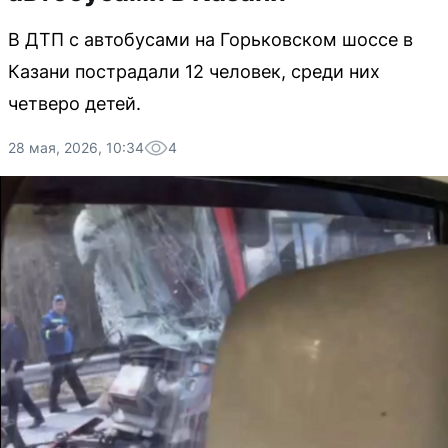
В ДТП с автобусами на Горьковском шоссе в
Казани пострадали 12 человек, среди них
четверо детей.
28 мая, 2026, 10:34
4