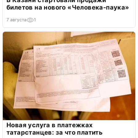
В Казани стартовали продажи
билетов на нового «Человека-паука»
7 августа
1
Новая услуга в платежках
татарстанцев: за что платить