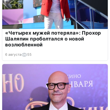
«Четырех мужей потеряла»: Прохор
Шаляпин проболтался о новой
возлюбленной
6 августа
55