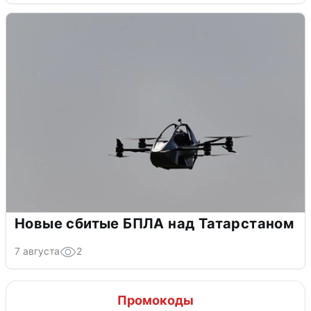
Новые сбитые БПЛА над Татарстаном
7 августа
2
Промокоды