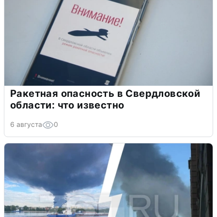
Ракетная опасность в Свердловской
области: что известно
6 августа
0