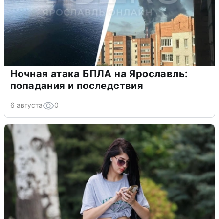
Ночная атака БПЛА на Ярославль:
попадания и последствия
6 августа
0