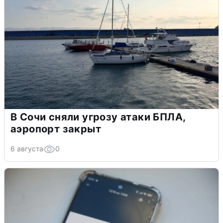
В Сочи сняли угрозу атаки БПЛА,
аэропорт закрыт
6 августа
0