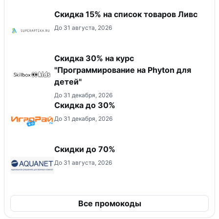
Скидка 15% на список товаров Ливс
До 31 августа, 2026
Скидка 30% на курс
"Программирование на Phyton для
детей"
До 31 декабря, 2026
Скидка до 30%
До 31 декабря, 2026
Скидки до 70%
До 31 августа, 2026
Все промокоды