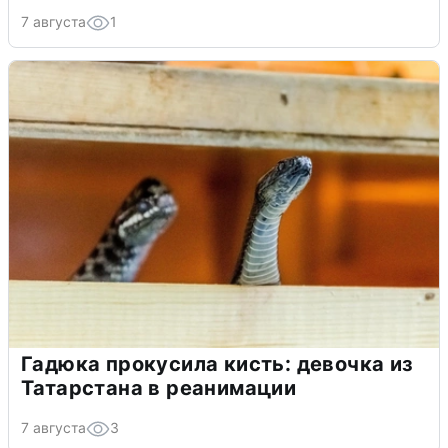
7 августа
1
Гадюка прокусила кисть: девочка из
Татарстана в реанимации
7 августа
3