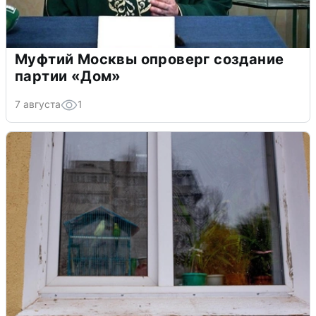
Муфтий Москвы опроверг создание
партии «Дом»
7 августа
1