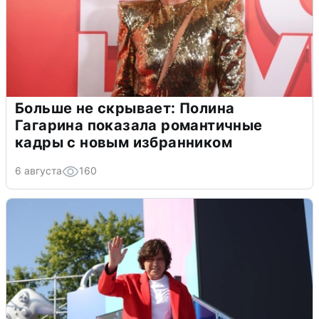
Больше не скрывает: Полина
Гагарина показала романтичные
кадры с новым избранником
6 августа
160