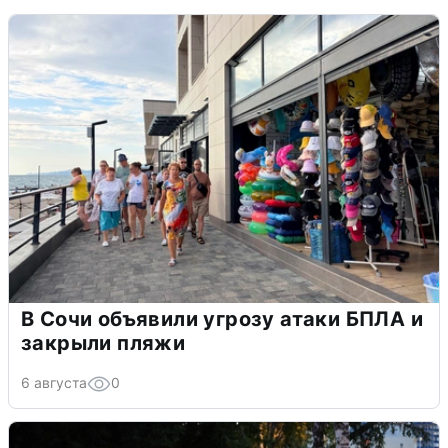
В Сочи объявили угрозу атаки БПЛА и
закрыли пляжи
6 августа
0