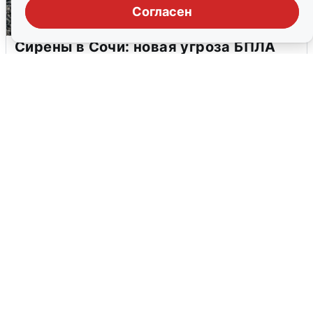
Согласен
Сирены в Сочи: новая угроза БПЛА
6 августа
0