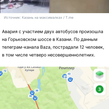
Источник: 
Казань на максималках / T.me
Авария с участием двух автобусов произошла
на Горьковском шоссе в Казани. По данным
телеграм-канала Baza, пострадали 12 человек,
в том числе четверо несовершеннолетних.