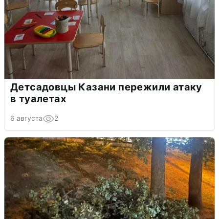
Детсадовцы Казани пережили атаку
в туалетах
6 августа
2