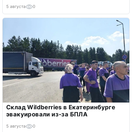
5 августа
0
Склад Wildberries в Екатеринбурге
эвакуировали из-за БПЛА
5 августа
0