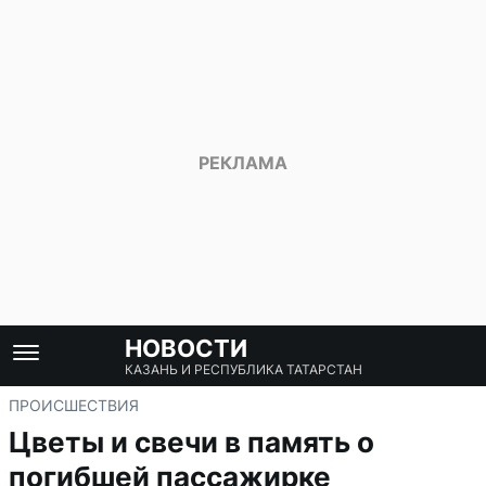
НОВОСТИ
КАЗАНЬ И РЕСПУБЛИКА ТАТАРСТАН
ПРОИСШЕСТВИЯ
Цветы и свечи в память о
погибшей пассажирке