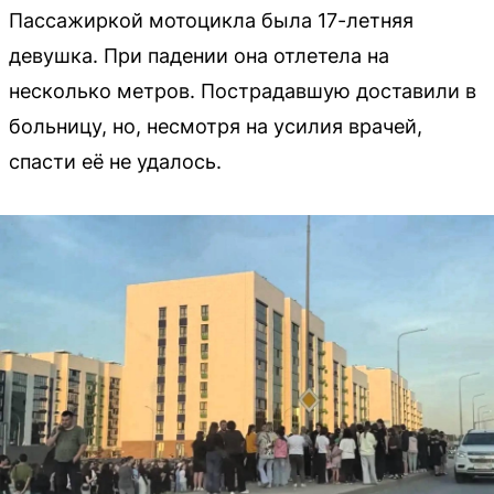
Пассажиркой мотоцикла была 17-летняя
девушка. При падении она отлетела на
несколько метров. Пострадавшую доставили в
больницу, но, несмотря на усилия врачей,
спасти её не удалось.