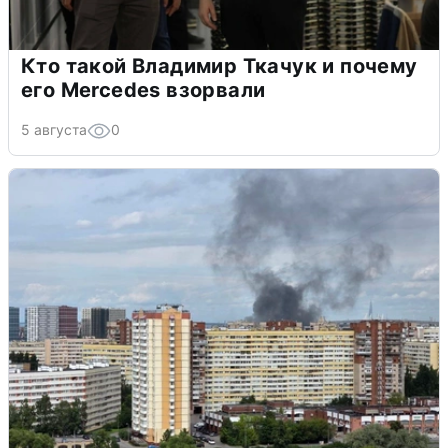
Кто такой Владимир Ткачук и почему
его Mercedes взорвали
5 августа
0