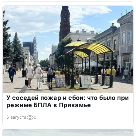
У соседей пожар и сбои: что было при
режиме БПЛА в Прикамье
5 августа
0