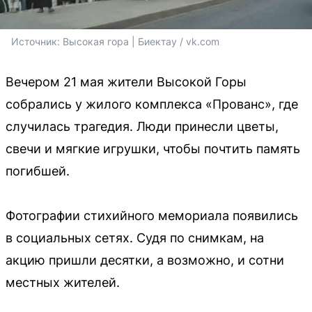
Источник: 
Высокая гора | Биектау / vk.com
Вечером 21 мая жители Высокой Горы
собрались у жилого комплекса «Прованс», где
случилась трагедия. Люди принесли цветы,
свечи и мягкие игрушки, чтобы почтить память
погибшей.
Фотографии стихийного мемориала появились
в социальных сетях. Судя по снимкам, на
акцию пришли десятки, а возможно, и сотни
местных жителей.