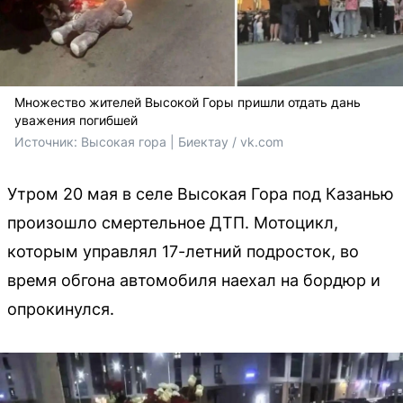
Множество жителей Высокой Горы пришли отдать дань
уважения погибшей
Источник: 
Высокая гора | Биектау / vk.com
Утром 20 мая в селе Высокая Гора под Казанью
произошло смертельное ДТП. Мотоцикл,
которым управлял 17-летний подросток, во
время обгона автомобиля наехал на бордюр и
опрокинулся.