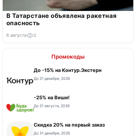
В Татарстане объявлена ракетная
опасность
6 августа
2
Промокоды
До -15% на Контур.Экстерн
До 31 декабря, 2026
-25% на Виши!
До 31 августа, 2026
​Скидка 20% на первый заказ
До 31 декабря, 2026