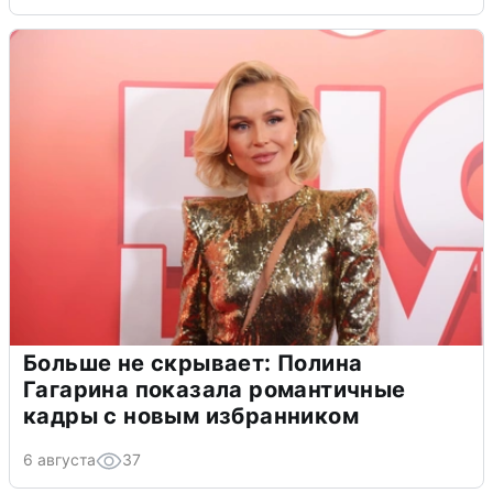
Больше не скрывает: Полина
Гагарина показала романтичные
кадры с новым избранником
6 августа
37