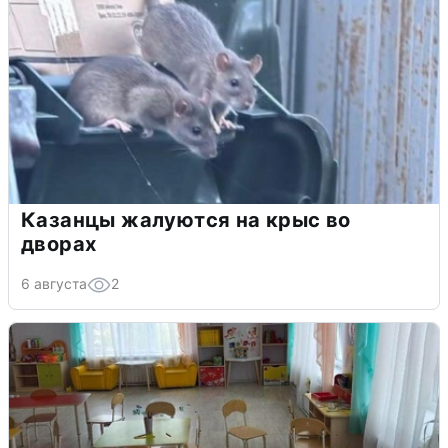
Казанцы жалуются на крыс во
дворах
6 августа
2