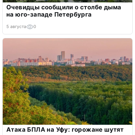
Очевидцы сообщили о столбе дыма
на юго-западе Петербурга
5 августа
0
Атака БПЛА на Уфу: горожане шутят