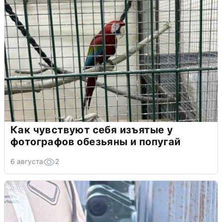
Как чувствуют себя изъятые у
фотографов обезьяны и попугай
6 августа
2