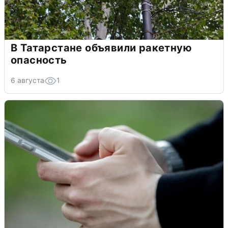
В Татарстане объявили ракетную
опасность
6 августа
1