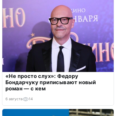
«Не просто слух»: Федору
Бондарчуку приписывают новый
роман — с кем
6 августа
14