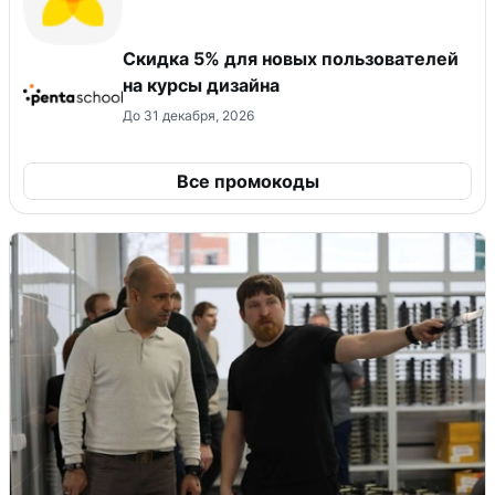
Скидка 5% для новых пользователей
на курсы дизайна
До 31 декабря, 2026
Все промокоды