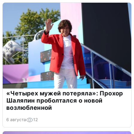
«Четырех мужей потеряла»: Прохор
Шаляпин проболтался о новой
возлюбленной
6 августа
12