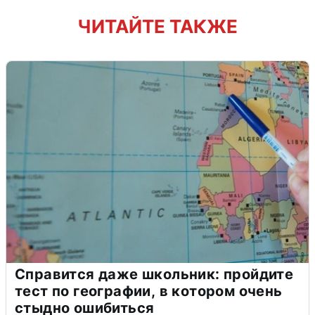
ЧИТАЙТЕ ТАКЖЕ
Справится даже школьник: пройдите
тест по географии, в котором очень
стыдно ошибиться