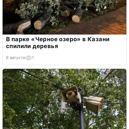
В парке «Черное озеро» в Казани
спилили деревья
6 августа
1