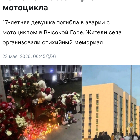
мотоцикла
17-летняя девушка погибла в аварии с
мотоциклом в Высокой Горе. Жители села
организовали стихийный мемориал.
23 мая, 2026, 06:45
6