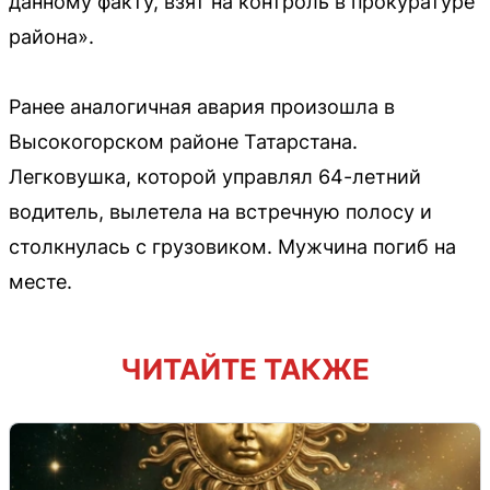
данному факту, взят на контроль в прокуратуре
района».
Ранее аналогичная авария произошла в
Высокогорском районе Татарстана.
Легковушка, которой управлял 64-летний
водитель, вылетела на встречную полосу и
столкнулась с грузовиком. Мужчина погиб на
месте.
ЧИТАЙТЕ ТАКЖЕ