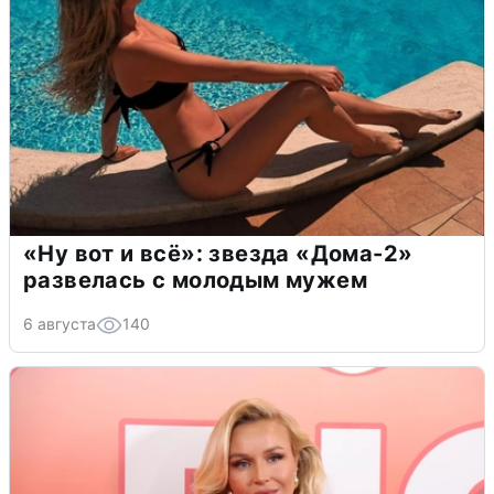
«Ну вот и всё»: звезда «Дома-2»
развелась с молодым мужем
6 августа
140