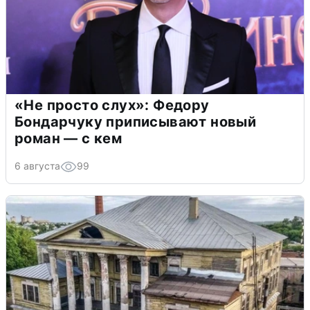
«Не просто слух»: Федору
Бондарчуку приписывают новый
роман — с кем
6 августа
99