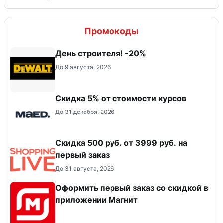
Промокоды
День строителя! -20%
До 9 августа, 2026
Скидка 5% от стоимости курсов
До 31 декабря, 2026
Скидка 500 руб. от 3999 руб. на
первый заказ
До 31 августа, 2026
Оформить первый заказ со скидкой в
приложении Магнит