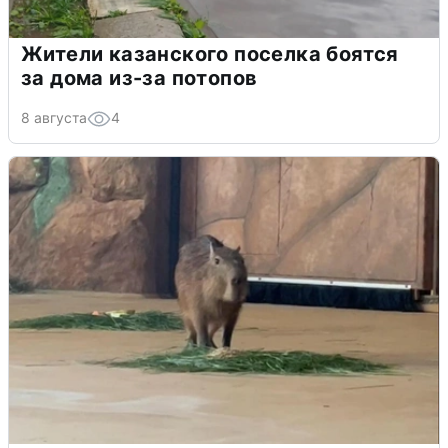
Жители казанского поселка боятся
за дома из-за потопов
8 августа
4