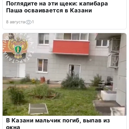
Поглядите на эти щеки: капибара
Паша осваивается в Казани
8 августа
1
В Казани мальчик погиб, выпав из
окна