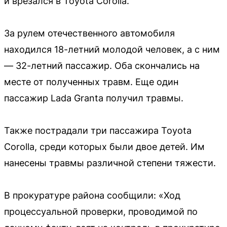
и врезался в Toyota Corolla.
За рулем отечественного автомобиля
находился 18-летний молодой человек, а с ним
— 32-летний пассажир. Оба скончались на
месте от полученных травм. Еще один
пассажир Lada Granta получил травмы.
Также пострадали три пассажира Toyota
Corolla, среди которых были двое детей. Им
нанесены травмы различной степени тяжести.
В прокуратуре района сообщили: «Ход
процессуальной проверки, проводимой по