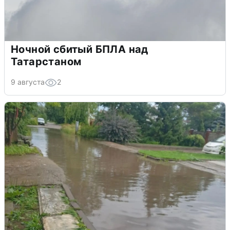
Ночной сбитый БПЛА над
Татарстаном
9 августа
2