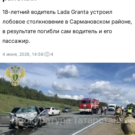
18-летний водитель Lada Granta устроил
лобовое столкновение в Сармановском районе,
в результате погибли сам водитель и его
пассажир.
4 июня, 2026, 14:56
4