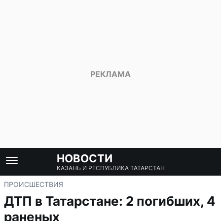
НОВОСТИ
КАЗАНЬ И РЕСПУБЛИКА ТАТАРСТАН
ПРОИСШЕСТВИЯ
ДТП в Татарстане: 2 погибших, 4
раненых