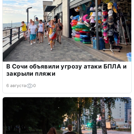
В Сочи объявили угрозу атаки БПЛА и
закрыли пляжи
6 августа
0