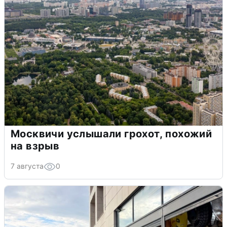
Москвичи услышали грохот, похожий
на взрыв
7 августа
0