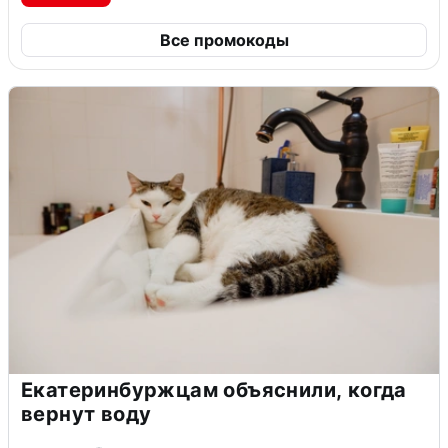
Все промокоды
Екатеринбуржцам объяснили, когда
вернут воду