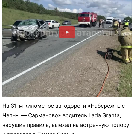
На 31-м километре автодороги «Набережные
Челны — Сарманово» водитель Lada Granta,
нарушив правила, выехал на встречную полосу