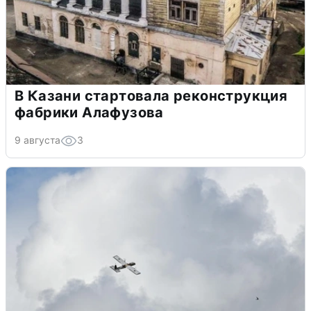
В Казани стартовала реконструкция
фабрики Алафузова
9 августа
3