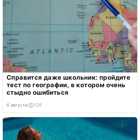
Справится даже школьник: пройдите
тест по географии, в котором очень
стыдно ошибиться
6 августа
131