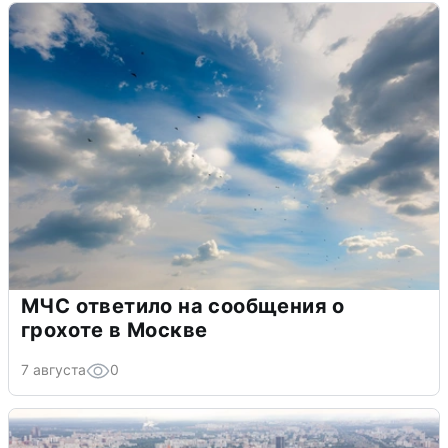
МЧС ответило на сообщения о
грохоте в Москве
7 августа
0