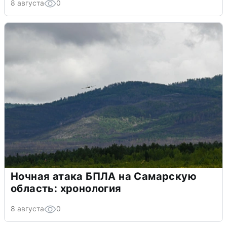
8 августа
0
Ночная атака БПЛА на Самарскую
область: хронология
8 августа
0