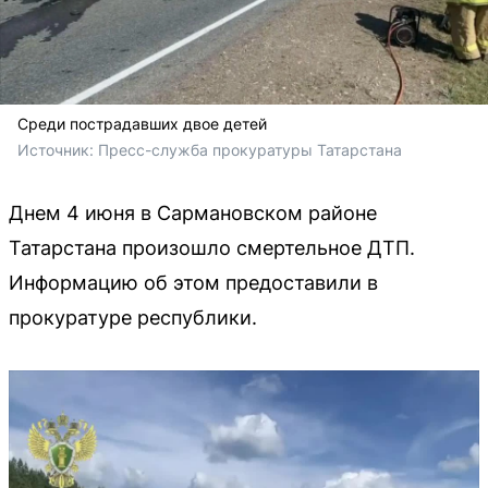
Среди пострадавших двое детей
Источник: 
Пресс-служба прокуратуры Татарстана 
Днем 4 июня в Сармановском районе
Татарстана произошло смертельное ДТП.
Информацию об этом предоставили в
прокуратуре республики.