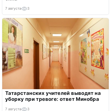
7 августа
3
Татарстанских учителей выводят на
уборку при тревоге: ответ Минобра
7 августа
3