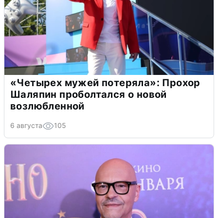
«Четырех мужей потеряла»: Прохор
Шаляпин проболтался о новой
возлюбленной
6 августа
105