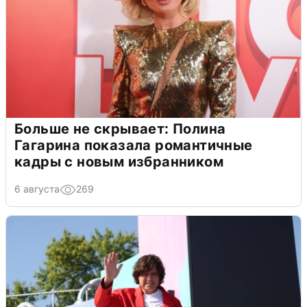
Больше не скрывает: Полина
Гагарина показала романтичные
кадры с новым избранником
6 августа
269