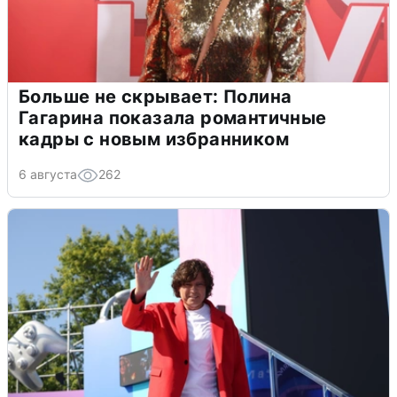
Больше не скрывает: Полина
Гагарина показала романтичные
кадры с новым избранником
6 августа
262