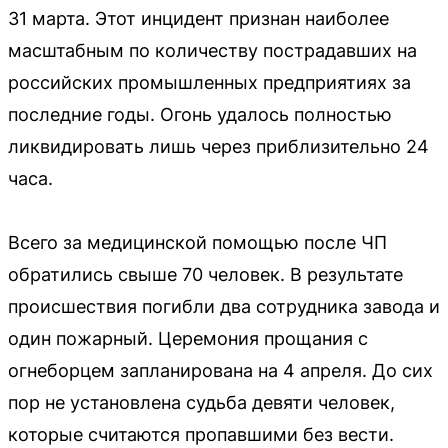
31 марта. Этот инцидент признан наиболее
масштабным по количеству пострадавших на
российских промышленных предприятиях за
последние годы. Огонь удалось полностью
ликвидировать лишь через приблизительно 24
часа.
Всего за медицинской помощью после ЧП
обратились свыше 70 человек. В результате
происшествия погибли два сотрудника завода и
один пожарный. Церемония прощания с
огнеборцем запланирована на 4 апреля. До сих
пор не установлена судьба девяти человек,
которые считаются пропавшими без вести.