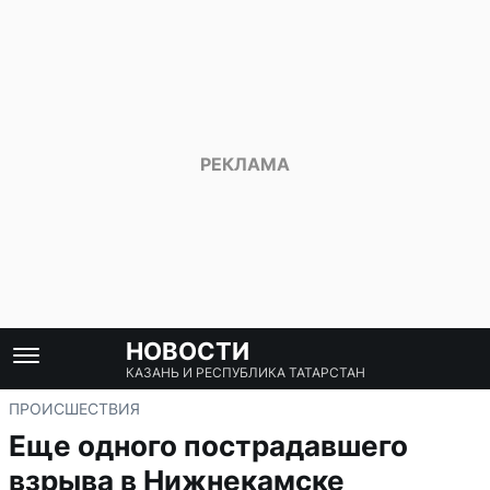
НОВОСТИ
КАЗАНЬ И РЕСПУБЛИКА ТАТАРСТАН
ПРОИСШЕСТВИЯ
Еще одного пострадавшего
взрыва в Нижнекамске