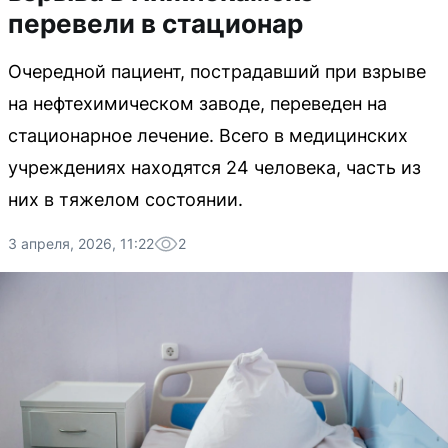
перевели в стационар
Очередной пациент, пострадавший при взрыве
на нефтехимическом заводе, переведен на
стационарное лечение. Всего в медицинских
учреждениях находятся 24 человека, часть из
них в тяжелом состоянии.
3 апреля, 2026, 11:22
2