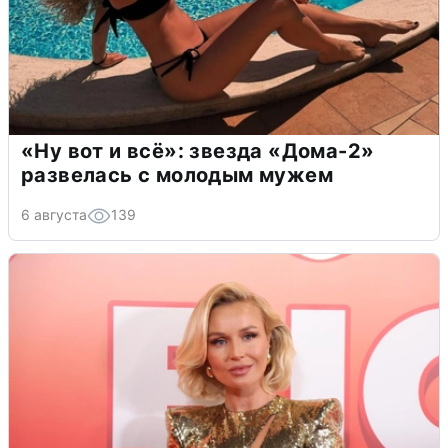
«Ну вот и всё»: звезда «Дома-2»
развелась с молодым мужем
6 августа
139