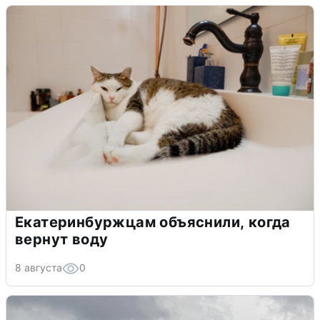
Екатеринбуржцам объяснили, когда
вернут воду
8 августа
0