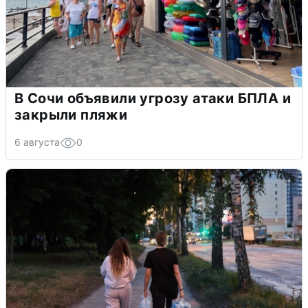
В Сочи объявили угрозу атаки БПЛА и
закрыли пляжи
6 августа
0