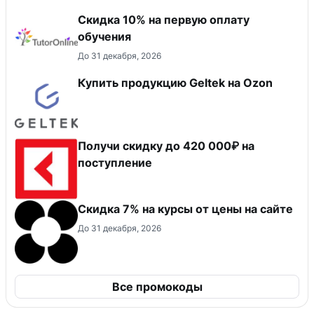
Скидка 10% на первую оплату
обучения
До 31 декабря, 2026
Купить продукцию Geltek на Ozon
Получи скидку до 420 000₽ на
поступление
Скидка 7% на курсы от цены на сайте
До 31 декабря, 2026
Все промокоды