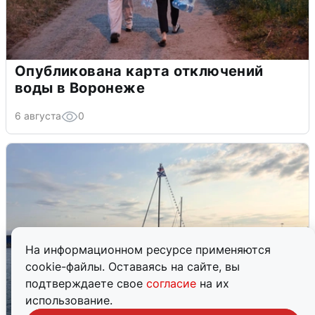
Опубликована карта отключений
воды в Воронеже
6 августа
0
На информационном ресурсе применяются
cookie-файлы. Оставаясь на сайте, вы
подтверждаете свое
согласие
на их
использование.