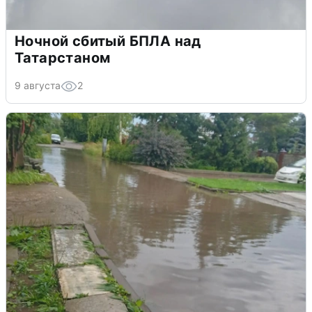
Ночной сбитый БПЛА над
Татарстаном
9 августа
2