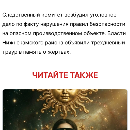
Следственный комитет возбудил уголовное
дело по факту нарушения правил безопасности
на опасном производственном объекте. Власти
Нижнекамского района объявили трехдневный
траур в память о жертвах.
ЧИТАЙТЕ ТАКЖЕ