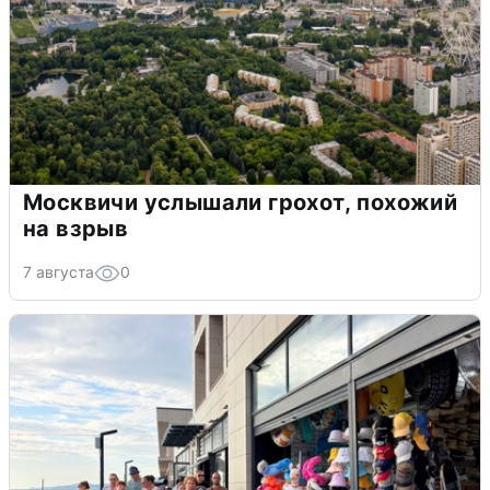
Москвичи услышали грохот, похожий
на взрыв
7 августа
0