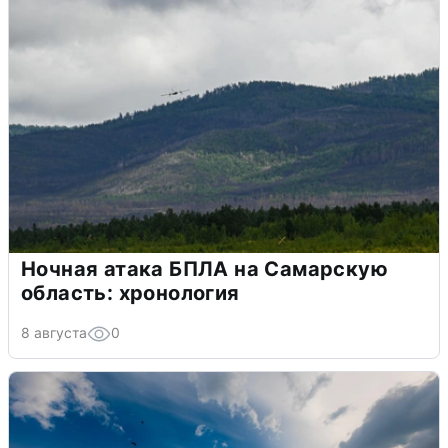
Ночная атака БПЛА на Самарскую
область: хронология
8 августа
0