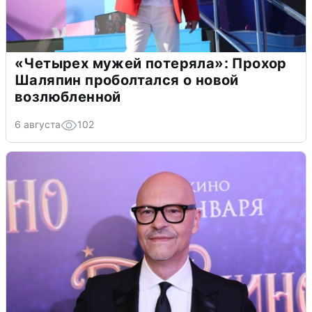
«Четырех мужей потеряла»: Прохор
Шаляпин проболтался о новой
возлюбленной
6 августа
102