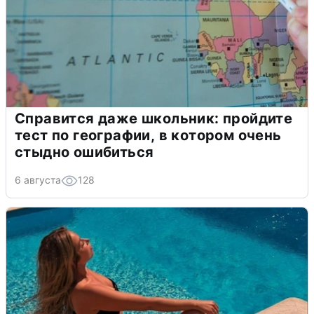
Справится даже школьник: пройдите
тест по географии, в котором очень
стыдно ошибиться
6 августа
128