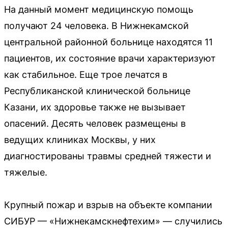
На данный момент медицинскую помощь
получают 24 человека. В Нижнекамской
центральной районной больнице находятся 11
пациентов, их состояние врачи характеризуют
как стабильное. Еще трое лечатся в
Республиканской клинической больнице
Казани, их здоровье также не вызывает
опасений. Десять человек размещены в
ведущих клиниках Москвы, у них
диагностированы травмы средней тяжести и
тяжелые.
Крупный пожар и взрыв на объекте компании
СИБУР — «Нижнекамскнефтехим» — случились