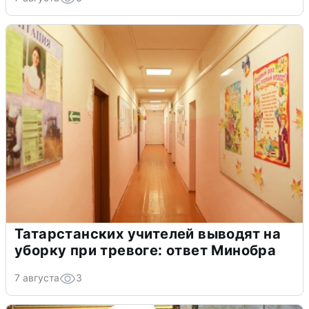
Татарстанских учителей выводят на
уборку при тревоге: ответ Минобра
7 августа
3