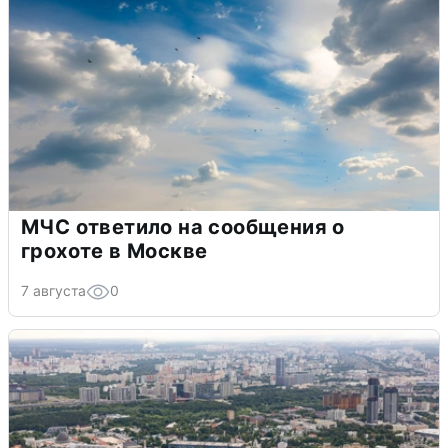
МЧС ответило на сообщения о
грохоте в Москве
7 августа
0