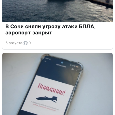
В Сочи сняли угрозу атаки БПЛА,
аэропорт закрыт
6 августа
0