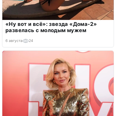
«Ну вот и всё»: звезда «Дома-2»
развелась с молодым мужем
6 августа
24