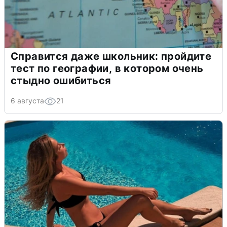
Справится даже школьник: пройдите
тест по географии, в котором очень
стыдно ошибиться
6 августа
21