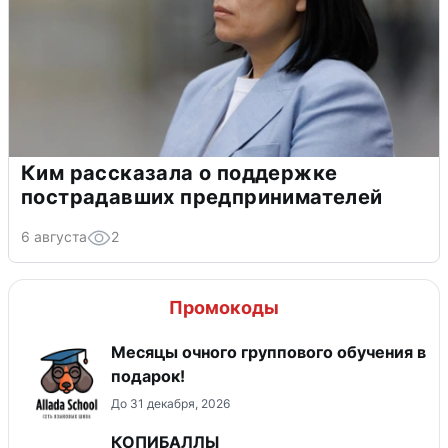
Ким рассказала о поддержке
пострадавших предпринимателей
6 августа
2
Промокоды
Месяцы очного группового обучения в
подарок!
До 31 декабря, 2026
КОПИБАЛЛЫ