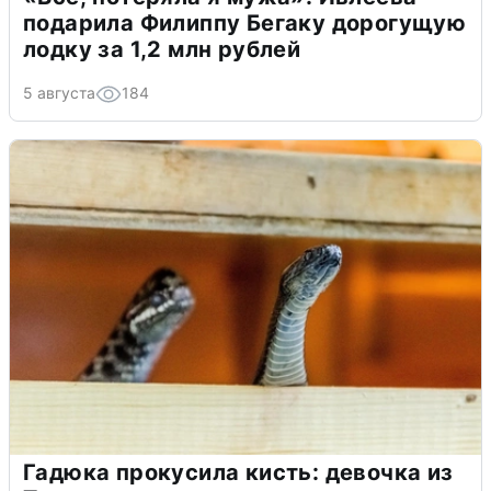
подарила Филиппу Бегаку дорогущую
лодку за 1,2 млн рублей
5 августа
184
Гадюка прокусила кисть: девочка из