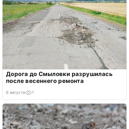
Дорога до Смыловки разрушилась
после весеннего ремонта
6 августа
1