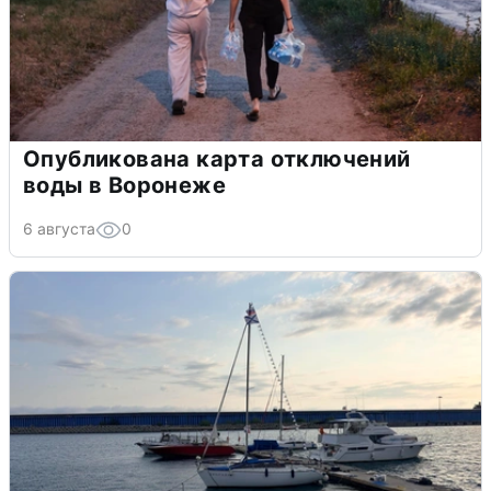
Опубликована карта отключений
воды в Воронеже
6 августа
0