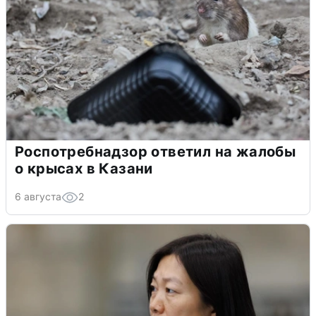
Роспотребнадзор ответил на жалобы
о крысах в Казани
6 августа
2