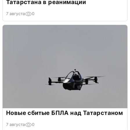
Татарстана в реанимации
7 августа
0
Новые сбитые БПЛА над Татарстаном
7 августа
0