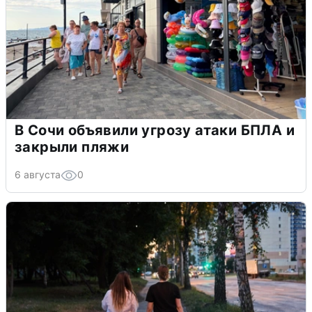
В Сочи объявили угрозу атаки БПЛА и
закрыли пляжи
6 августа
0