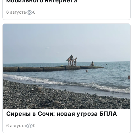
мобильного интернета
6 августа
0
Сирены в Сочи: новая угроза БПЛА
6 августа
0