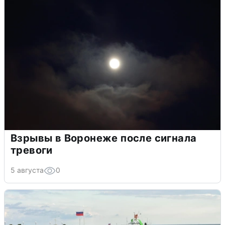
Взрывы в Воронеже после сигнала
тревоги
5 августа
0