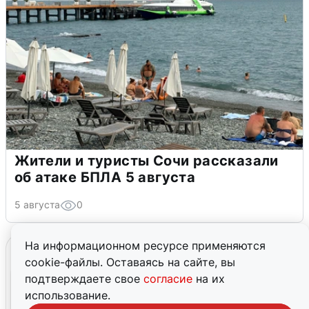
Жители и туристы Сочи рассказали
об атаке БПЛА 5 августа
5 августа
0
На информационном ресурсе применяются
cookie-файлы. Оставаясь на сайте, вы
подтверждаете свое
согласие
на их
использование.