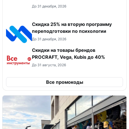
До 31 декабря, 2026
Скидка 25% на вторую программу
переподготовки по психологии
До 31 декабря, 2026
Скидки на товары брендов
PROCRAFT, Vega, Kubis до 40%
До 31 августа, 2026
Все промокоды