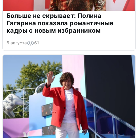
Больше не скрывает: Полина
Гагарина показала романтичные
кадры с новым избранником
6 августа
61