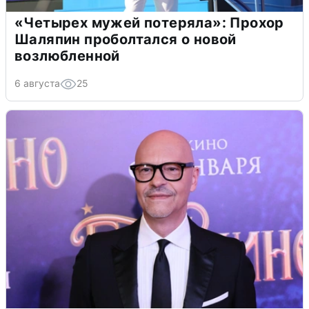
«Четырех мужей потеряла»: Прохор
Шаляпин проболтался о новой
возлюбленной
6 августа
25