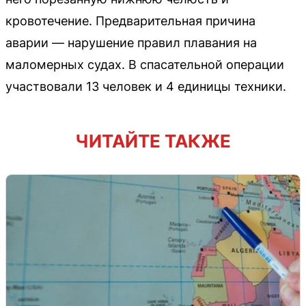
кровотечение. Предварительная причина
аварии — нарушение правил плавания на
маломерных судах. В спасательной операции
участвовали 13 человек и 4 единицы техники.
ЧИТАЙТЕ ТАКЖЕ