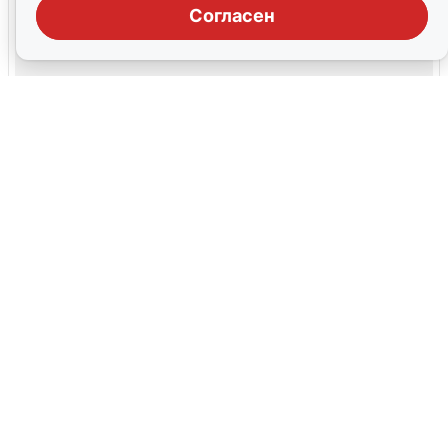
Согласен