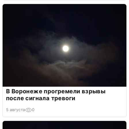
В Воронеже прогремели взрывы
после сигнала тревоги
5 августа
0