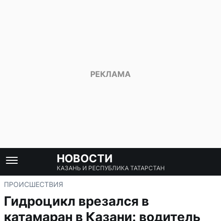
НОВОСТИ
КАЗАНЬ И РЕСПУБЛИКА ТАТАРСТАН
ПРОИСШЕСТВИЯ
Гидроцикл врезался в
катамаран в Казани: водитель