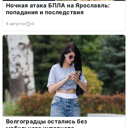
Ночная атака БПЛА на Ярославль:
попадания и последствия
6 августа
0
Волгоградцы остались без