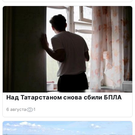
Над Татарстаном снова сбили БПЛА
6 августа
1