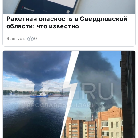
Ракетная опасность в Свердловской
области: что известно
6 августа
0