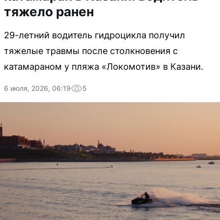
тяжело ранен
29-летний водитель гидроцикла получил
тяжелые травмы после столкновения с
катамараном у пляжа «Локомотив» в Казани.
6 июля, 2026, 06:19
5